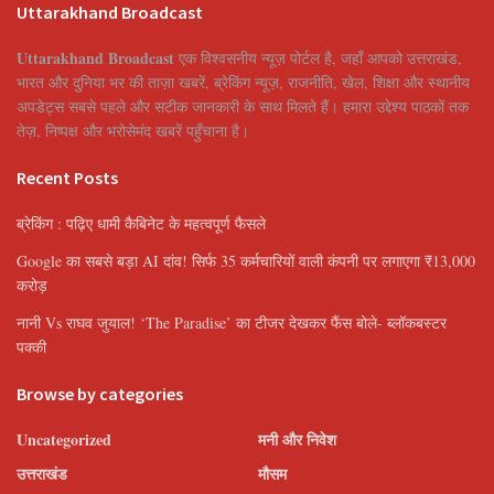
Uttarakhand Broadcast
Uttarakhand Broadcast
एक विश्वसनीय न्यूज़ पोर्टल है, जहाँ आपको उत्तराखंड,
भारत और दुनिया भर की ताज़ा खबरें, ब्रेकिंग न्यूज़, राजनीति, खेल, शिक्षा और स्थानीय
अपडेट्स सबसे पहले और सटीक जानकारी के साथ मिलते हैं। हमारा उद्देश्य पाठकों तक
तेज़, निष्पक्ष और भरोसेमंद खबरें पहुँचाना है।
Recent Posts
ब्रेकिंग : पढ़िए धामी कैबिनेट के महत्वपूर्ण फैसले
Google का सबसे बड़ा AI दांव! सिर्फ 35 कर्मचारियों वाली कंपनी पर लगाएगा ₹13,000
करोड़
नानी Vs राघव जुयाल! ‘The Paradise’ का टीजर देखकर फैंस बोले- ब्लॉकबस्टर
पक्की
Browse by categories
Uncategorized
मनी और निवेश
उत्तराखंड
मौसम