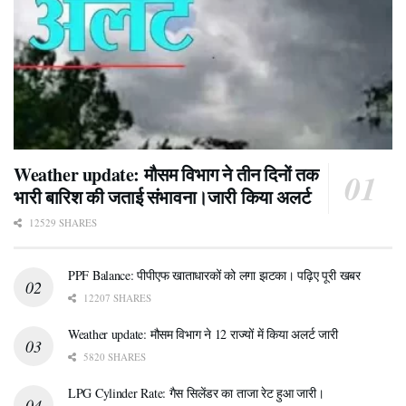
Weather update: मौसम विभाग ने तीन दिनों तक
भारी बारिश की जताई संभावना।जारी किया अलर्ट
12529 SHARES
PPF Balance: पीपीएफ खाताधारकों को लगा झटका। पढ़िए पूरी खबर
12207 SHARES
Weather update: मौसम विभाग ने 12 राज्यों में किया अलर्ट जारी
5820 SHARES
LPG Cylinder Rate: गैस सिलेंडर का ताजा रेट हुआ जारी।