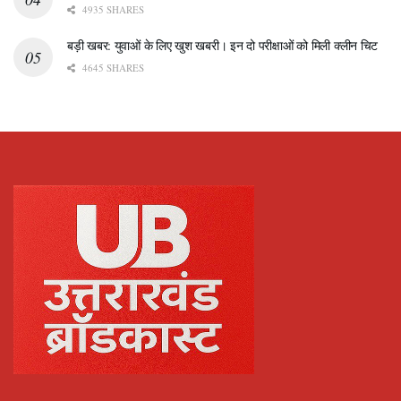
4935 SHARES
बड़ी खबर: युवाओं के लिए खुश खबरी। इन दो परीक्षाओं को मिली क्लीन चिट
4645 SHARES