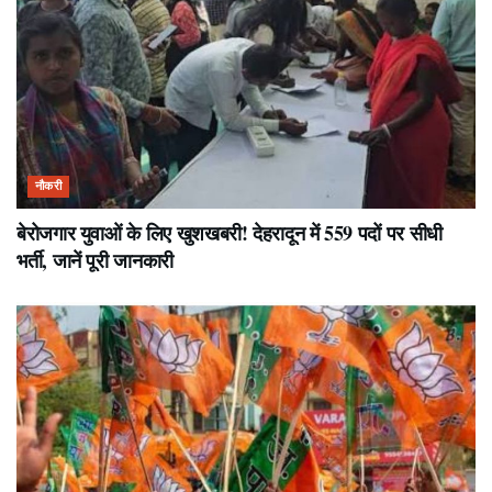
नौकरी
बेरोजगार युवाओं के लिए खुशखबरी! देहरादून में 559 पदों पर सीधी
भर्ती, जानें पूरी जानकारी