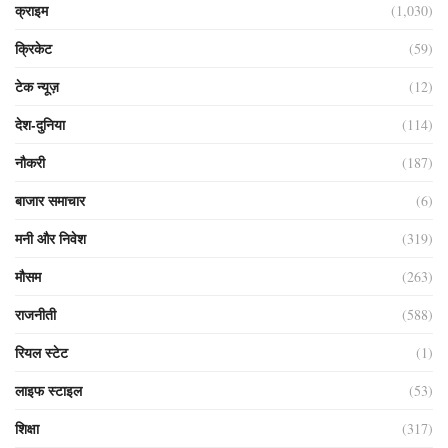
क्राइम
(1,030)
क्रिकेट
(59)
टेक न्यूज़
(12)
देश-दुनिया
(114)
नौकरी
(187)
बाजार समाचार
(6)
मनी और निवेश
(319)
मौसम
(263)
राजनीती
(588)
रियल स्टेट
(1)
लाइफ स्टाइल
(53)
शिक्षा
(317)