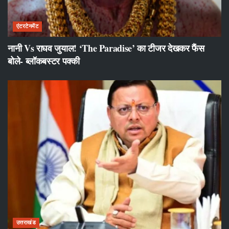
एंटरटेनमेंट
नानी Vs राघव जुयाल! ‘The Paradise’ का टीजर देखकर फैंस
बोले- ब्लॉकबस्टर पक्की
उत्तराखंड