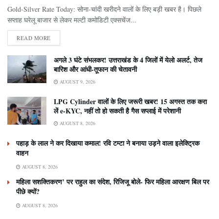
Gold-Silver Rate Today: सोना-चांदी खरीदने वालों के लिए बड़ी खबर है। पिछले
सप्ताह घरेलू बाजार से लेकर मल्टी कमोडिटी एक्सचेंज...
READ MORE
अगले 3 घंटे संभलकर! उत्तराखंड के 4 जिलों में येलो अलर्ट, तेज
बारिश और आंधी-तूफान की चेतावनी
AUGUST 9, 2026
LPG Cylinder वालों के लिए जरूरी खबर! 15 अगस्त तक करा
लें e-KYC, नहीं तो हो सकती है गैस सप्लाई में परेशानी
AUGUST 8, 2026
पहाड़ के लाल ने कर दिखाया कमाल! रवि टम्टा ने बनाया उड़ने वाला इलेक्ट्रिक
वाहन
AUGUST 8, 2026
महिला सशक्तिकरण’ पर राहुल का संदेश, रिजिजू बोले- फिर महिला आरक्षण बिल पर
पीछे क्यों?
AUGUST 8, 2026