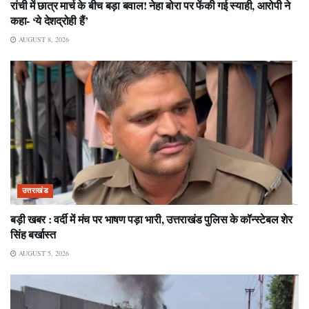
रांची में छात्र मार्च के बीच बड़ा बवाल! नेहा बोरा पर फेंकी गई स्याही, आरोपी ने
कहा- ‘ये देशद्रोही हैं’
AUGUST 8, 2026
उत्तराखंड
बड़ी खबर : वर्दी में मंच पर भाषण पड़ा भारी, उत्तराखंड पुलिस के कॉन्स्टेबल शेर
सिंह बर्खास्त
AUGUST 5, 2026