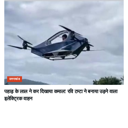
उत्तराखंड
पहाड़ के लाल ने कर दिखाया कमाल! रवि टम्टा ने बनाया उड़ने वाला
इलेक्ट्रिक वाहन