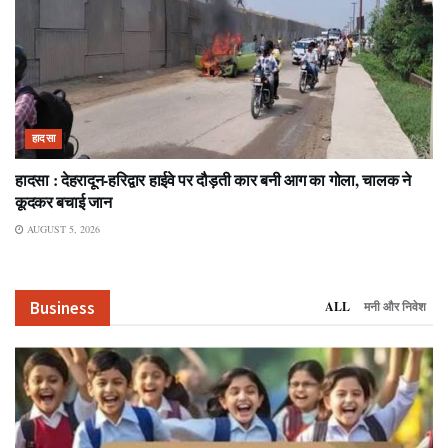
हादसा
हादसा : देहरादून-हरिद्वार हाईवे पर दौड़ती कार बनी आग का गोला, चालक ने
कूदकर बचाई जान
AUGUST 5, 2026
Business
ALL
मनी और निवेश