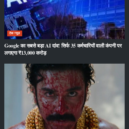
टेक न्यूज़
Google का सबसे बड़ा AI दांव! सिर्फ 35 कर्मचारियों वाली कंपनी पर
लगाएगा ₹13,000 करोड़