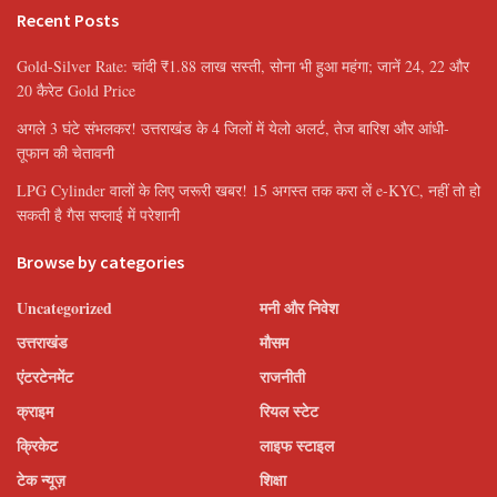
Recent Posts
Gold-Silver Rate: चांदी ₹1.88 लाख सस्ती, सोना भी हुआ महंगा; जानें 24, 22 और
20 कैरेट Gold Price
अगले 3 घंटे संभलकर! उत्तराखंड के 4 जिलों में येलो अलर्ट, तेज बारिश और आंधी-
तूफान की चेतावनी
LPG Cylinder वालों के लिए जरूरी खबर! 15 अगस्त तक करा लें e-KYC, नहीं तो हो
सकती है गैस सप्लाई में परेशानी
Browse by categories
Uncategorized
मनी और निवेश
उत्तराखंड
मौसम
एंटरटेनमेंट
राजनीती
क्राइम
रियल स्टेट
क्रिकेट
लाइफ स्टाइल
टेक न्यूज़
शिक्षा