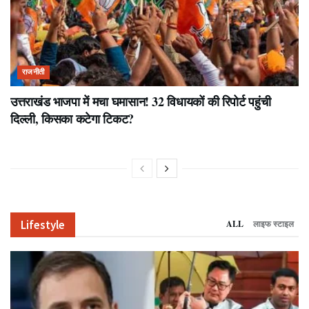
राजनीती
उत्तराखंड भाजपा में मचा घमासान! 32 विधायकों की रिपोर्ट पहुंची
दिल्ली, किसका कटेगा टिकट?
Lifestyle
ALL
लाइफ स्टाइल