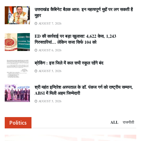
उत्तराखंड कैबिनेट बैठक आज: इन महत्वपूर्ण मुद्दों पर लग सकती है
मुहर
AUGUST 7, 2026
ED की कार्रवाई पर बड़ा खुलासा! 4,622 केस, 1,243
गिरफ्तारियां… लेकिन सजा सिर्फ 104 को
AUGUST 6, 2026
ब्रेकिंग : इस जिले में कल सभी स्कूल रहेंगे बंद
AUGUST 5, 2026
श्री महंत इन्दिरेश अस्पताल के डॉ. पंकज गर्ग को राष्ट्रीय सम्मान,
ABSI में मिली अहम जिम्मेदारी
AUGUST 5, 2026
Politics
ALL
राजनीती