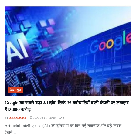
टेक न्यूज़
Google का सबसे बड़ा AI दांव! सिर्फ 35 कर्मचारियों वाली कंपनी पर लगाएगा
₹13,000 करोड़
BY
SEEMAUKB
AUGUST 7, 2026
0
Artificial Intelligence (AI) की दुनिया में हर दिन नई तकनीक और बड़े निवेश
देखने...