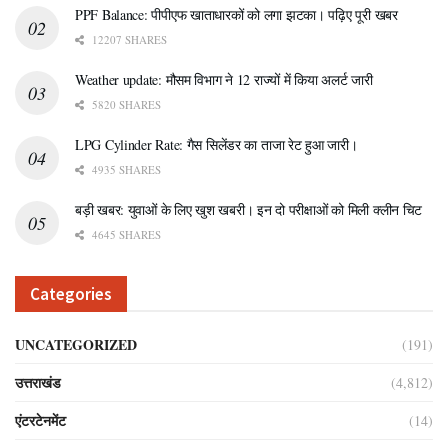
PPF Balance: पीपीएफ खाताधारकों को लगा झटका। पढ़िए पूरी खबर
12207 SHARES
Weather update: मौसम विभाग ने 12 राज्यों में किया अलर्ट जारी
5820 SHARES
LPG Cylinder Rate: गैस सिलेंडर का ताजा रेट हुआ जारी।
4935 SHARES
बड़ी खबर: युवाओं के लिए खुश खबरी। इन दो परीक्षाओं को मिली क्लीन चिट
4645 SHARES
Categories
UNCATEGORIZED
(191)
उत्तराखंड
(4,812)
एंटरटेनमेंट
(14)