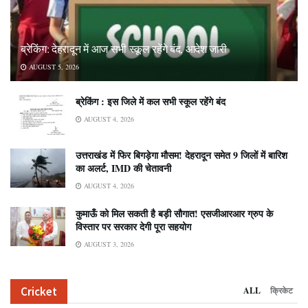
ब्रेकिंग: देहरादून में आज सभी स्कूल रहेंगे बंद, आदेश जारी
AUGUST 5, 2026
ब्रेकिंग : इस जिले में कल सभी स्कूल रहेंगे बंद
AUGUST 4, 2026
उत्तराखंड में फिर बिगड़ेगा मौसम! देहरादून समेत 9 जिलों में बारिश
का अलर्ट, IMD की चेतावनी
AUGUST 4, 2026
कुमाऊँ को मिल सकती है बड़ी सौगात! एसजीआरआर ग्रुप के
विस्तार पर सरकार देगी पूरा सहयोग
AUGUST 3, 2026
Cricket
ALL
क्रिकेट