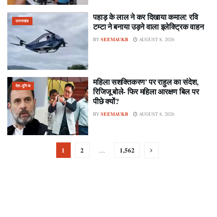
पहाड़ के लाल ने कर दिखाया कमाल! रवि
उत्तराखंड
टम्टा ने बनाया उड़ने वाला इलेक्ट्रिक वाहन
BY
SEEMAUKB
AUGUST 8, 2026
महिला सशक्तिकरण’ पर राहुल का संदेश,
देश-दुनिया
रिजिजू बोले- फिर महिला आरक्षण बिल पर
पीछे क्यों?
BY
SEEMAUKB
AUGUST 8, 2026
1
2
1,562
…