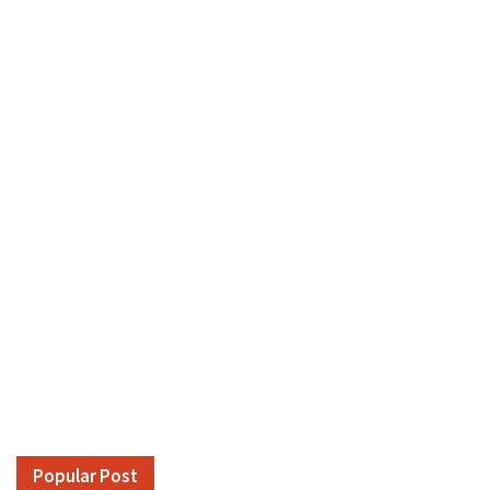
Popular Post