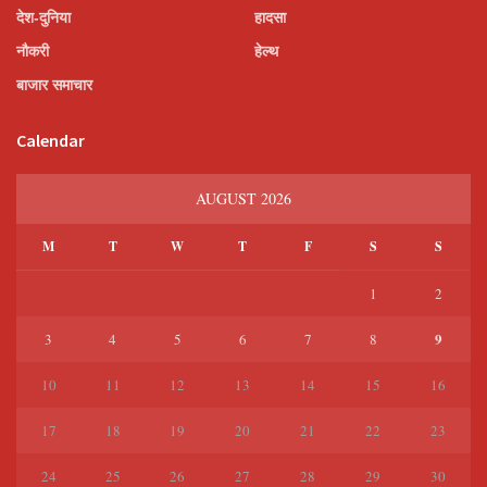
देश-दुनिया
हादसा
नौकरी
हेल्थ
बाजार समाचार
Calendar
AUGUST 2026
M
T
W
T
F
S
S
1
2
9
3
4
5
6
7
8
10
11
12
13
14
15
16
17
18
19
20
21
22
23
24
25
26
27
28
29
30