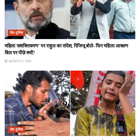
देश-दुनिया
महिला सशक्तिकरण’ पर राहुल का संदेश, रिजिजू बोले- फिर महिला आरक्षण
बिल पर पीछे क्यों?
AUGUST 8, 2026
देश-दुनिया