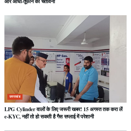
और आंधी-तूफान की चेतावनी
उत्तराखंड
LPG Cylinder वालों के लिए जरूरी खबर! 15 अगस्त तक करा लें
e-KYC, नहीं तो हो सकती है गैस सप्लाई में परेशानी