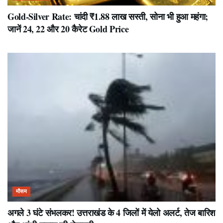
Gold-Silver Rate: चांदी ₹1.88 लाख सस्ती, सोना भी हुआ महंगा;
जानें 24, 22 और 20 कैरेट Gold Price
मौसम
अगले 3 घंटे संभलकर! उत्तराखंड के 4 जिलों में येलो अलर्ट, तेज बारिश