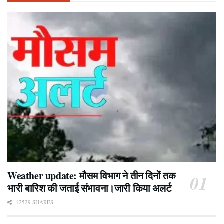
Weather update: मौसम विभाग ने तीन दिनों तक
भारी बारिश की जताई संभावना।जारी किया अलर्ट
12529 SHARES