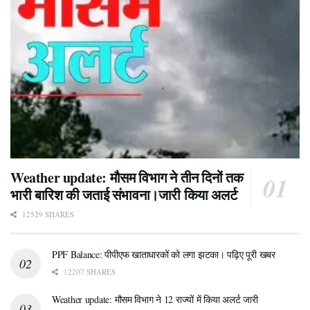
Weather update: मौसम विभाग ने तीन दिनों तक
भारी बारिश की जताई संभावना।जारी किया अलर्ट
12529 SHARES
PPF Balance: पीपीएफ खाताधारकों को लगा झटका। पढ़िए पूरी खबर
12207 SHARES
Weather update: मौसम विभाग ने 12 राज्यों में किया अलर्ट जारी