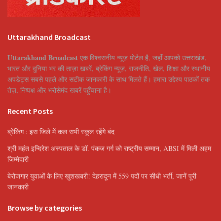
Uttarakhand Broadcast
Uttarakhand Broadcast
एक विश्वसनीय न्यूज़ पोर्टल है, जहाँ आपको उत्तराखंड,
भारत और दुनिया भर की ताज़ा खबरें, ब्रेकिंग न्यूज़, राजनीति, खेल, शिक्षा और स्थानीय
अपडेट्स सबसे पहले और सटीक जानकारी के साथ मिलते हैं। हमारा उद्देश्य पाठकों तक
तेज़, निष्पक्ष और भरोसेमंद खबरें पहुँचाना है।
Recent Posts
ब्रेकिंग : इस जिले में कल सभी स्कूल रहेंगे बंद
श्री महंत इन्दिरेश अस्पताल के डॉ. पंकज गर्ग को राष्ट्रीय सम्मान, ABSI में मिली अहम
जिम्मेदारी
बेरोजगार युवाओं के लिए खुशखबरी! देहरादून में 559 पदों पर सीधी भर्ती, जानें पूरी
जानकारी
Browse by categories