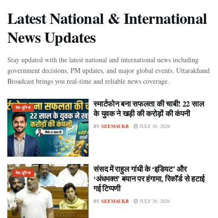
Latest National & International
News Updates
Stay updated with the latest national and international news including
government decisions, PM updates, and major global events. Uttarakhand
Broadcast brings you real-time and reliable news coverage.
स्मार्टफोन बना सफलता की चाबी! 22 साल
देश-दुनिया
के युवक ने खड़ी की करोड़ों की कंपनी
BY
SEEMAUKB
JULY 30, 2026
संसद में राहुल गांधी के ‘इडियट’ और
देश-दुनिया
‘अंधभक्त’ बयान पर हंगामा, रिकॉर्ड से हटाई
गई टिप्पणी
BY
SEEMAUKB
JULY 29, 2026