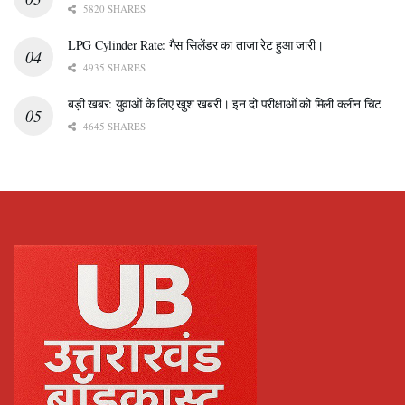
5820 SHARES
LPG Cylinder Rate: गैस सिलेंडर का ताजा रेट हुआ जारी।
4935 SHARES
बड़ी खबर: युवाओं के लिए खुश खबरी। इन दो परीक्षाओं को मिली क्लीन चिट
4645 SHARES