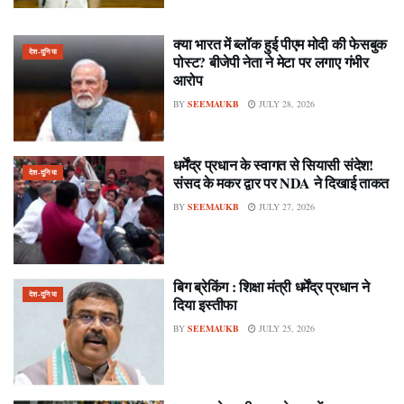
क्या भारत में ब्लॉक हुई पीएम मोदी की फेसबुक
देश-दुनिया
पोस्ट? बीजेपी नेता ने मेटा पर लगाए गंभीर
आरोप
BY
SEEMAUKB
JULY 28, 2026
धर्मेंद्र प्रधान के स्वागत से सियासी संदेश!
देश-दुनिया
संसद के मकर द्वार पर NDA ने दिखाई ताकत
BY
SEEMAUKB
JULY 27, 2026
बिग ब्रेकिंग : शिक्षा मंत्री धर्मेंद्र प्रधान ने
देश-दुनिया
दिया इस्तीफा
BY
SEEMAUKB
JULY 25, 2026