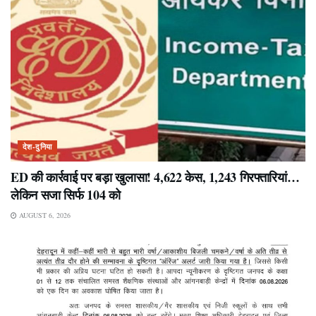
देश-दुनिया
ED की कार्रवाई पर बड़ा खुलासा! 4,622 केस, 1,243 गिरफ्तारियां…
लेकिन सजा सिर्फ 104 को
AUGUST 6, 2026