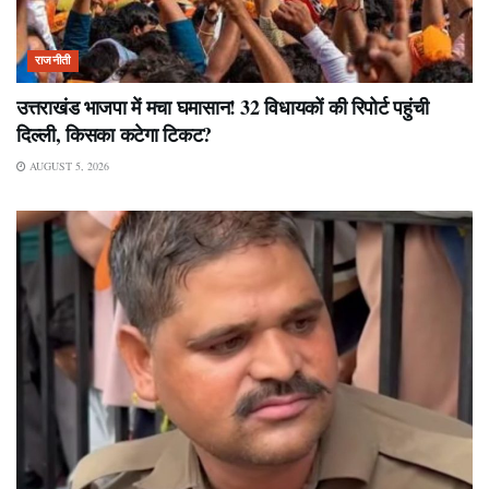
राजनीती
उत्तराखंड भाजपा में मचा घमासान! 32 विधायकों की रिपोर्ट पहुंची
दिल्ली, किसका कटेगा टिकट?
AUGUST 5, 2026