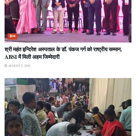
हेल्थ
श्री महंत इन्दिरेश अस्पताल के डॉ. पंकज गर्ग को राष्ट्रीय सम्मान,
ABSI में मिली अहम जिम्मेदारी
AUGUST 5, 2026