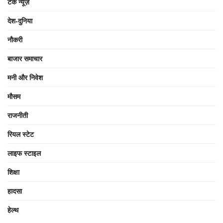
टेक न्यूज़
देश-दुनिया
नौकरी
बाजार समाचार
मनी और निवेश
मौसम
राजनीती
रियल स्टेट
लाइफ स्टाइल
शिक्षा
हादसा
हेल्थ