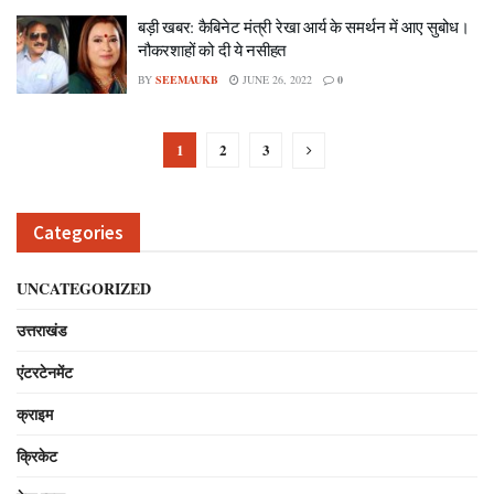
बड़ी खबर: कैबिनेट मंत्री रेखा आर्य के समर्थन में आए सुबोध।
नौकरशाहों को दी ये नसीहत
BY
SEEMAUKB
JUNE 26, 2022
0
1
2
3
Categories
UNCATEGORIZED
उत्तराखंड
एंटरटेनमेंट
क्राइम
क्रिकेट