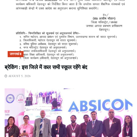
उत्तराखंड
ब्रेकिंग : इस जिले में कल सभी स्कूल रहेंगे बंद
AUGUST 5, 2026