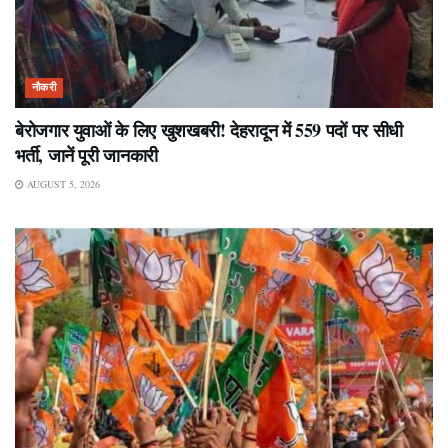
नौकरी
बेरोजगार युवाओं के लिए खुशखबरी! देहरादून में 559 पदों पर सीधी
भर्ती, जानें पूरी जानकारी
AUGUST 5, 2026