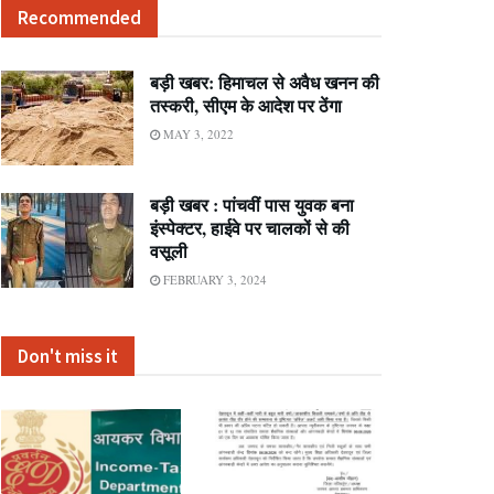
Recommended
बड़ी खबर: हिमाचल से अवैध खनन की
तस्करी, सीएम के आदेश पर ठेंगा
MAY 3, 2022
बड़ी खबर : पांचवीं पास युवक बना
इंस्पेक्टर, हाईवे पर चालकों से की
वसूली
FEBRUARY 3, 2024
Don't miss it