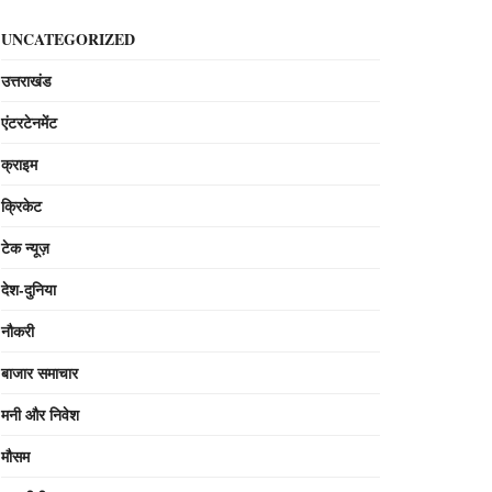
UNCATEGORIZED
उत्तराखंड
एंटरटेनमेंट
क्राइम
क्रिकेट
टेक न्यूज़
देश-दुनिया
नौकरी
बाजार समाचार
मनी और निवेश
मौसम