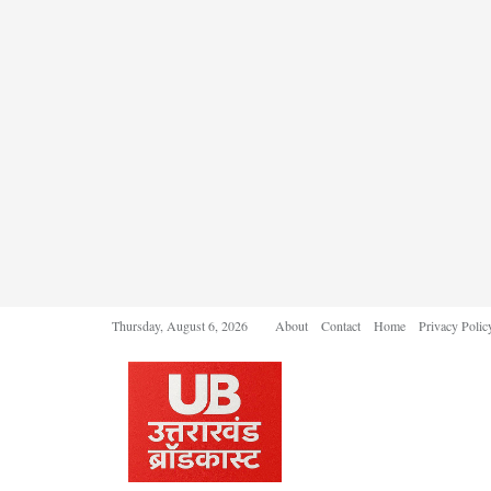
Thursday, August 6, 2026
About
Contact
Home
Privacy Polic