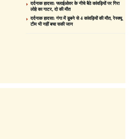
दर्दनाक हादसा: फ्लाईओवर के नीचे बैठे कांवड़ियों पर गिरा
लोहे का गाटर, दो की मौत
दर्दनाक हादसा: गंगा में डूबने से 4 कांवड़ियों की मौत, रेस्क्यू
टीम भी नहीं बचा सकी जान