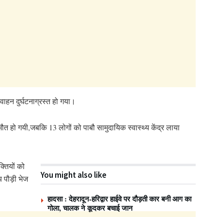
ाहन दुर्घटनाग्रस्त हो गया।
मौत हो गयी,जबकि 13 लोगों को पाबौ सामुदायिक स्वास्थ्य केंद्र लाया
क्तियों को
You might also like
 पौड़ी भेज
हादसा : देहरादून-हरिद्वार हाईवे पर दौड़ती कार बनी आग का
गोला, चालक ने कूदकर बचाई जान