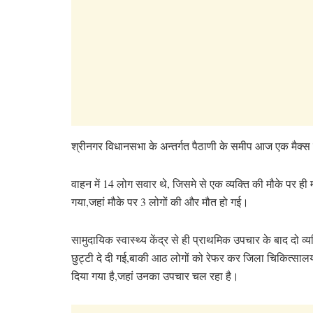
श्रीनगर विधानसभा के अन्तर्गत पैठाणी के समीप आज एक मैक्स व
वाहन में 14 लोग सवार थे, जिसमे से एक व्यक्ति की मौके पर ही 
गया,जहां मौके पर 3 लोगों की और मौत हो गई।
सामुदायिक स्वास्थ्य केंद्र से ही प्राथमिक उपचार के बाद दो व्य
छुट्टी दे दी गई,बाकी आठ लोगों को रेफर कर जिला चिकित्सालय
दिया गया है,जहां उनका उपचार चल रहा है।