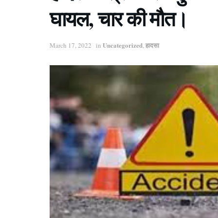
घायल, चार की मौत।
Uncategorized
हादसा
March 17, 2022
in
,