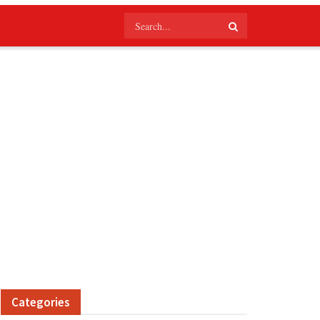
Categories