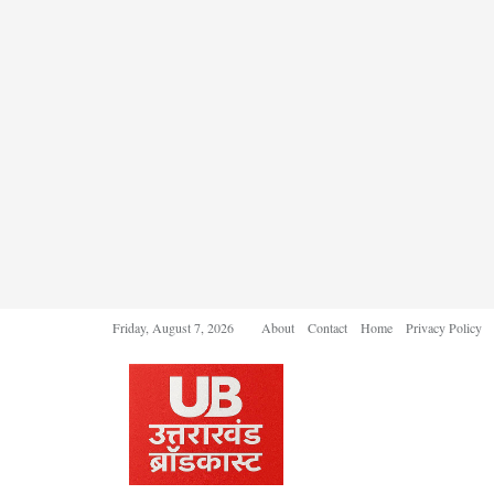
Friday, August 7, 2026
About
Contact
Home
Privacy Policy