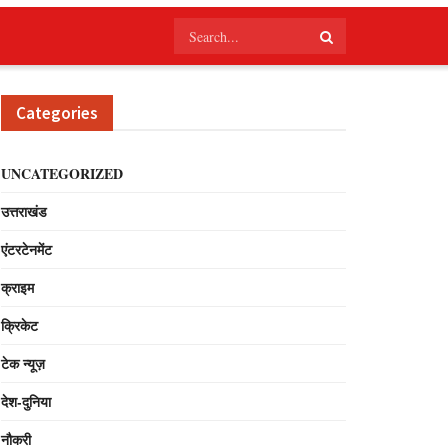
Categories
UNCATEGORIZED
उत्तराखंड
एंटरटेनमेंट
क्राइम
क्रिकेट
टेक न्यूज़
देश-दुनिया
नौकरी