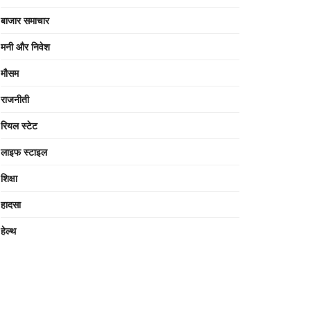
बाजार समाचार
मनी और निवेश
मौसम
राजनीती
रियल स्टेट
लाइफ स्टाइल
शिक्षा
हादसा
हेल्थ