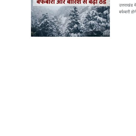
उत्तराखंड 
बर्फबारी होन