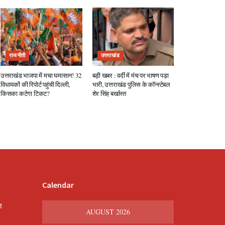
राजनीती
उत्तराखंड
उत्तराखंड भाजपा में मचा घमासान! 32
बड़ी खबर : वर्दी में मंच पर भाषण पड़ा
विधायकों की रिपोर्ट पहुंची दिल्ली,
भारी, उत्तराखंड पुलिस के कॉन्स्टेबल
किसका कटेगा टिकट?
शेर सिंह बर्खास्त
Calendar
श
AUGUST 2026