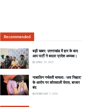
Recommended
बड़ी खबर: उत्तराखंड में हार के बाद
आप पार्टी ने बदला प्रदेश अध्यक्ष।
APRIL 29, 2022
नाबालिग गर्भवती मामला: ‘लव जिहाद’
के आरोप पर कोतवाली घेराव, बाजार
बंद
FEBRUARY 5, 2026