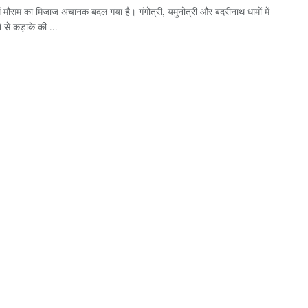
में मौसम का मिजाज अचानक बदल गया है। गंगोत्री, यमुनोत्री और बदरीनाथ धामों में
े से कड़ाके की ...