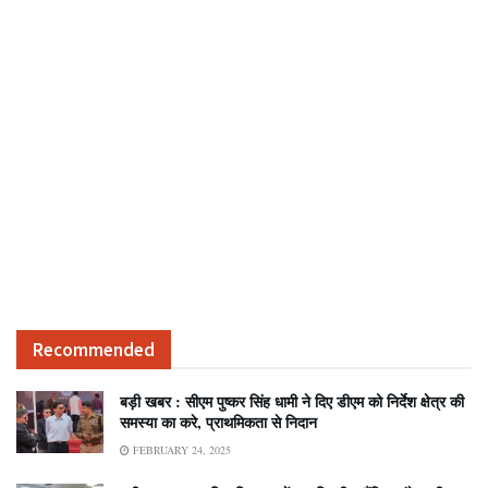
Recommended
बड़ी खबर : सीएम पुष्कर सिंह धामी ने दिए डीएम को निर्देश क्षेत्र की
समस्या का करे, प्राथमिकता से निदान
FEBRUARY 24, 2025