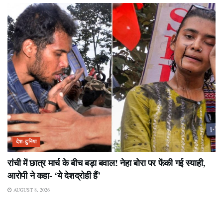
देश-दुनिया
रांची में छात्र मार्च के बीच बड़ा बवाल! नेहा बोरा पर फेंकी गई स्याही,
आरोपी ने कहा- ‘ये देशद्रोही हैं’
AUGUST 8, 2026