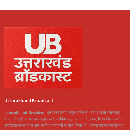
Uttarakhand Broadcast
Uttarakhand Broadcast
एक विश्वसनीय न्यूज़ पोर्टल है, जहाँ आपको उत्तराखंड,
भारत और दुनिया भर की ताज़ा खबरें, ब्रेकिंग न्यूज़, राजनीति, खेल, शिक्षा और स्थानीय
अपडेट्स सबसे पहले और सटीक जानकारी के साथ मिलते हैं। हमारा उद्देश्य पाठकों तक