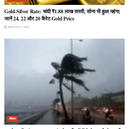
Gold-Silver Rate: चांदी ₹1.88 लाख सस्ती, सोना भी हुआ महंगा;
जानें 24, 22 और 20 कैरेट Gold Price
AUGUST 9, 2026
मौसम