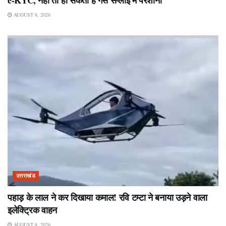
e-KYC, नहीं तो हो सकती है गैस सप्लाई में परेशानी
AUGUST 8, 2026
उत्तराखंड
पहाड़ के लाल ने कर दिखाया कमाल! रवि टम्टा ने बनाया उड़ने वाला
इलेक्ट्रिक वाहन
AUGUST 8, 2026