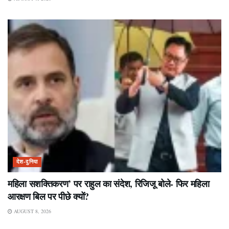
देश-दुनिया
महिला सशक्तिकरण’ पर राहुल का संदेश, रिजिजू बोले- फिर महिला
आरक्षण बिल पर पीछे क्यों?
AUGUST 8, 2026