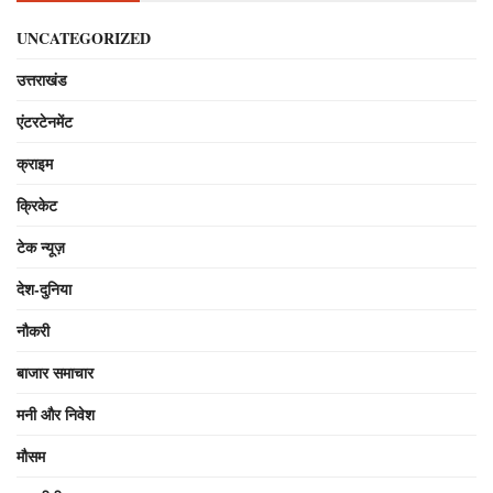
UNCATEGORIZED
उत्तराखंड
एंटरटेनमेंट
क्राइम
क्रिकेट
टेक न्यूज़
देश-दुनिया
नौकरी
बाजार समाचार
मनी और निवेश
मौसम