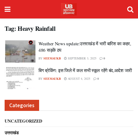
Tag:
Heavy Rainfall
Weather News update:उत्तराखंड में भारी बारिश का कहर,
486 सड़कें ठप
BY
SEEMAUKB
SEPTEMBER 3, 2025
0
बिग ब्रेकिंग: इस जिले में कल सभी स्कूल रहेंगे बंद,आदेश जारी
BY
SEEMAUKB
AUGUST 4, 2025
0
Categories
UNCATEGORIZED
उत्तराखंड