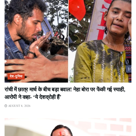
देश-दुनिया
रांची में छात्र मार्च के बीच बड़ा बवाल! नेहा बोरा पर फेंकी गई स्याही,
आरोपी ने कहा- ‘ये देशद्रोही हैं’
AUGUST 8, 2026