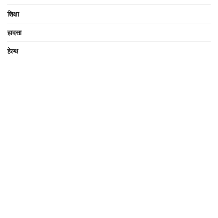
शिक्षा
हादसा
हेल्थ