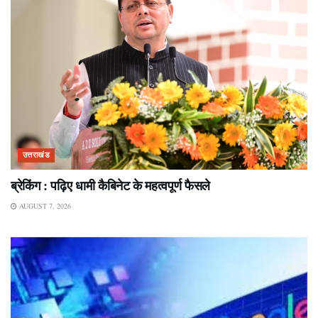
उत्तराखंड
ब्रेकिंग : पढ़िए धामी कैबिनेट के महत्वपूर्ण फैसले
AUGUST 7, 2026