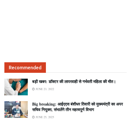
Recommended
बड़ी खबर: डॉक्टर की लापरवाही से गर्भवती महिला की मौत।
JUNE 23, 2022
Big breaking: आईएएस बंशीधर तिवारी को मुख्यमंत्री का अपर
सचिव नियुक्त, संभालेंगे तीन महत्वपूर्ण विभाग
JUNE 25, 2025