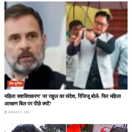
देश-दुनिया
महिला सशक्तिकरण’ पर राहुल का संदेश, रिजिजू बोले- फिर महिला
आरक्षण बिल पर पीछे क्यों?
AUGUST 8, 2026