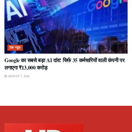
टेक न्यूज़
Google का सबसे बड़ा AI दांव! सिर्फ 35 कर्मचारियों वाली कंपनी पर
लगाएगा ₹13,000 करोड़
AUGUST 7, 2026