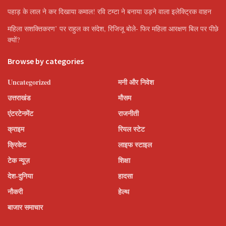
पहाड़ के लाल ने कर दिखाया कमाल! रवि टम्टा ने बनाया उड़ने वाला इलेक्ट्रिक वाहन
महिला सशक्तिकरण’ पर राहुल का संदेश, रिजिजू बोले- फिर महिला आरक्षण बिल पर पीछे
क्यों?
Browse by categories
Uncategorized
मनी और निवेश
उत्तराखंड
मौसम
एंटरटेनमेंट
राजनीती
क्राइम
रियल स्टेट
क्रिकेट
लाइफ स्टाइल
टेक न्यूज़
शिक्षा
देश-दुनिया
हादसा
नौकरी
हेल्थ
बाजार समाचार