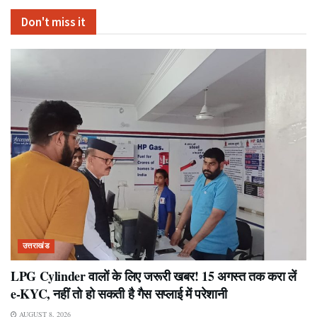
Don't miss it
उत्तराखंड
LPG Cylinder वालों के लिए जरूरी खबर! 15 अगस्त तक करा लें
e-KYC, नहीं तो हो सकती है गैस सप्लाई में परेशानी
AUGUST 8, 2026