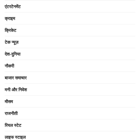
एंटरटेनमेंट
क्राइम
क्रिकेट
टेक न्यूज़
देश-दुनिया
नौकरी
बाजार समाचार
मनी और निवेश
मौसम
राजनीती
रियल स्टेट
लाइफ स्टाइल