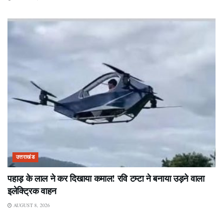
उत्तराखंड
पहाड़ के लाल ने कर दिखाया कमाल! रवि टम्टा ने बनाया उड़ने वाला
इलेक्ट्रिक वाहन
AUGUST 8, 2026