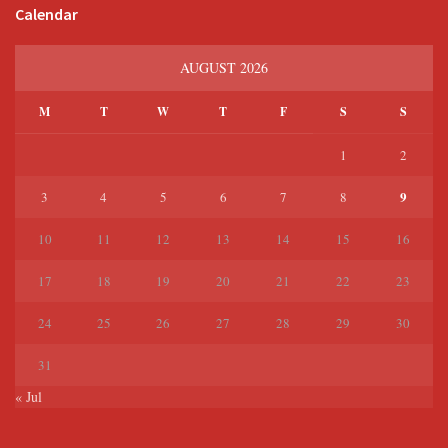
Calendar
AUGUST 2026
M
T
W
T
F
S
S
1
2
9
3
4
5
6
7
8
10
11
12
13
14
15
16
17
18
19
20
21
22
23
24
25
26
27
28
29
30
31
« Jul