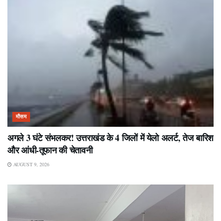
मौसम
अगले 3 घंटे संभलकर! उत्तराखंड के 4 जिलों में येलो अलर्ट, तेज बारिश
और आंधी-तूफान की चेतावनी
AUGUST 9, 2026