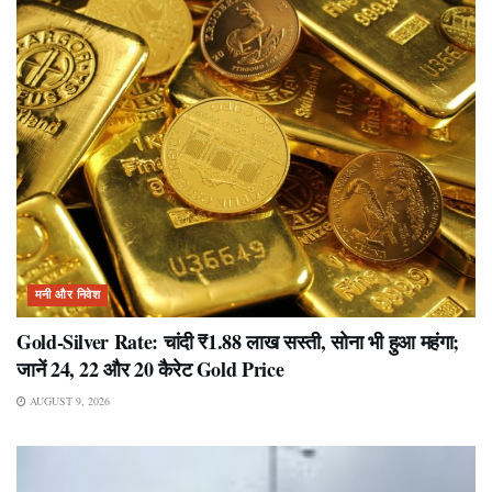
मनी और निवेश
Gold-Silver Rate: चांदी ₹1.88 लाख सस्ती, सोना भी हुआ महंगा;
जानें 24, 22 और 20 कैरेट Gold Price
AUGUST 9, 2026