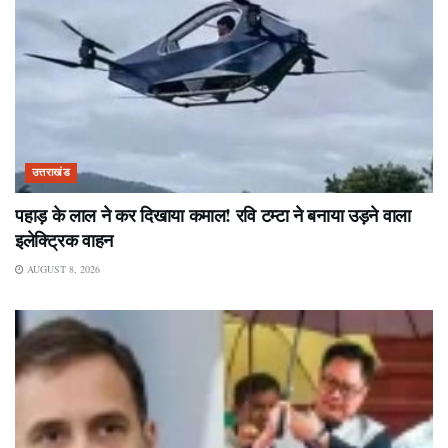
उत्तराखंड
पहाड़ के लाल ने कर दिखाया कमाल! रवि टम्टा ने बनाया उड़ने वाला
इलेक्ट्रिक वाहन
AUGUST 8, 2026