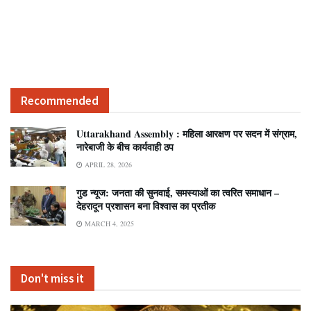
Recommended
Uttarakhand Assembly : महिला आरक्षण पर सदन में संग्राम,
नारेबाजी के बीच कार्यवाही ठप
APRIL 28, 2026
गुड न्यूज: जनता की सुनवाई, समस्याओं का त्वरित समाधान –
देहरादून प्रशासन बना विश्वास का प्रतीक
MARCH 4, 2025
Don't miss it