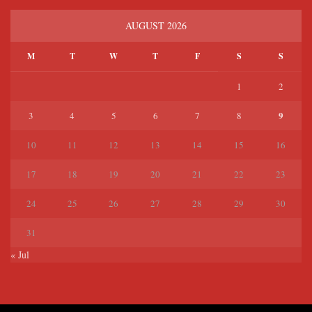
AUGUST 2026
M
T
W
T
F
S
S
1
2
9
3
4
5
6
7
8
10
11
12
13
14
15
16
17
18
19
20
21
22
23
24
25
26
27
28
29
30
31
« Jul