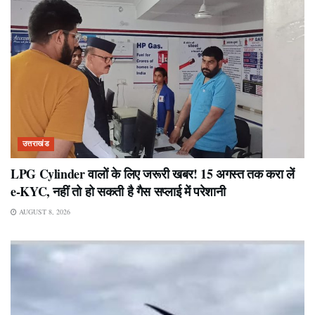
उत्तराखंड
LPG Cylinder वालों के लिए जरूरी खबर! 15 अगस्त तक करा लें
e-KYC, नहीं तो हो सकती है गैस सप्लाई में परेशानी
AUGUST 8, 2026