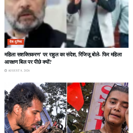
देश-दुनिया
महिला सशक्तिकरण’ पर राहुल का संदेश, रिजिजू बोले- फिर महिला
आरक्षण बिल पर पीछे क्यों?
AUGUST 8, 2026