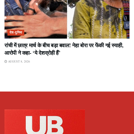
देश-दुनिया
रांची में छात्र मार्च के बीच बड़ा बवाल! नेहा बोरा पर फेंकी गई स्याही,
आरोपी ने कहा- ‘ये देशद्रोही हैं’
AUGUST 8, 2026