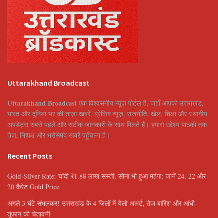
Uttarakhand Broadcast
Uttarakhand Broadcast
एक विश्वसनीय न्यूज़ पोर्टल है, जहाँ आपको उत्तराखंड,
भारत और दुनिया भर की ताज़ा खबरें, ब्रेकिंग न्यूज़, राजनीति, खेल, शिक्षा और स्थानीय
अपडेट्स सबसे पहले और सटीक जानकारी के साथ मिलते हैं। हमारा उद्देश्य पाठकों तक
तेज़, निष्पक्ष और भरोसेमंद खबरें पहुँचाना है।
Recent Posts
Gold-Silver Rate: चांदी ₹1.88 लाख सस्ती, सोना भी हुआ महंगा; जानें 24, 22 और
20 कैरेट Gold Price
अगले 3 घंटे संभलकर! उत्तराखंड के 4 जिलों में येलो अलर्ट, तेज बारिश और आंधी-
तूफान की चेतावनी