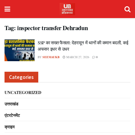
Tag:
inspector transfer Dehradun
SSP का सख्त फैसला: देहरादून में थानों की कमान बदली, कई
अफसर इधर से उधर
BY
SEEMAUKB
MARCH 27, 2026
0
Categories
UNCATEGORIZED
उत्तराखंड
एंटरटेनमेंट
क्राइम