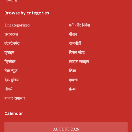
जिम्मेदारी
Browse by categories
Uncategorized
मनी और निवेश
उत्तराखंड
मौसम
एंटरटेनमेंट
राजनीती
क्राइम
रियल स्टेट
क्रिकेट
लाइफ स्टाइल
टेक न्यूज़
शिक्षा
देश-दुनिया
हादसा
नौकरी
हेल्थ
बाजार समाचार
Calendar
AUGUST 2026