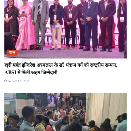
हेल्थ
श्री महंत इन्दिरेश अस्पताल के डॉ. पंकज गर्ग को राष्ट्रीय सम्मान,
ABSI में मिली अहम जिम्मेदारी
AUGUST 5, 2026