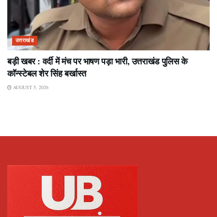
उत्तराखंड
बड़ी खबर : वर्दी में मंच पर भाषण पड़ा भारी, उत्तराखंड पुलिस के
कॉन्स्टेबल शेर सिंह बर्खास्त
AUGUST 5, 2026