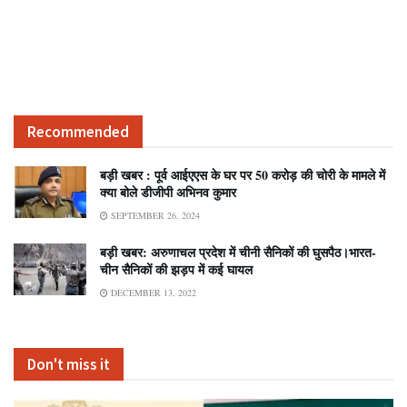
Recommended
बड़ी खबर : पूर्व आईएएस के घर पर 50 करोड़ की चोरी के मामले में
क्या बोले डीजीपी अभिनव कुमार
SEPTEMBER 26, 2024
बड़ी खबर: अरुणाचल प्रदेश में चीनी सैनिकों की घुसपैठ।भारत-
चीन सैनिकों की झड़प में कई घायल
DECEMBER 13, 2022
Don't miss it