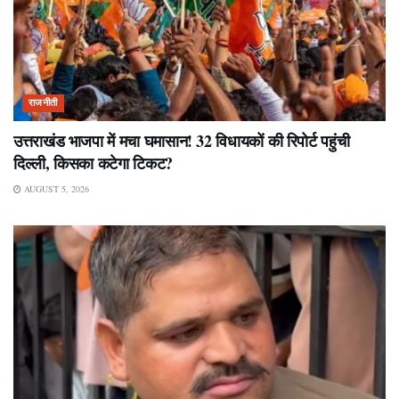
राजनीती
उत्तराखंड भाजपा में मचा घमासान! 32 विधायकों की रिपोर्ट पहुंची
दिल्ली, किसका कटेगा टिकट?
AUGUST 5, 2026