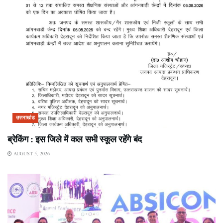
उत्तराखंड
ब्रेकिंग : इस जिले में कल सभी स्कूल रहेंगे बंद
AUGUST 5, 2026