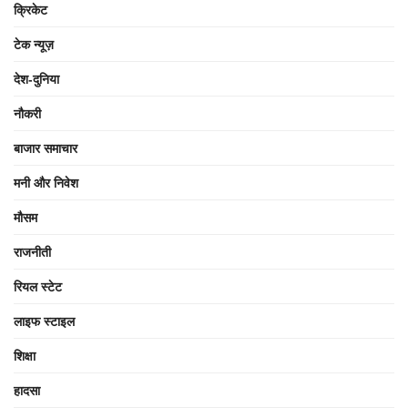
क्रिकेट
टेक न्यूज़
देश-दुनिया
नौकरी
बाजार समाचार
मनी और निवेश
मौसम
राजनीती
रियल स्टेट
लाइफ स्टाइल
शिक्षा
हादसा