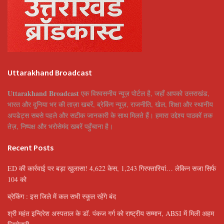
Uttarakhand Broadcast
Uttarakhand Broadcast
एक विश्वसनीय न्यूज़ पोर्टल है, जहाँ आपको उत्तराखंड,
भारत और दुनिया भर की ताज़ा खबरें, ब्रेकिंग न्यूज़, राजनीति, खेल, शिक्षा और स्थानीय
अपडेट्स सबसे पहले और सटीक जानकारी के साथ मिलते हैं। हमारा उद्देश्य पाठकों तक
तेज़, निष्पक्ष और भरोसेमंद खबरें पहुँचाना है।
Recent Posts
ED की कार्रवाई पर बड़ा खुलासा! 4,622 केस, 1,243 गिरफ्तारियां… लेकिन सजा सिर्फ
104 को
ब्रेकिंग : इस जिले में कल सभी स्कूल रहेंगे बंद
श्री महंत इन्दिरेश अस्पताल के डॉ. पंकज गर्ग को राष्ट्रीय सम्मान, ABSI में मिली अहम