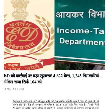
देश-दुनिया
ED की कार्रवाई पर बड़ा खुलासा! 4,622 केस, 1,243 गिरफ्तारियां…
लेकिन सजा सिर्फ 104 को
AUGUST 6, 2026