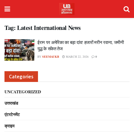
Tag:
Latest International News
ईरान पर अमेरिका का बड़ा दांव! हजारों मरीन रवाना, जमीनी
युद्ध के संकेत तेज
BY
SEEMAUKB
MARCH 22, 2026
0
Categories
UNCATEGORIZED
उत्तराखंड
एंटरटेनमेंट
क्राइम