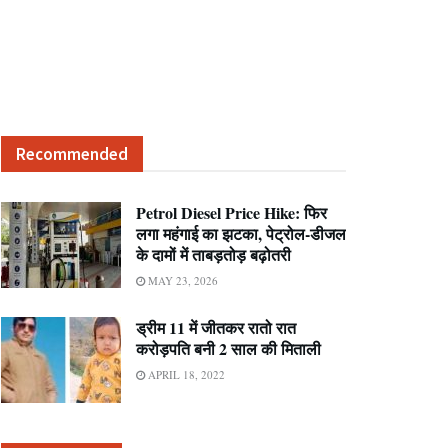
Recommended
Petrol Diesel Price Hike: फिर
लगा महंगाई का झटका, पेट्रोल-डीजल
के दामों में ताबड़तोड़ बढ़ोतरी
MAY 23, 2026
ड्रीम 11 में जीतकर रातो रात
करोड़पति बनी 2 साल की मिताली
APRIL 18, 2022