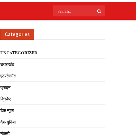
Categories
UNCATEGORIZED
उत्तराखंड
एंटरटेनमेंट
क्राइम
क्रिकेट
टेक न्यूज़
देश-दुनिया
नौकरी