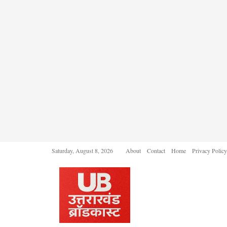
Saturday, August 8, 2026
About
Contact
Home
Privacy Policy