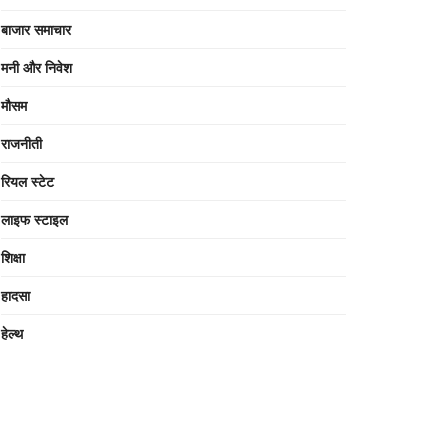
बाजार समाचार
मनी और निवेश
मौसम
राजनीती
रियल स्टेट
लाइफ स्टाइल
शिक्षा
हादसा
हेल्थ