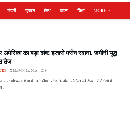
नौकरी
क्राइम
हेल्थ
हादसा
शिक्षा
MORE
 अमेरिका का बड़ा दांव! हजारों मरीन रवाना, जमीनी युद्ध
त तेज
UKB
MARCH 22, 2026
0
26 : पश्चिम एशिया में जारी भीषण संघर्ष के बीच अमेरिका की सैन्य गतिविधियों में
ा ...