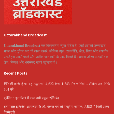
Uttarakhand Broadcast
Uttarakhand Broadcast
एक विश्वसनीय न्यूज़ पोर्टल है, जहाँ आपको उत्तराखंड,
भारत और दुनिया भर की ताज़ा खबरें, ब्रेकिंग न्यूज़, राजनीति, खेल, शिक्षा और स्थानीय
अपडेट्स सबसे पहले और सटीक जानकारी के साथ मिलते हैं। हमारा उद्देश्य पाठकों तक
तेज़, निष्पक्ष और भरोसेमंद खबरें पहुँचाना है।
Recent Posts
ED की कार्रवाई पर बड़ा खुलासा! 4,622 केस, 1,243 गिरफ्तारियां… लेकिन सजा सिर्फ
104 को
ब्रेकिंग : इस जिले में कल सभी स्कूल रहेंगे बंद
श्री महंत इन्दिरेश अस्पताल के डॉ. पंकज गर्ग को राष्ट्रीय सम्मान, ABSI में मिली अहम
जिम्मेदारी