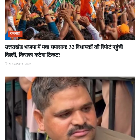
राजनीती
उत्तराखंड भाजपा में मचा घमासान! 32 विधायकों की रिपोर्ट पहुंची
दिल्ली, किसका कटेगा टिकट?
AUGUST 5, 2026