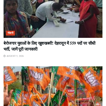
नौकरी
बेरोजगार युवाओं के लिए खुशखबरी! देहरादून में 559 पदों पर सीधी
भर्ती, जानें पूरी जानकारी
AUGUST 5, 2026