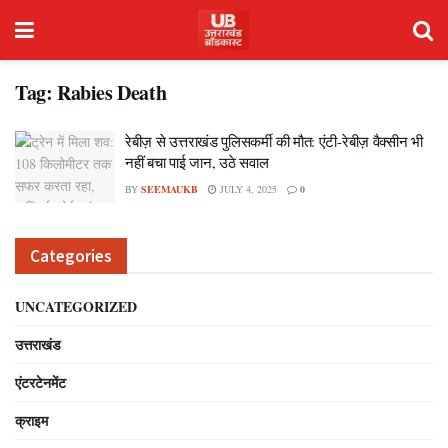
Tag:
Rabies Death
रेबीज़ से उत्तराखंड पुलिसकर्मी की मौत: एंटी-रेबीज़ वैक्सीन भी
नहीं बचा पाई जान, उठे सवाल
BY
SEEMAUKB
JULY 4, 2025
0
Categories
UNCATEGORIZED
उत्तराखंड
एंटरटेनमेंट
क्राइम