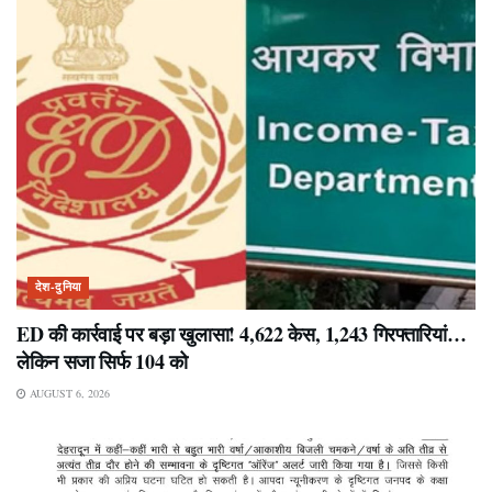
देश-दुनिया
ED की कार्रवाई पर बड़ा खुलासा! 4,622 केस, 1,243 गिरफ्तारियां…
लेकिन सजा सिर्फ 104 को
AUGUST 6, 2026