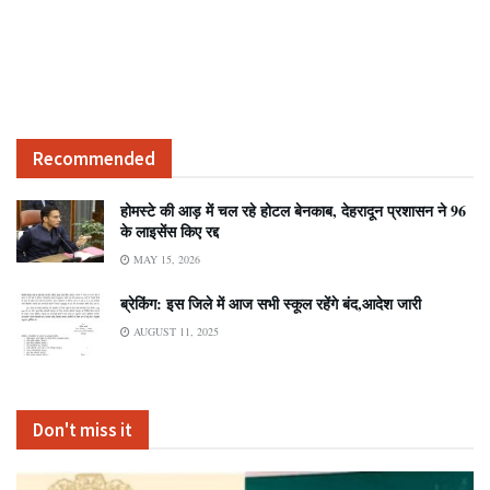
Recommended
होमस्टे की आड़ में चल रहे होटल बेनकाब, देहरादून प्रशासन ने 96
के लाइसेंस किए रद्द
MAY 15, 2026
ब्रेकिंग: इस जिले में आज सभी स्कूल रहेंगे बंद,आदेश जारी
AUGUST 11, 2025
Don't miss it