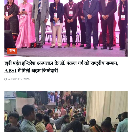
हेल्थ
श्री महंत इन्दिरेश अस्पताल के डॉ. पंकज गर्ग को राष्ट्रीय सम्मान,
ABSI में मिली अहम जिम्मेदारी
AUGUST 5, 2026