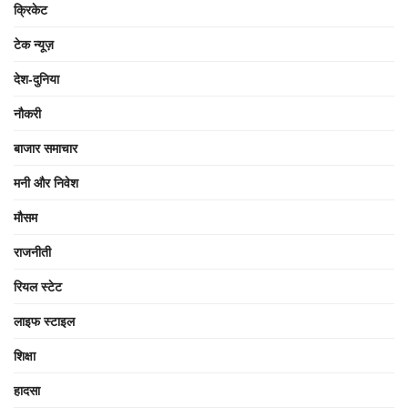
क्रिकेट
टेक न्यूज़
देश-दुनिया
नौकरी
बाजार समाचार
मनी और निवेश
मौसम
राजनीती
रियल स्टेट
लाइफ स्टाइल
शिक्षा
हादसा