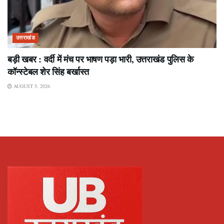
उत्तराखंड
बड़ी खबर : वर्दी में मंच पर भाषण पड़ा भारी, उत्तराखंड पुलिस के
कॉन्स्टेबल शेर सिंह बर्खास्त
AUGUST 5, 2026