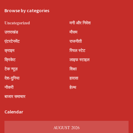
Browse by categories
Uncategorized
मनी और निवेश
उत्तराखंड
मौसम
एंटरटेनमेंट
राजनीती
क्राइम
रियल स्टेट
क्रिकेट
लाइफ स्टाइल
टेक न्यूज़
शिक्षा
देश-दुनिया
हादसा
नौकरी
हेल्थ
बाजार समाचार
Calendar
AUGUST 2026