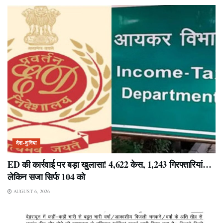
देश-दुनिया
ED की कार्रवाई पर बड़ा खुलासा! 4,622 केस, 1,243 गिरफ्तारियां…
लेकिन सजा सिर्फ 104 को
AUGUST 6, 2026