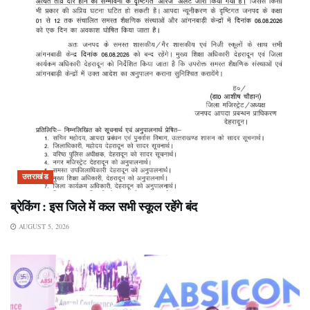
उत्तराखंड
ब्रेकिंग : इस जिले में कल सभी स्कूल रहेंगे बंद
AUGUST 5, 2026