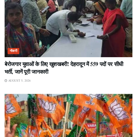
नौकरी
बेरोजगार युवाओं के लिए खुशखबरी! देहरादून में 559 पदों पर सीधी
भर्ती, जानें पूरी जानकारी
AUGUST 5, 2026