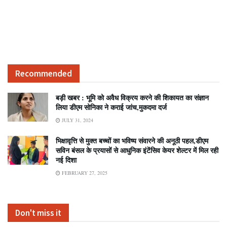
Recommended
बड़ी खबर : भूमि को अवैध विक्रय करने की शिकायत का संज्ञान
लिया डीएम सोनिका ने कराई जांच,मुकदमा दर्ज
JULY 31, 2024
भिक्षावृत्ति से मुक्त बच्चों का भविष्य संवारने की अनूठी पहल,डीएम
सविन बंसल के प्रयासों से आधुनिक इंटेंसिव केयर शेल्टर में मिल रही
नई दिशा
FEBRUARY 27, 2025
Don't miss it