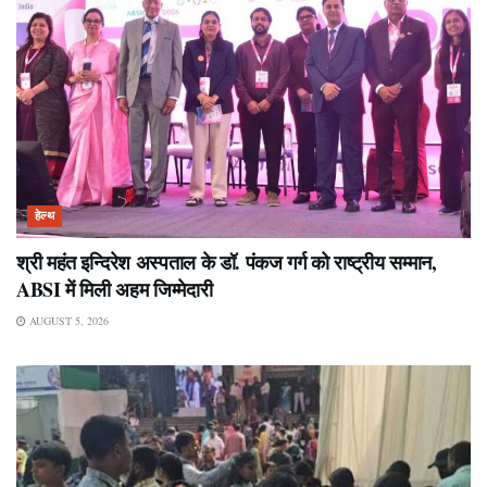
हेल्थ
श्री महंत इन्दिरेश अस्पताल के डॉ. पंकज गर्ग को राष्ट्रीय सम्मान,
ABSI में मिली अहम जिम्मेदारी
AUGUST 5, 2026