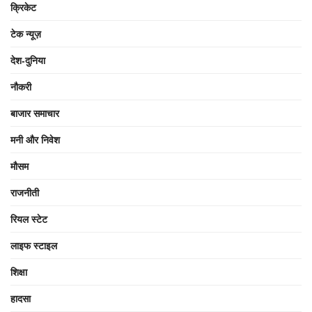
क्रिकेट
टेक न्यूज़
देश-दुनिया
नौकरी
बाजार समाचार
मनी और निवेश
मौसम
राजनीती
रियल स्टेट
लाइफ स्टाइल
शिक्षा
हादसा