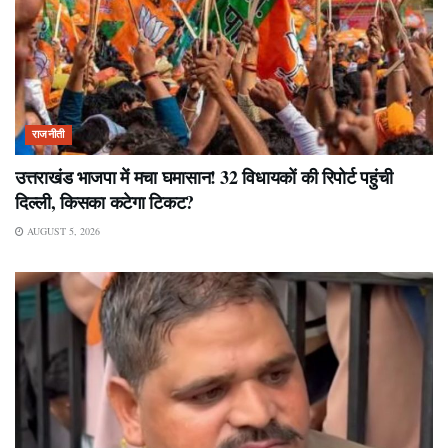
राजनीती
उत्तराखंड भाजपा में मचा घमासान! 32 विधायकों की रिपोर्ट पहुंची
दिल्ली, किसका कटेगा टिकट?
AUGUST 5, 2026