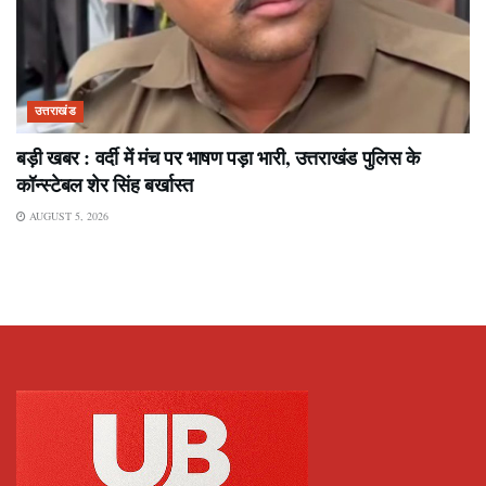
उत्तराखंड
बड़ी खबर : वर्दी में मंच पर भाषण पड़ा भारी, उत्तराखंड पुलिस के
कॉन्स्टेबल शेर सिंह बर्खास्त
AUGUST 5, 2026