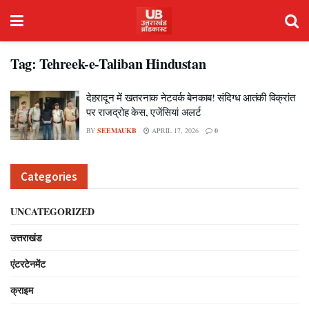
Tag:
Tehreek-e-Taliban Hindustan
देहरादून में खतरनाक नेटवर्क बेनकाब! संदिग्ध आतंकी विक्रांत
पर राजद्रोह केस, एजेंसियां अलर्ट
BY
SEEMAUKB
APRIL 17, 2026
0
Categories
UNCATEGORIZED
उत्तराखंड
एंटरटेनमेंट
क्राइम