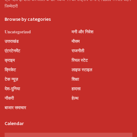
जिम्मेदारी
Browse by categories
Uncategorized
मनी और निवेश
उत्तराखंड
मौसम
एंटरटेनमेंट
राजनीती
क्राइम
रियल स्टेट
क्रिकेट
लाइफ स्टाइल
टेक न्यूज़
शिक्षा
देश-दुनिया
हादसा
नौकरी
हेल्थ
बाजार समाचार
Calendar