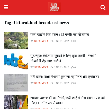
Tag:
Uttarakhad broadcast news
गहरी खाई में गिरा वाहन।12 गम्भीर रूप से घायल
BY
SEEMAUKB
JUNE 15, 2022
0
गुड न्यूज: बेरोजगार युवाओं के लिए खुश खबरी। रेलवे में
निकलेंगी डेढ़ लाख भर्तियां
BY
SEEMAUKB
JUNE 15, 2022
0
बड़ी खबर: शिक्षा विभाग में हुए बंपर प्रमोशन और ट्रांसफर
BY
SEEMAUKB
JUNE 15, 2022
0
हादसा: उत्तरकाशी के मोरी में,गहरी खाई में गिरा वाहन। एक की
मौत,11 गंभीर रूप से घायल