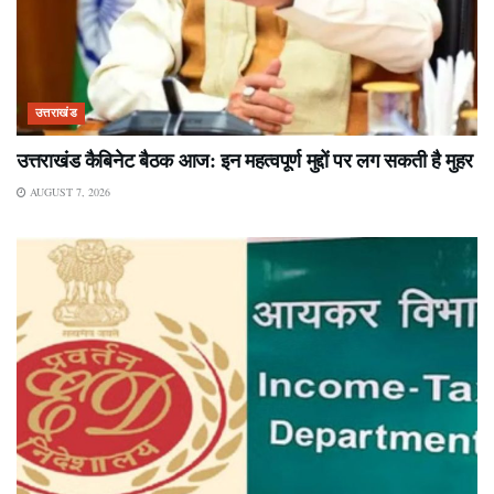
उत्तराखंड
उत्तराखंड कैबिनेट बैठक आज: इन महत्वपूर्ण मुद्दों पर लग सकती है मुहर
AUGUST 7, 2026