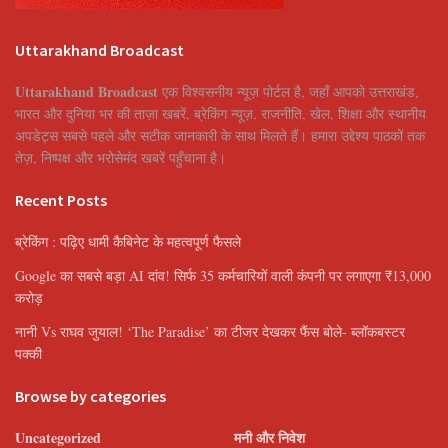
Uttarakhand Broadcast
Uttarakhand Broadcast
एक विश्वसनीय न्यूज़ पोर्टल है, जहाँ आपको उत्तराखंड,
भारत और दुनिया भर की ताज़ा खबरें, ब्रेकिंग न्यूज़, राजनीति, खेल, शिक्षा और स्थानीय
अपडेट्स सबसे पहले और सटीक जानकारी के साथ मिलते हैं। हमारा उद्देश्य पाठकों तक
तेज़, निष्पक्ष और भरोसेमंद खबरें पहुँचाना है।
Recent Posts
ब्रेकिंग : पढ़िए धामी कैबिनेट के महत्वपूर्ण फैसले
Google का सबसे बड़ा AI दांव! सिर्फ 35 कर्मचारियों वाली कंपनी पर लगाएगा ₹13,000
करोड़
नानी Vs राघव जुयाल! ‘The Paradise’ का टीजर देखकर फैंस बोले- ब्लॉकबस्टर
पक्की
Browse by categories
Uncategorized
मनी और निवेश