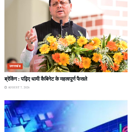
उत्तराखंड
ब्रेकिंग : पढ़िए धामी कैबिनेट के महत्वपूर्ण फैसले
AUGUST 7, 2026