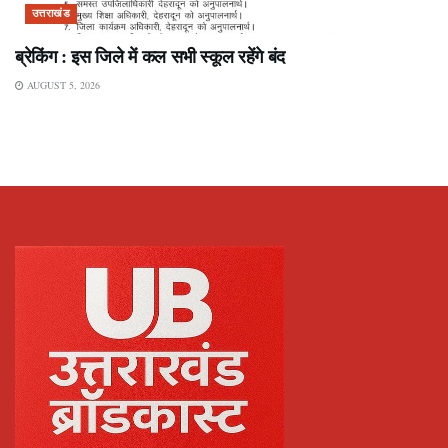
उत्तराखंड
ब्रेकिंग : इस जिले में कल सभी स्कूल रहेंगे बंद
AUGUST 5, 2026