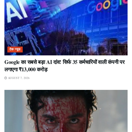
टेक न्यूज़
Google का सबसे बड़ा AI दांव! सिर्फ 35 कर्मचारियों वाली कंपनी पर
लगाएगा ₹13,000 करोड़
AUGUST 7, 2026