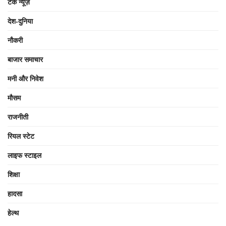
टेक न्यूज़
देश-दुनिया
नौकरी
बाजार समाचार
मनी और निवेश
मौसम
राजनीती
रियल स्टेट
लाइफ स्टाइल
शिक्षा
हादसा
हेल्थ