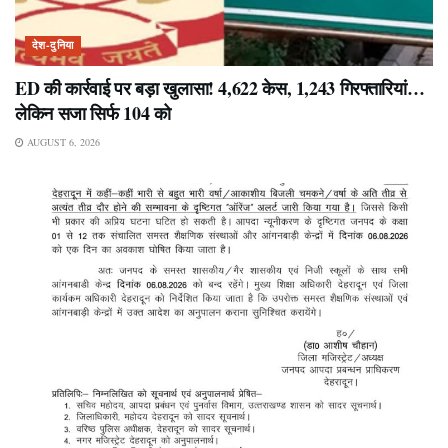
देश-दुनिया
ED की कार्रवाई पर बड़ा खुलासा! 4,622 केस, 1,243 गिरफ्तारियां…
लेकिन सजा सिर्फ 104 को
AUGUST 6, 2026