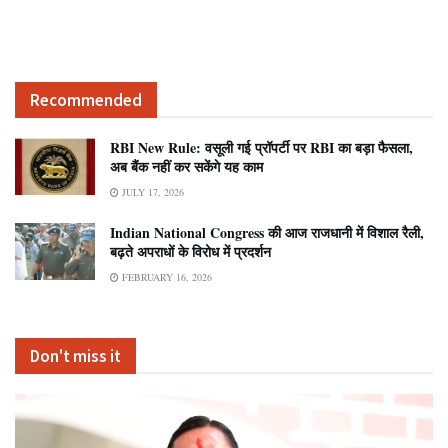
Recommended
RBI New Rule: वसूली गई प्रॉपर्टी पर RBI का बड़ा फैसला,
अब बैंक नहीं कर सकेंगे यह काम
JULY 17, 2026
Indian National Congress की आज राजधानी में विशाल रैली,
बढ़ते अपराधों के विरोध में प्रदर्शन
FEBRUARY 16, 2026
Don't miss it