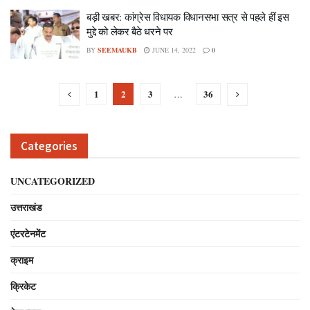
बड़ी खबर: कांग्रेस विधायक विधानसभा सत्र से पहले हीं इस
मुद्दे को लेकर बैठे धरने पर
BY
SEEMAUKB
JUNE 14, 2022
0
1
2
3
36
…
Categories
UNCATEGORIZED
उत्तराखंड
एंटरटेनमेंट
क्राइम
क्रिकेट