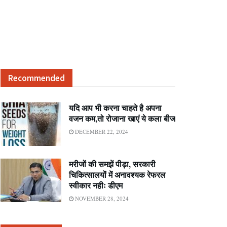
Recommended
यदि आप भी करना चाहते है अपना
वजन कम,तो रोजाना खाएं ये कला बीज
DECEMBER 22, 2024
मरीजों की समझें पीड़ा, सरकारी
चिकित्सालयों में अनावश्यक रेफरल
स्वीकार नहीः डीएम
NOVEMBER 28, 2024