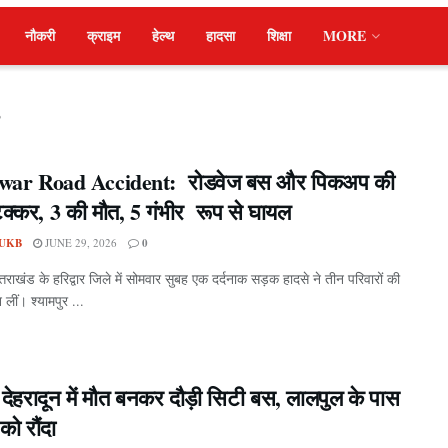
नौकरी
क्राइम
हेल्थ
हादसा
शिक्षा
MORE
s
war Road Accident: रोडवेज बस और पिकअप की
क्कर, 3 की मौत, 5 गंभीर रूप से घायल
UKB
JUNE 29, 2026
0
त्तराखंड के हरिद्वार जिले में सोमवार सुबह एक दर्दनाक सड़क हादसे ने तीन परिवारों की
 लीं। श्यामपुर ...
देहरादून में मौत बनकर दौड़ी सिटी बस, लालपुल के पास
 को रौंदा