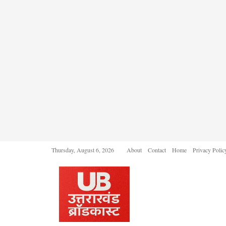
Thursday, August 6, 2026
About
Contact
Home
Privacy Polic