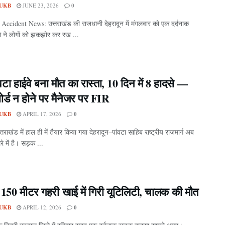
UKB
JUNE 23, 2026
0
ccident News: उत्तराखंड की राजधानी देहरादून में मंगलवार को एक दर्दनाक
े ने लोगों को झकझोर कर रख ...
वटा हाईवे बना मौत का रास्ता, 10 दिन में 8 हादसे —
ोर्ड न होने पर मैनेजर पर FIR
UKB
APRIL 17, 2026
0
त्तराखंड में हाल ही में तैयार किया गया देहरादून–पांवटा साहिब राष्ट्रीय राजमार्ग अब
रे में है। सड़क ...
 150 मीटर गहरी खाई में गिरी यूटिलिटी, चालक की मौत
UKB
APRIL 12, 2026
0