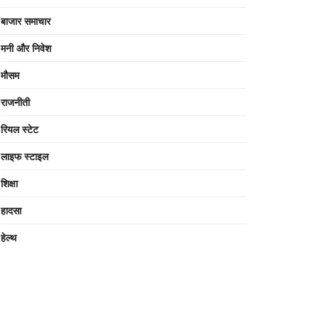
बाजार समाचार
मनी और निवेश
मौसम
राजनीती
रियल स्टेट
लाइफ स्टाइल
शिक्षा
हादसा
हेल्थ