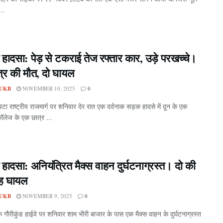
..
 हादसा: पेड़ से टकराई तेज रफ्तार कार, उड़े परखच्चे।
्र की मौत, दो घायल
UKB
NOVEMBER 10, 2025
0
ंवटा राष्ट्रीय राजमार्ग पर शनिवार देर रात एक दर्दनाक सड़क हादसे में दून के एक
कॉलेज के एक छात्र ...
 हादसा: अनियंत्रित मैक्स वाहन दुर्घटनाग्रस्त। दो की
ह घायल
UKB
NOVEMBER 9, 2025
0
े गौरीकुंड हाईवे पर शनिवार शाम भीरी बाजार के पास एक मैक्स वाहन के दुर्घटनाग्रस्त