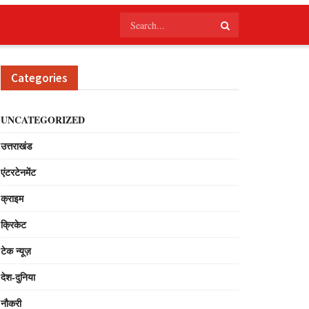
Categories
UNCATEGORIZED
उत्तराखंड
एंटरटेनमेंट
क्राइम
क्रिकेट
टेक न्यूज़
देश-दुनिया
नौकरी