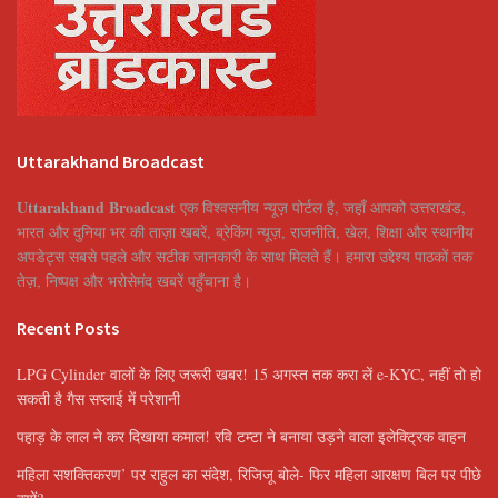
Uttarakhand Broadcast
Uttarakhand Broadcast
एक विश्वसनीय न्यूज़ पोर्टल है, जहाँ आपको उत्तराखंड,
भारत और दुनिया भर की ताज़ा खबरें, ब्रेकिंग न्यूज़, राजनीति, खेल, शिक्षा और स्थानीय
अपडेट्स सबसे पहले और सटीक जानकारी के साथ मिलते हैं। हमारा उद्देश्य पाठकों तक
तेज़, निष्पक्ष और भरोसेमंद खबरें पहुँचाना है।
Recent Posts
LPG Cylinder वालों के लिए जरूरी खबर! 15 अगस्त तक करा लें e-KYC, नहीं तो हो
सकती है गैस सप्लाई में परेशानी
पहाड़ के लाल ने कर दिखाया कमाल! रवि टम्टा ने बनाया उड़ने वाला इलेक्ट्रिक वाहन
महिला सशक्तिकरण’ पर राहुल का संदेश, रिजिजू बोले- फिर महिला आरक्षण बिल पर पीछे