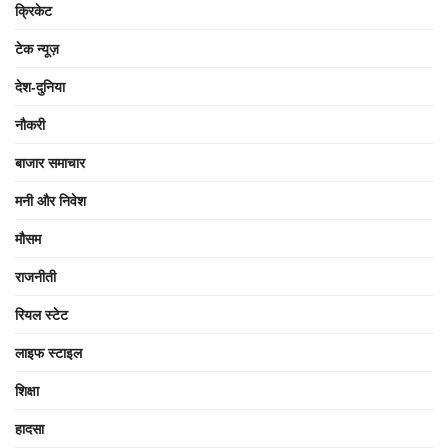
क्रिकेट
टेक न्यूज़
देश-दुनिया
नौकरी
बाजार समाचार
मनी और निवेश
मौसम
राजनीती
रियल स्टेट
लाइफ स्टाइल
शिक्षा
हादसा