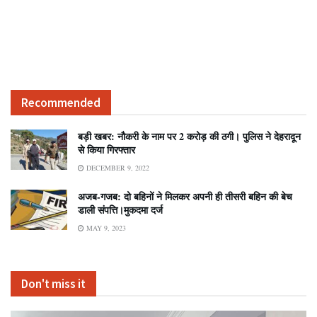
Recommended
बड़ी खबर: नौकरी के नाम पर 2 करोड़ की ठगी। पुलिस ने देहरादून
से किया गिरफ्तार
DECEMBER 9, 2022
अजब-गजब: दो बहिनों ने मिलकर अपनी ही तीसरी बहिन की बेच
डाली संपत्ति।मुकदमा दर्ज
MAY 9, 2023
Don't miss it