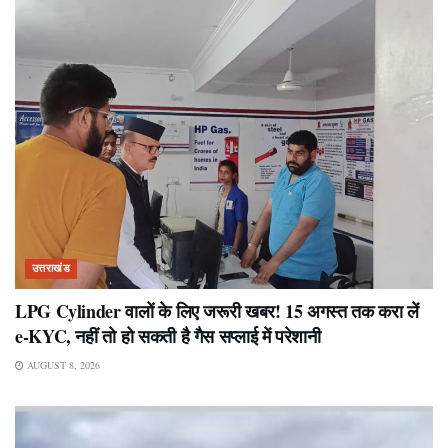
उत्तराखंड
LPG Cylinder वालों के लिए जरूरी खबर! 15 अगस्त तक करा लें
e-KYC, नहीं तो हो सकती है गैस सप्लाई में परेशानी
AUGUST 8, 2026