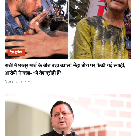
देश-दुनिया
रांची में छात्र मार्च के बीच बड़ा बवाल! नेहा बोरा पर फेंकी गई स्याही,
आरोपी ने कहा- ‘ये देशद्रोही हैं’
AUGUST 8, 2026