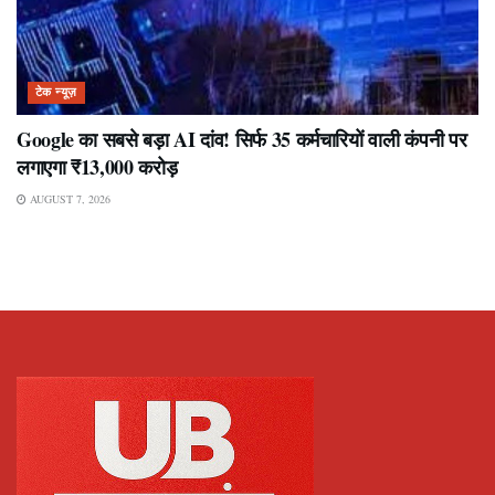
टेक न्यूज़
Google का सबसे बड़ा AI दांव! सिर्फ 35 कर्मचारियों वाली कंपनी पर
लगाएगा ₹13,000 करोड़
AUGUST 7, 2026