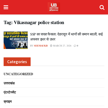
Tag:
Vikasnagar police station
SSP का सख्त फैसला: देहरादून में थानों की कमान बदली, कई
अफसर इधर से उधर
BY
SEEMAUKB
MARCH 27, 2026
0
Categories
UNCATEGORIZED
उत्तराखंड
एंटरटेनमेंट
क्राइम