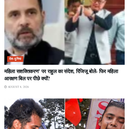
देश-दुनिया
महिला सशक्तिकरण’ पर राहुल का संदेश, रिजिजू बोले- फिर महिला
आरक्षण बिल पर पीछे क्यों?
AUGUST 8, 2026