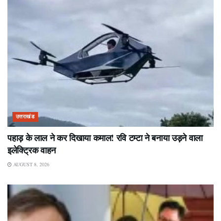
उत्तराखंड
पहाड़ के लाल ने कर दिखाया कमाल! रवि टम्टा ने बनाया उड़ने वाला
इलेक्ट्रिक वाहन
AUGUST 8, 2026