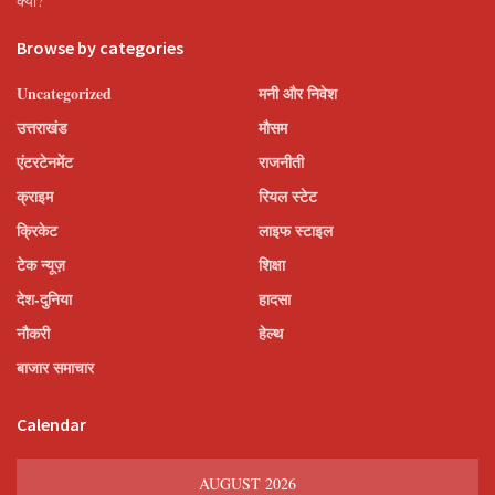
क्यों?
Browse by categories
Uncategorized
मनी और निवेश
उत्तराखंड
मौसम
एंटरटेनमेंट
राजनीती
क्राइम
रियल स्टेट
क्रिकेट
लाइफ स्टाइल
टेक न्यूज़
शिक्षा
देश-दुनिया
हादसा
नौकरी
हेल्थ
बाजार समाचार
Calendar
AUGUST 2026