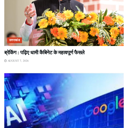
उत्तराखंड
ब्रेकिंग : पढ़िए धामी कैबिनेट के महत्वपूर्ण फैसले
AUGUST 7, 2026