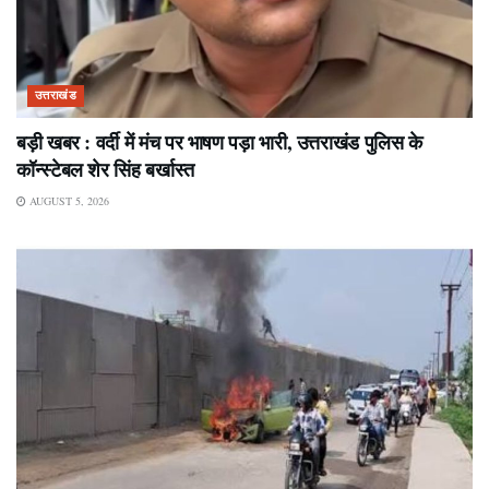
उत्तराखंड
बड़ी खबर : वर्दी में मंच पर भाषण पड़ा भारी, उत्तराखंड पुलिस के
कॉन्स्टेबल शेर सिंह बर्खास्त
AUGUST 5, 2026