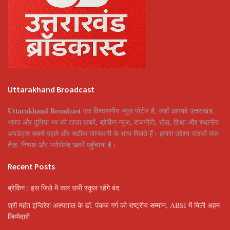
Uttarakhand Broadcast
Uttarakhand Broadcast
एक विश्वसनीय न्यूज़ पोर्टल है, जहाँ आपको उत्तराखंड,
भारत और दुनिया भर की ताज़ा खबरें, ब्रेकिंग न्यूज़, राजनीति, खेल, शिक्षा और स्थानीय
अपडेट्स सबसे पहले और सटीक जानकारी के साथ मिलते हैं। हमारा उद्देश्य पाठकों तक
तेज़, निष्पक्ष और भरोसेमंद खबरें पहुँचाना है।
Recent Posts
ब्रेकिंग : इस जिले में कल सभी स्कूल रहेंगे बंद
श्री महंत इन्दिरेश अस्पताल के डॉ. पंकज गर्ग को राष्ट्रीय सम्मान, ABSI में मिली अहम
जिम्मेदारी