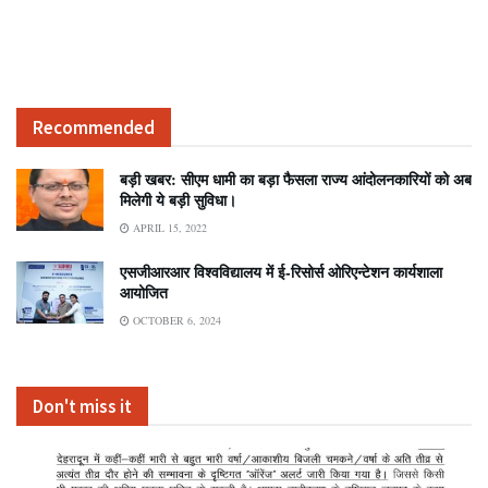
Recommended
बड़ी खबर: सीएम धामी का बड़ा फैसला राज्य आंदोलनकारियों को अब
मिलेगी ये बड़ी सुविधा।
APRIL 15, 2022
एसजीआरआर विश्वविद्यालय में ई-रिसोर्स ओरिएन्टेशन कार्यशाला
आयोजित
OCTOBER 6, 2024
Don't miss it