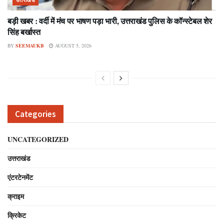
बड़ी खबर : वर्दी में मंच पर भाषण पड़ा भारी, उत्तराखंड पुलिस के कॉन्स्टेबल शेर
सिंह बर्खास्त
BY
SEEMAUKB
AUGUST 5, 2026
Categories
UNCATEGORIZED
उत्तराखंड
एंटरटेनमेंट
क्राइम
क्रिकेट