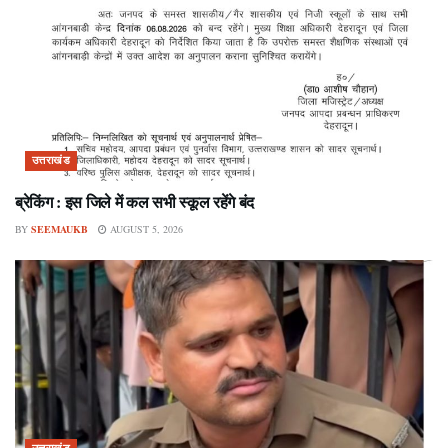
उत्तराखंड
ब्रेकिंग : इस जिले में कल सभी स्कूल रहेंगे बंद
BY
SEEMAUKB
AUGUST 5, 2026
उत्तराखंड