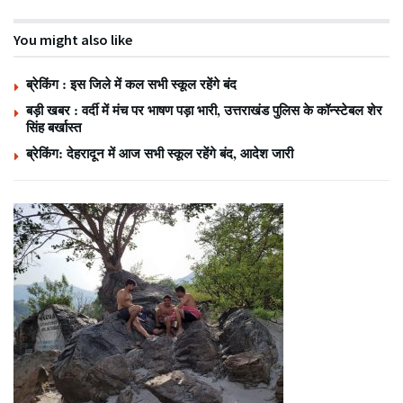
You might also like
ब्रेकिंग : इस जिले में कल सभी स्कूल रहेंगे बंद
बड़ी खबर : वर्दी में मंच पर भाषण पड़ा भारी, उत्तराखंड पुलिस के कॉन्स्टेबल शेर
सिंह बर्खास्त
ब्रेकिंग: देहरादून में आज सभी स्कूल रहेंगे बंद, आदेश जारी