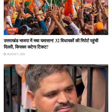
राजनीती
उत्तराखंड भाजपा में मचा घमासान! 32 विधायकों की रिपोर्ट पहुंची
दिल्ली, किसका कटेगा टिकट?
AUGUST 5, 2026