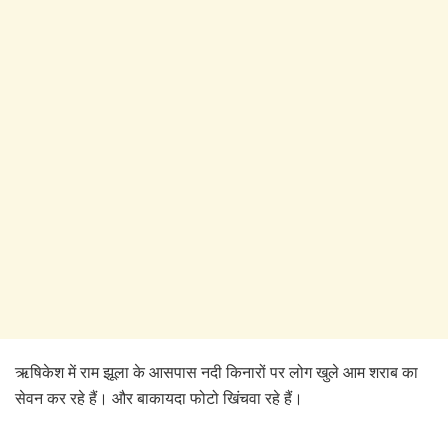
ऋषिकेश में राम झूला के आसपास नदी किनारों पर लोग खुले आम शराब का
सेवन कर रहे हैं। और बाकायदा फोटो खिंचवा रहे हैं।