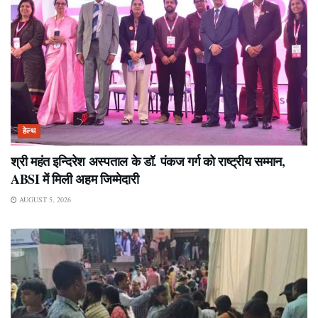
हेल्थ
श्री महंत इन्दिरेश अस्पताल के डॉ. पंकज गर्ग को राष्ट्रीय सम्मान,
ABSI में मिली अहम जिम्मेदारी
AUGUST 5, 2026