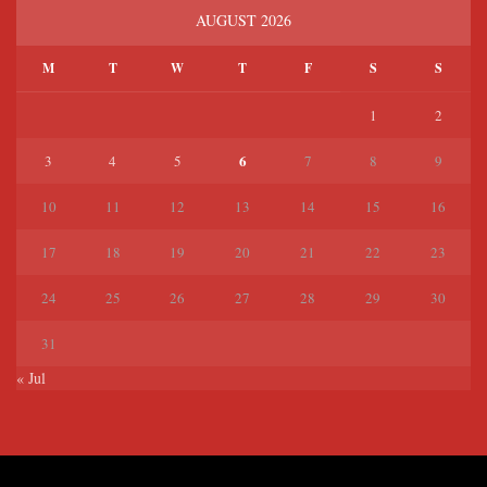
AUGUST 2026
M
T
W
T
F
S
S
1
2
6
3
4
5
7
8
9
10
11
12
13
14
15
16
17
18
19
20
21
22
23
24
25
26
27
28
29
30
31
« Jul