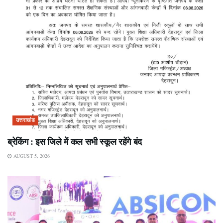
उत्तराखंड
ब्रेकिंग : इस जिले में कल सभी स्कूल रहेंगे बंद
AUGUST 5, 2026