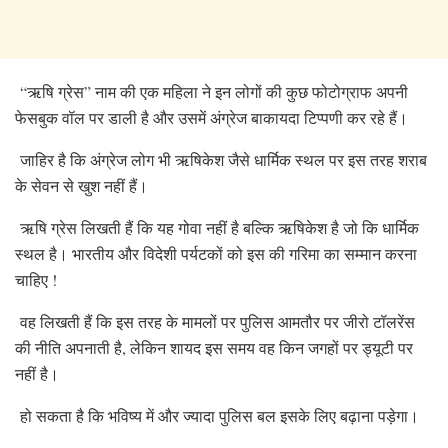
“ऋषि ग्रेस” नाम की एक महिला ने इन लोगों की कुछ फोटोग्राफ अपनी
फेसबुक वॉल पर डाली है और उसमें अंग्रेज बाकायदा टिप्पणी कर रहे हैं।
जाहिर है कि अंग्रेज लोग भी ऋषिकेश जैसे धार्मिक स्थल पर इस तरह शराब
के सेवन से खुश नहीं हैं।
ऋषि ग्रेस लिखती हैं कि यह गोवा नहीं है बल्कि ऋषिकेश है जो कि धार्मिक
स्थल है। भारतीय और विदेशी पर्यटकों को इस की गरिमा का सम्मान करना
चाहिए !
वह लिखती हैं कि इस तरह के मामलों पर पुलिस आमतौर पर जीरो टॉलरेंस
की नीति अपनाती है, लेकिन शायद इस समय वह किन जगहों पर ड्यूटी पर
नहीं है।
हो सकता है कि भविष्य में और ज्यादा पुलिस बल इसके लिए बढ़ाना पड़ेगा।