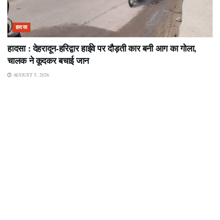
हादसा
हादसा : देहरादून-हरिद्वार हाईवे पर दौड़ती कार बनी आग का गोला,
चालक ने कूदकर बचाई जान
AUGUST 5, 2026