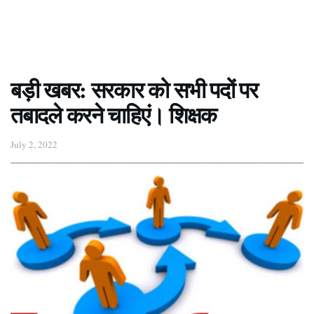
बड़ी खबर: सरकार को सभी पदों पर
तबादले करने चाहिएं। शिक्षक
July 2, 2022