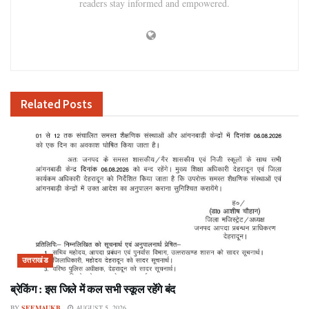
readers stay informed and empowered.
Related
Posts
उत्तराखंड
ब्रेकिंग : इस जिले में कल सभी स्कूल रहेंगे बंद
BY
SEEMAUKB
AUGUST 5, 2026