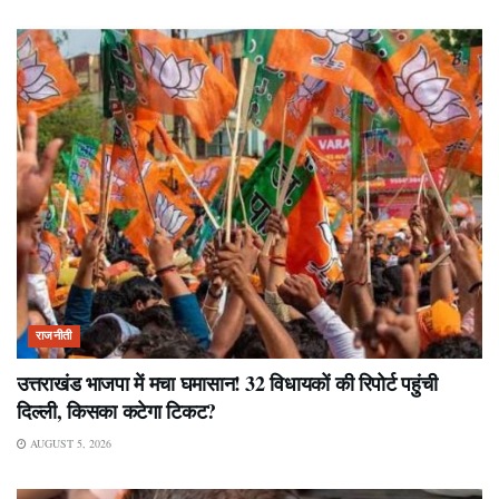
राजनीती
उत्तराखंड भाजपा में मचा घमासान! 32 विधायकों की रिपोर्ट पहुंची
दिल्ली, किसका कटेगा टिकट?
AUGUST 5, 2026