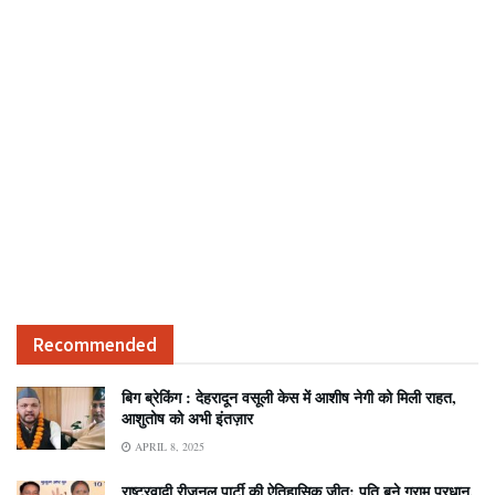
Recommended
बिग ब्रेकिंग : देहरादून वसूली केस में आशीष नेगी को मिली राहत,
आशुतोष को अभी इंतज़ार
APRIL 8, 2025
राष्ट्रवादी रीजनल पार्टी की ऐतिहासिक जीत: पति बने ग्राम प्रधान,