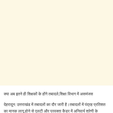
क्या अब इतने ही शिक्षकों के होंगे तबादले,शिक्षा विभाग में असमंजस
देहरादून: उत्तराखंड में तबादलों का दौर जारी है।तबादलों में पंद्रह प्रतिशत
का मानक लागू होने से एलटी और प्रवक्ता कैडर में अनिवार्य श्रेणी के