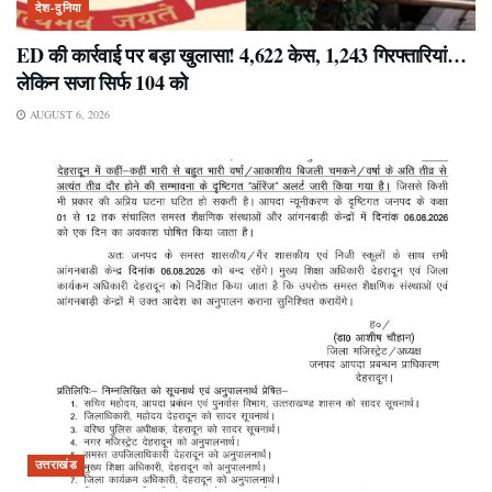
देश-दुनिया
ED की कार्रवाई पर बड़ा खुलासा! 4,622 केस, 1,243 गिरफ्तारियां…
लेकिन सजा सिर्फ 104 को
AUGUST 6, 2026
उत्तराखंड