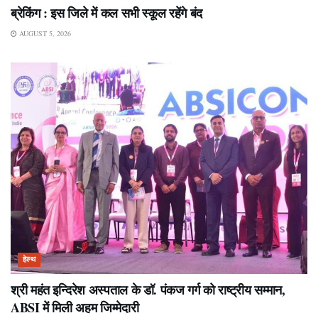
ब्रेकिंग : इस जिले में कल सभी स्कूल रहेंगे बंद
AUGUST 5, 2026
हेल्थ
श्री महंत इन्दिरेश अस्पताल के डॉ. पंकज गर्ग को राष्ट्रीय सम्मान,
ABSI में मिली अहम जिम्मेदारी