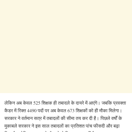
लेकिन अब केवल 525 शिक्षक ही तबादले के दायरे में आएंगे। जबकि प्रवक्ता
कैडर में रिक्त 4490 पदों पर अब केवल 673 शिक्षकों को ही मौका मिलेगा।
सरकार ने वर्तमान सत्र में तबादलों की सीमा तय कर दी है। पिछले वर्षों के
मुकाबले सरकार ने इस साल तबादलों का प्रतिशत पांच फीसदी और बढ़ा