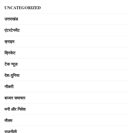
UNCATEGORIZED
उत्तराखंड
एंटरटेनमेंट
क्राइम
क्रिकेट
टेक न्यूज़
देश-दुनिया
नौकरी
बाजार समाचार
मनी और निवेश
मौसम
राजनीती