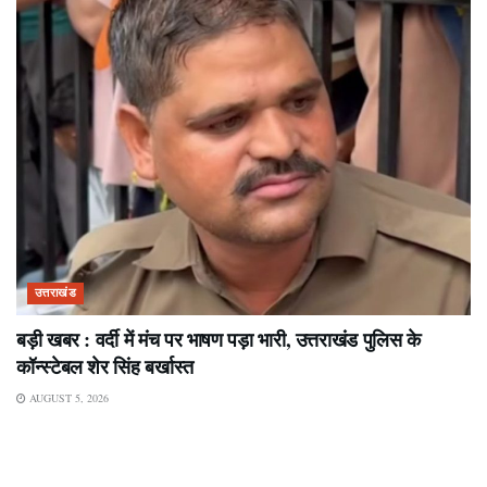
उत्तराखंड
बड़ी खबर : वर्दी में मंच पर भाषण पड़ा भारी, उत्तराखंड पुलिस के
कॉन्स्टेबल शेर सिंह बर्खास्त
AUGUST 5, 2026