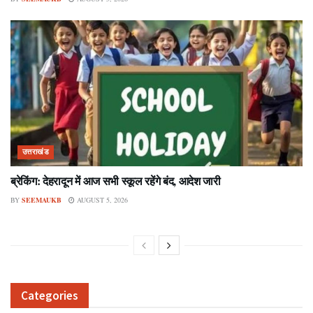
उत्तराखंड
ब्रेकिंग: देहरादून में आज सभी स्कूल रहेंगे बंद, आदेश जारी
BY
SEEMAUKB
AUGUST 5, 2026
Categories