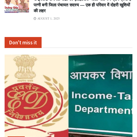
पत्नी बनी जिला पंचायत सदस्य — एक ही परिवार में दोहरी खुशियों
की लहर
AUGUST 1, 2025
Don't miss it