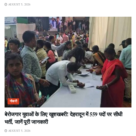
AUGUST 5, 2026
नौकरी
बेरोजगार युवाओं के लिए खुशखबरी! देहरादून में 559 पदों पर सीधी
भर्ती, जानें पूरी जानकारी
AUGUST 5, 2026