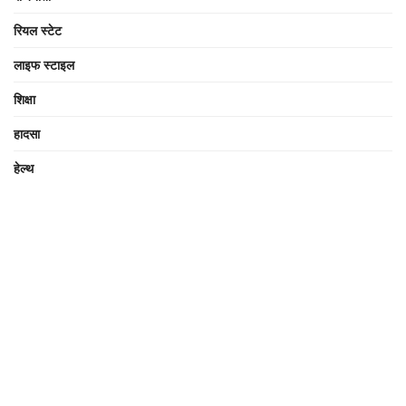
रियल स्टेट
लाइफ स्टाइल
शिक्षा
हादसा
हेल्थ