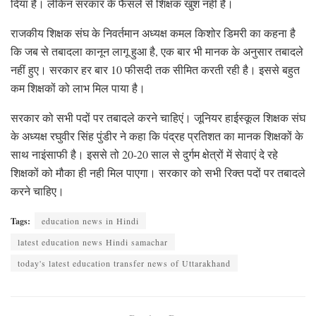
दिया है। लेकिन सरकार के फैसले से शिक्षक खुश नहीं है।
राजकीय शिक्षक संघ के निवर्तमान अध्यक्ष कमल किशोर डिमरी का कहना है
कि जब से तबादला कानून लागू हुआ है, एक बार भी मानक के अनुसार तबादले
नहीं हुए। सरकार हर बार 10 फीसदी तक सीमित करती रही है। इससे बहुत
कम शिक्षकों को लाभ मिल पाया है।
सरकार को सभी पदों पर तबादले करने चाहिएं। जूनियर हाईस्कूल शिक्षक संघ
के अध्यक्ष रघुवीर सिंह पुंडीर ने कहा कि पंद्रह प्रतिशत का मानक शिक्षकों के
साथ नाइंसाफी है। इससे तो 20-20 साल से दुर्गम क्षेत्रों में सेवाएं दे रहे
शिक्षकों को मौका ही नही मिल पाएगा। सरकार को सभी रिक्त पदों पर तबादले
करने चाहिए।
Tags:
education news in Hindi
latest education news Hindi samachar
today's latest education transfer news of Uttarakhand