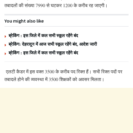
तबादलों की संख्या 7990 से घटकर 1200 के करीब रह जाएगी।
You might also like
ब्रेकिंग : इस जिले में कल सभी स्कूल रहेंगे बंद
ब्रेकिंग: देहरादून में आज सभी स्कूल रहेंगे बंद, आदेश जारी
ब्रेकिंग : इस जिले में कल सभी स्कूल रहेंगे बंद
एलटी कैडर में इस वक्त 3500 के करीब पद रिक्त हैं। सभी रिक्त पदों पर
तबादले होने की व्यवस्था में 3500 शिक्षकों को अवसर मिलता।