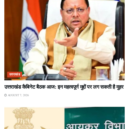
उत्तराखंड
उत्तराखंड कैबिनेट बैठक आज: इन महत्वपूर्ण मुद्दों पर लग सकती है मुहर
AUGUST 7, 2026