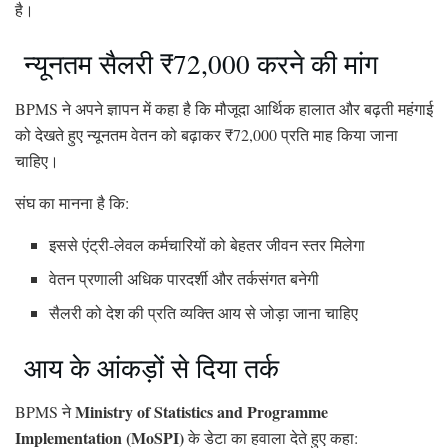
है।
न्यूनतम सैलरी ₹72,000 करने की मांग
BPMS ने अपने ज्ञापन में कहा है कि मौजूदा आर्थिक हालात और बढ़ती महंगाई
को देखते हुए न्यूनतम वेतन को बढ़ाकर ₹72,000 प्रति माह किया जाना
चाहिए।
संघ का मानना है कि:
इससे एंट्री-लेवल कर्मचारियों को बेहतर जीवन स्तर मिलेगा
वेतन प्रणाली अधिक पारदर्शी और तर्कसंगत बनेगी
सैलरी को देश की प्रति व्यक्ति आय से जोड़ा जाना चाहिए
आय के आंकड़ों से दिया तर्क
Ministry of Statistics and Programme
BPMS ने
Implementation (MoSPI)
के डेटा का हवाला देते हुए कहा: