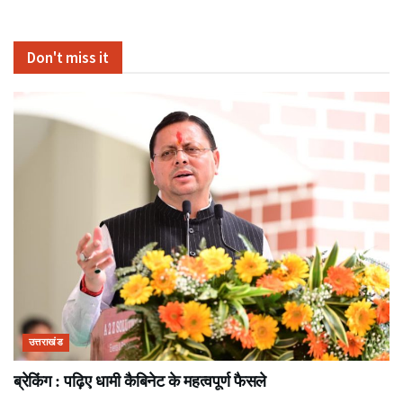
Don't miss it
उत्तराखंड
ब्रेकिंग : पढ़िए धामी कैबिनेट के महत्वपूर्ण फैसले