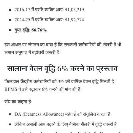
2016-17 में प्रति व्यक्ति आय: ₹1,03,219
2024-25 में प्रति व्यक्ति आय: ₹1,92,774
86.76%
कुल वृद्धि:
इस आधार पर संगठन का दावा है कि सरकारी कर्मचारियों की सैलरी में भी
समान अनुपात में बढ़ोतरी जरूरी है।
सालाना वेतन वृद्धि 6% करने का प्रस्ताव
फिलहाल केंद्रीय कर्मचारियों को 3% की वार्षिक वेतन वृद्धि मिलती है।
BPMS ने इसे बढ़ाकर 6% करने की मांग की है।
संघ का कहना है:
DA (Dearness Allowance) महंगाई को संतुलित करता है
लेकिन असली आय बढ़ाने के लिए बेसिक सैलरी में वृद्धि जरूरी है