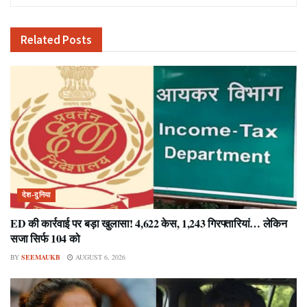
Related
Posts
देश-दुनिया
ED की कार्रवाई पर बड़ा खुलासा! 4,622 केस, 1,243 गिरफ्तारियां… लेकिन
सजा सिर्फ 104 को
BY
SEEMAUKB
AUGUST 6, 2026