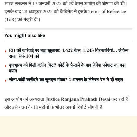
भारत सरकार ने 17 जनवरी 2025 को 8वें वेतन आयोग की घोषणा की थी।
इसके बाद 28 अक्टूबर 2025 को कैबिनेट ने इसके Terms of Reference
(ToR) को मंजूरी दी।
You might also like
ED की कार्रवाई पर बड़ा खुलासा! 4,622 केस, 1,243 गिरफ्तारियां… लेकिन
सजा सिर्फ 104 को
बृजभूषण को मिली क्लीन चिट? कोर्ट के फैसले के बाद विनेश फोगाट का बड़ा
बयान
सोना-चांदी खरीदने का सुनहरा मौका? 2 अगस्त के लेटेस्ट रेट ने दी राहत
Justice Ranjana Prakash Desai
इस आयोग की अध्यक्षता
कर रही हैं
और इसे गठन के 18 महीनों के भीतर अपनी रिपोर्ट सौंपनी है।