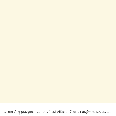
30 अप्रैल 2026
आयोग ने सुझाव/ज्ञापन जमा करने की अंतिम तारीख
तय की