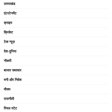
उत्तराखंड
एंटरटेनमेंट
क्राइम
क्रिकेट
टेक न्यूज़
देश-दुनिया
नौकरी
बाजार समाचार
मनी और निवेश
मौसम
राजनीती
रियल स्टेट