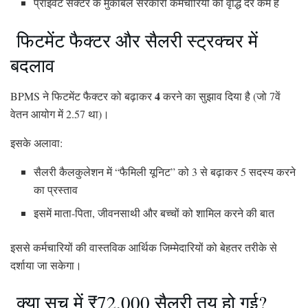
प्राइवेट सेक्टर के मुकाबले सरकारी कर्मचारियों की वृद्धि दर कम है
फिटमेंट फैक्टर और सैलरी स्ट्रक्चर में
बदलाव
4
BPMS ने फिटमेंट फैक्टर को बढ़ाकर
करने का सुझाव दिया है (जो 7वें
वेतन आयोग में 2.57 था)।
इसके अलावा:
सैलरी कैलकुलेशन में “फैमिली यूनिट” को 3 से बढ़ाकर 5 सदस्य करने
का प्रस्ताव
इसमें माता-पिता, जीवनसाथी और बच्चों को शामिल करने की बात
इससे कर्मचारियों की वास्तविक आर्थिक जिम्मेदारियों को बेहतर तरीके से
दर्शाया जा सकेगा।
क्या सच में ₹72,000 सैलरी तय हो गई?