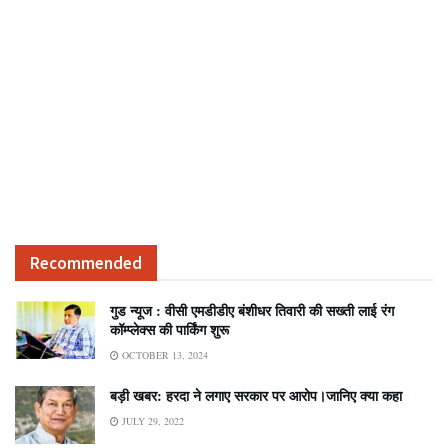
Recommended
गुड न्यूज : वीसी एमडीडीए बंशीधर तिवारी की सख्ती लाई रंग
कॉम्प्लेक्स की पार्किंग शुरू
OCTOBER 13, 2024
बड़ी खबर: हरदा ने लगाए सरकार पर आरोप।जानिए क्या कहा
JULY 29, 2022