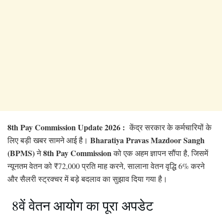
8th Pay Commission Update 2026 :
केंद्र सरकार के कर्मचारियों के
Bharatiya Pravas Mazdoor Sangh
लिए बड़ी खबर सामने आई है।
(BPMS)
8th Pay Commission
ने
को एक अहम ज्ञापन सौंपा है, जिसमें
न्यूनतम वेतन को ₹72,000 प्रति माह करने, सालाना वेतन वृद्धि 6% करने
और सैलरी स्ट्रक्चर में बड़े बदलाव का सुझाव दिया गया है।
8वें वेतन आयोग का पूरा अपडेट