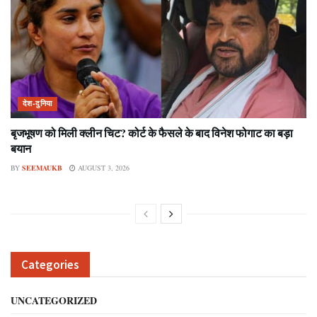
देश-दुनिया
बृजभूषण को मिली क्लीन चिट? कोर्ट के फैसले के बाद विनेश फोगाट का बड़ा
बयान
BY
SEEMAUKB
AUGUST 3, 2026
Categories
UNCATEGORIZED