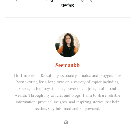
कमांडर
Seemaukb
Hi, I’m Seema Rawat, a passionate journalist and blogger. I’ve
been writing for a long time on a variety of topics including
sports, technology, finance, government jobs, health, and
wealth. Through my articles and blogs, I aim to share reliable
information, practical insights, and inspiring stories that help
readers stay informed and empowered.