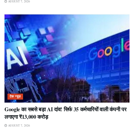
AUGUST 7, 2026
टेक न्यूज़
Google का सबसे बड़ा AI दांव! सिर्फ 35 कर्मचारियों वाली कंपनी पर
लगाएगा ₹13,000 करोड़
AUGUST 7, 2026