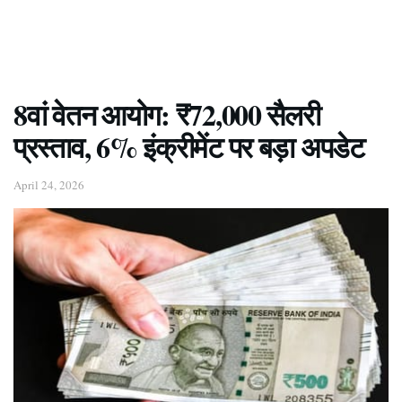
8वां वेतन आयोग: ₹72,000 सैलरी
प्रस्ताव, 6% इंक्रीमेंट पर बड़ा अपडेट
April 24, 2026