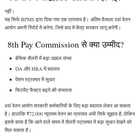
नहीं।
यह सिर्फ BPMS द्वारा दिया गया एक प्रस्ताव है। अंतिम फैसला 8वां वेतन
आयोग अपनी रिपोर्ट में करेगा, जिसे बाद में केंद्र सरकार लागू करेगी।
8th Pay Commission से क्या उम्मीद?
बेसिक सैलरी में बड़ा उछाल संभव
DA और HRA में बदलाव
पेंशन स्ट्रक्चर में सुधार
फिटमेंट फैक्टर बढ़ने की संभावना
8वां वेतन आयोग सरकारी कर्मचारियों के लिए बड़ा बदलाव लेकर आ सकता
है। हालांकि ₹72,000 न्यूनतम वेतन का प्रस्ताव अभी सिर्फ सुझाव है, लेकिन
इससे साफ है कि आने वाले समय में सैलरी स्ट्रक्चर में बड़ा सुधार देखने को
मिल सकता है।