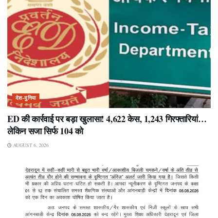
देश-दुनिया
ED की कार्रवाई पर बड़ा खुलासा! 4,622 केस, 1,243 गिरफ्तारियां…
लेकिन सजा सिर्फ 104 को
AUGUST 6, 2026