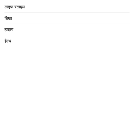
लाइफ स्टाइल
शिक्षा
हादसा
हेल्थ