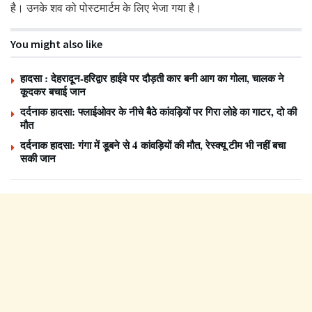
है। उनके शव को पोस्टमार्टम के लिए भेजा गया है।
You might also like
हादसा : देहरादून-हरिद्वार हाईवे पर दौड़ती कार बनी आग का गोला, चालक ने
कूदकर बचाई जान
दर्दनाक हादसा: फ्लाईओवर के नीचे बैठे कांवड़ियों पर गिरा लोहे का गाटर, दो की
मौत
दर्दनाक हादसा: गंगा में डूबने से 4 कांवड़ियों की मौत, रेस्क्यू टीम भी नहीं बचा
सकी जान