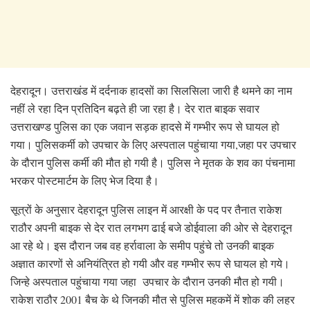
देहरादून। उत्तराखंड में दर्दनाक हादसों का सिलसिला जारी है थमने का नाम
नहीं ले रहा दिन प्रतिदिन बढ़ते ही जा रहा है। देर रात बाइक सवार
उत्तराखण्ड पुलिस का एक जवान सड़क हादसे में गम्भीर रूप से घायल हो
गया। पुलिसकर्मी को उपचार के लिए अस्पताल पहुंचाया गया,जहा पर उपचार
के दौरान पुलिस कर्मी की मौत हो गयी है। पुलिस ने मृतक के शव का पंचनामा
भरकर पोस्टमार्टम के लिए भेज दिया है।
सूत्रों के अनुसार देहरादून पुलिस लाइन में आरक्षी के पद पर तैनात राकेश
राठौर अपनी बाइक से देर रात लगभग ढाई बजे डोईवाला की ओर से देहरादून
आ रहे थे। इस दौरान जब वह हर्रावाला के समीप पहुंचे तो उनकी बाइक
अज्ञात कारणों से अनियंत्रित हो गयी और वह गम्भीर रूप से घायल हो गये।
जिन्हे अस्पताल पहुंचाया गया जहा उपचार के दौरान उनकी मौत हो गयी।
राकेश राठौर 2001 बैच के थे जिनकी मौत से पुलिस महकमें में शोक की लहर