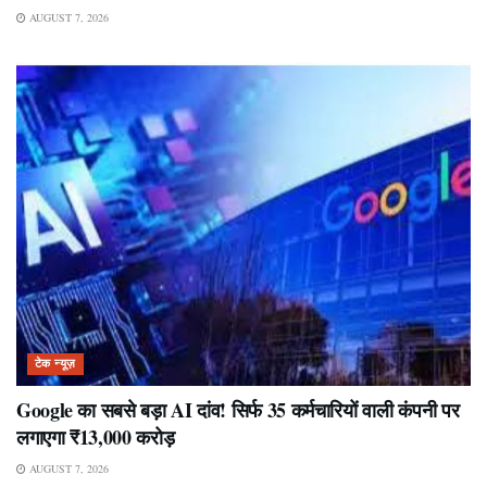
AUGUST 7, 2026
टेक न्यूज़
Google का सबसे बड़ा AI दांव! सिर्फ 35 कर्मचारियों वाली कंपनी पर
लगाएगा ₹13,000 करोड़
AUGUST 7, 2026