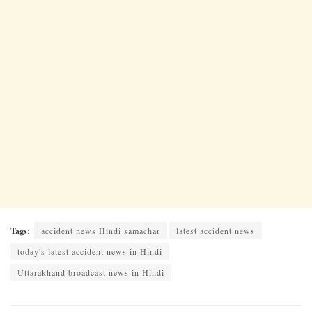
Tags:
accident news Hindi samachar
latest accident news
today's latest accident news in Hindi
Uttarakhand broadcast news in Hindi