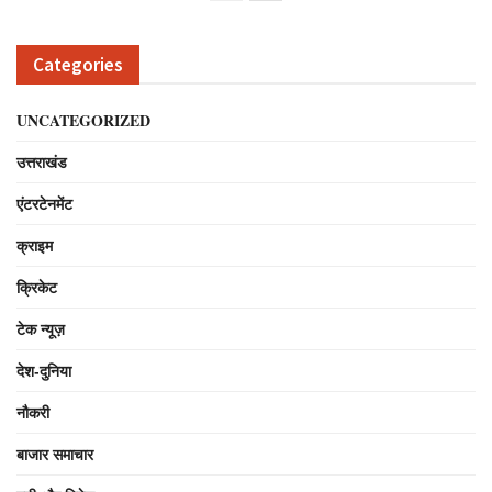
Categories
UNCATEGORIZED
उत्तराखंड
एंटरटेनमेंट
क्राइम
क्रिकेट
टेक न्यूज़
देश-दुनिया
नौकरी
बाजार समाचार