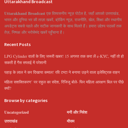
Uttarakhand Broadcast
Uttarakhand Broadcast
एक विश्वसनीय न्यूज़ पोर्टल है, जहाँ आपको उत्तराखंड,
भारत और दुनिया भर की ताज़ा खबरें, ब्रेकिंग न्यूज़, राजनीति, खेल, शिक्षा और स्थानीय
अपडेट्स सबसे पहले और सटीक जानकारी के साथ मिलते हैं। हमारा उद्देश्य पाठकों तक
तेज़, निष्पक्ष और भरोसेमंद खबरें पहुँचाना है।
Recent Posts
LPG Cylinder वालों के लिए जरूरी खबर! 15 अगस्त तक करा लें e-KYC, नहीं तो हो
सकती है गैस सप्लाई में परेशानी
पहाड़ के लाल ने कर दिखाया कमाल! रवि टम्टा ने बनाया उड़ने वाला इलेक्ट्रिक वाहन
महिला सशक्तिकरण’ पर राहुल का संदेश, रिजिजू बोले- फिर महिला आरक्षण बिल पर पीछे
क्यों?
Browse by categories
Uncategorized
मनी और निवेश
उत्तराखंड
मौसम