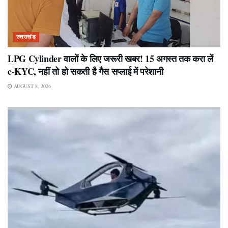
उत्तराखंड
LPG Cylinder वालों के लिए जरूरी खबर! 15 अगस्त तक करा लें
e-KYC, नहीं तो हो सकती है गैस सप्लाई में परेशानी
AUGUST 8, 2026