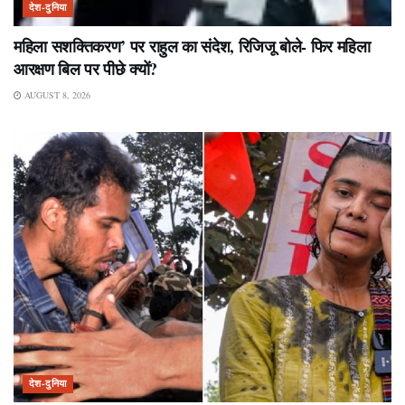
देश-दुनिया
महिला सशक्तिकरण’ पर राहुल का संदेश, रिजिजू बोले- फिर महिला
आरक्षण बिल पर पीछे क्यों?
AUGUST 8, 2026
देश-दुनिया