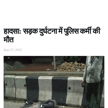
हादसा: सड़क दुर्घटना में पुलिस कर्मी की
मौत
June 27, 2022