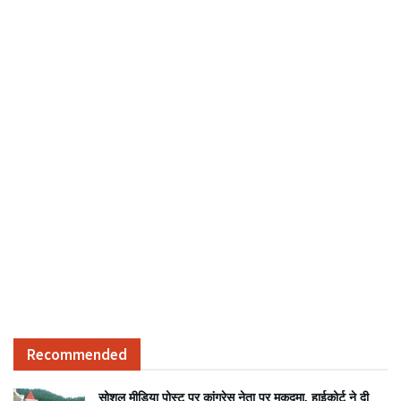
Recommended
सोशल मीडिया पोस्ट पर कांग्रेस नेता पर मुकदमा, हाईकोर्ट ने दी