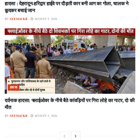
हादसा : देहरादून-हरिद्वार हाईवे पर दौड़ती कार बनी आग का गोला, चालक ने
कूदकर बचाई जान
BY
SEEMAUKB
AUGUST 5, 2026
हादसा
दर्दनाक हादसा: फ्लाईओवर के नीचे बैठे कांवड़ियों पर गिरा लोहे का गाटर, दो की
मौत
BY
SEEMAUKB
AUGUST 2, 2026