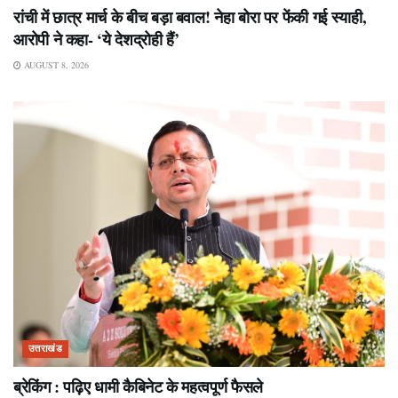
रांची में छात्र मार्च के बीच बड़ा बवाल! नेहा बोरा पर फेंकी गई स्याही,
आरोपी ने कहा- ‘ये देशद्रोही हैं’
AUGUST 8, 2026
उत्तराखंड
ब्रेकिंग : पढ़िए धामी कैबिनेट के महत्वपूर्ण फैसले