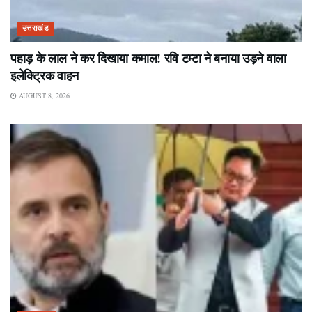
उत्तराखंड
पहाड़ के लाल ने कर दिखाया कमाल! रवि टम्टा ने बनाया उड़ने वाला
इलेक्ट्रिक वाहन
AUGUST 8, 2026