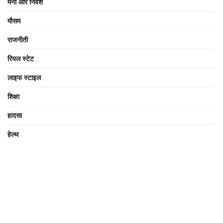
मनी और निवेश
मौसम
राजनीती
रियल स्टेट
लाइफ स्टाइल
शिक्षा
हादसा
हेल्थ