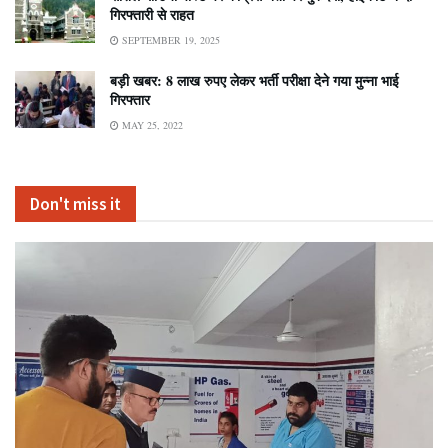
गिरफ्तारी से राहत
SEPTEMBER 19, 2025
बड़ी खबर: 8 लाख रुपए लेकर भर्ती परीक्षा देने गया मुन्ना भाई
गिरफ्तार
MAY 25, 2022
Don't miss it