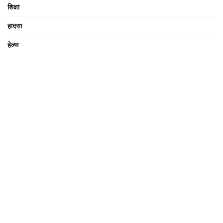
शिक्षा
हादसा
हेल्थ