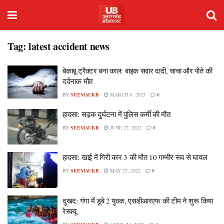
Tag:
latest accident news
बेकाबू ट्रैक्टर बना काल: बाइक सवार दादी, चाचा और पोते की
दर्दनाक मौत
BY
SEEMAUKB
MARCH 6, 2025
0
हादसा: सड़क दुर्घटना में पुलिस कर्मी की मौत
BY
SEEMAUKB
JUNE 27, 2022
0
हादसा: खाई में गिरी कार 3 की मौत 10 गम्भीर रूप से घायल
BY
SEEMAUKB
MAY 27, 2022
0
दुखद: गंगा में डूबे 2 युवक, एसडीआरएफ की टीम ने शुरू किया
रेस्क्यू