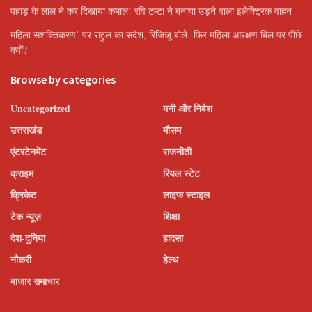
पहाड़ के लाल ने कर दिखाया कमाल! रवि टम्टा ने बनाया उड़ने वाला इलेक्ट्रिक वाहन
महिला सशक्तिकरण’ पर राहुल का संदेश, रिजिजू बोले- फिर महिला आरक्षण बिल पर पीछे
क्यों?
Browse by categories
Uncategorized
मनी और निवेश
उत्तराखंड
मौसम
एंटरटेनमेंट
राजनीती
क्राइम
रियल स्टेट
क्रिकेट
लाइफ स्टाइल
टेक न्यूज़
शिक्षा
देश-दुनिया
हादसा
नौकरी
हेल्थ
बाजार समाचार