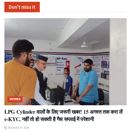
Don't miss it
उत्तराखंड
LPG Cylinder वालों के लिए जरूरी खबर! 15 अगस्त तक करा लें
e-KYC, नहीं तो हो सकती है गैस सप्लाई में परेशानी
AUGUST 8, 2026