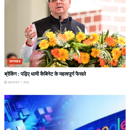
उत्तराखंड
ब्रेकिंग : पढ़िए धामी कैबिनेट के महत्वपूर्ण फैसले
AUGUST 7, 2026