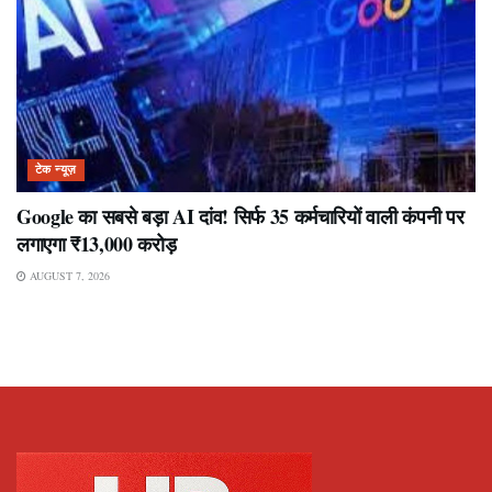
टेक न्यूज़
Google का सबसे बड़ा AI दांव! सिर्फ 35 कर्मचारियों वाली कंपनी पर
लगाएगा ₹13,000 करोड़
AUGUST 7, 2026