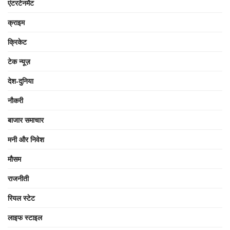
एंटरटेनमेंट
क्राइम
क्रिकेट
टेक न्यूज़
देश-दुनिया
नौकरी
बाजार समाचार
मनी और निवेश
मौसम
राजनीती
रियल स्टेट
लाइफ स्टाइल