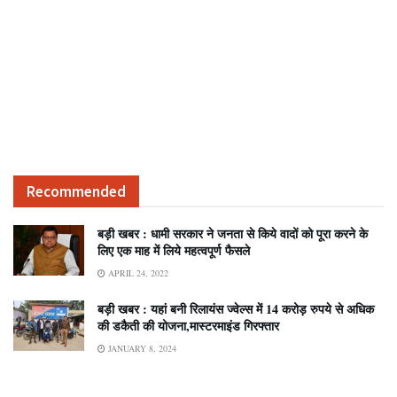
Recommended
बड़ी खबर : धामी सरकार ने जनता से किये वादों को पूरा करने के
लिए एक माह में लिये महत्वपूर्ण फैसले
APRIL 24, 2022
बड़ी खबर : यहां बनी रिलायंस ज्वेल्स में 14 करोड़ रुपये से अधिक
की डकैती की योजना,मास्टरमाइंड गिरफ्तार
JANUARY 8, 2024