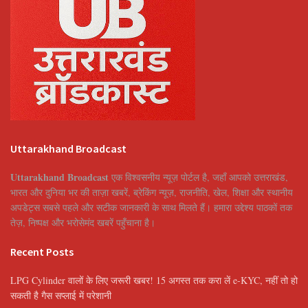
Uttarakhand Broadcast
Uttarakhand Broadcast
एक विश्वसनीय न्यूज़ पोर्टल है, जहाँ आपको उत्तराखंड,
भारत और दुनिया भर की ताज़ा खबरें, ब्रेकिंग न्यूज़, राजनीति, खेल, शिक्षा और स्थानीय
अपडेट्स सबसे पहले और सटीक जानकारी के साथ मिलते हैं। हमारा उद्देश्य पाठकों तक
तेज़, निष्पक्ष और भरोसेमंद खबरें पहुँचाना है।
Recent Posts
LPG Cylinder वालों के लिए जरूरी खबर! 15 अगस्त तक करा लें e-KYC, नहीं तो हो
सकती है गैस सप्लाई में परेशानी