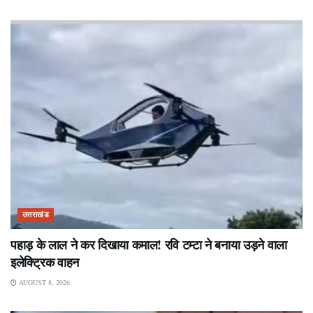
उत्तराखंड
पहाड़ के लाल ने कर दिखाया कमाल! रवि टम्टा ने बनाया उड़ने वाला
इलेक्ट्रिक वाहन
AUGUST 8, 2026