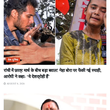
देश-दुनिया
रांची में छात्र मार्च के बीच बड़ा बवाल! नेहा बोरा पर फेंकी गई स्याही,
आरोपी ने कहा- ‘ये देशद्रोही हैं’
AUGUST 8, 2026