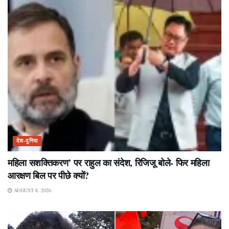
देश-दुनिया
महिला सशक्तिकरण’ पर राहुल का संदेश, रिजिजू बोले- फिर महिला
आरक्षण बिल पर पीछे क्यों?
AUGUST 8, 2026