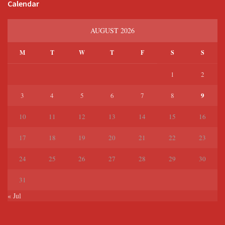
Calendar
AUGUST 2026
M
T
W
T
F
S
S
1
2
9
3
4
5
6
7
8
10
11
12
13
14
15
16
17
18
19
20
21
22
23
24
25
26
27
28
29
30
31
« Jul