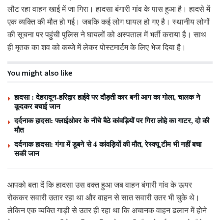
लौट रहा वाहन खाई में जा गिरा। हादसा बंगारी गांव के पास हुआ है। हादसे में
एक व्यक्ति की मौत हो गई। जबकि कई लोग घायल हो गए है। स्थानीय लोगों
की सूचना पर पहुंची पुलिस ने घायलों को अस्पताल में भर्ती कराया है। साथ
ही मृतक का शव को कब्जे में लेकर पोस्टमार्टम के लिए भेज दिया है।
You might also like
हादसा : देहरादून-हरिद्वार हाईवे पर दौड़ती कार बनी आग का गोला, चालक ने
कूदकर बचाई जान
दर्दनाक हादसा: फ्लाईओवर के नीचे बैठे कांवड़ियों पर गिरा लोहे का गाटर, दो की
मौत
दर्दनाक हादसा: गंगा में डूबने से 4 कांवड़ियों की मौत, रेस्क्यू टीम भी नहीं बचा
सकी जान
आपको बता दें कि हादसा उस वक्त हुआ जब वाहन बंगारी गांव के ऊपर
रोककर सवारी उतार रहा था और वाहन से सात सवारी उतर भी चुके थे।
लेकिन एक व्यक्ति गाड़ी से उतर ही रहा था कि अचानक वाहन ढलान में होने