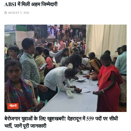
ABSI में मिली अहम जिम्मेदारी
AUGUST 5, 2026
नौकरी
बेरोजगार युवाओं के लिए खुशखबरी! देहरादून में 559 पदों पर सीधी
भर्ती, जानें पूरी जानकारी