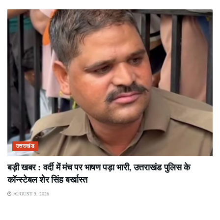
उत्तराखंड
बड़ी खबर : वर्दी में मंच पर भाषण पड़ा भारी, उत्तराखंड पुलिस के
कॉन्स्टेबल शेर सिंह बर्खास्त
AUGUST 5, 2026