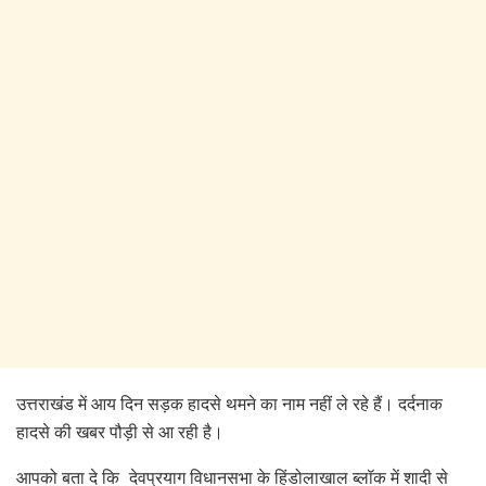
उत्तराखंड में आय दिन सड़क हादसे थमने का नाम नहीं ले रहे हैं। दर्दनाक
हादसे की खबर पौड़ी से आ रही है।
आपको बता दे कि देवप्रयाग विधानसभा के हिंडोलाखाल ब्लॉक में शादी से