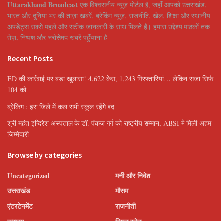
Uttarakhand Broadcast
एक विश्वसनीय न्यूज़ पोर्टल है, जहाँ आपको उत्तराखंड,
भारत और दुनिया भर की ताज़ा खबरें, ब्रेकिंग न्यूज़, राजनीति, खेल, शिक्षा और स्थानीय
अपडेट्स सबसे पहले और सटीक जानकारी के साथ मिलते हैं। हमारा उद्देश्य पाठकों तक
तेज़, निष्पक्ष और भरोसेमंद खबरें पहुँचाना है।
Recent Posts
ED की कार्रवाई पर बड़ा खुलासा! 4,622 केस, 1,243 गिरफ्तारियां… लेकिन सजा सिर्फ
104 को
ब्रेकिंग : इस जिले में कल सभी स्कूल रहेंगे बंद
श्री महंत इन्दिरेश अस्पताल के डॉ. पंकज गर्ग को राष्ट्रीय सम्मान, ABSI में मिली अहम
जिम्मेदारी
Browse by categories
Uncategorized
मनी और निवेश
उत्तराखंड
मौसम
एंटरटेनमेंट
राजनीती