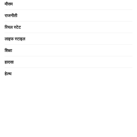
मौसम
राजनीती
रियल स्टेट
लाइफ स्टाइल
शिक्षा
हादसा
हेल्थ