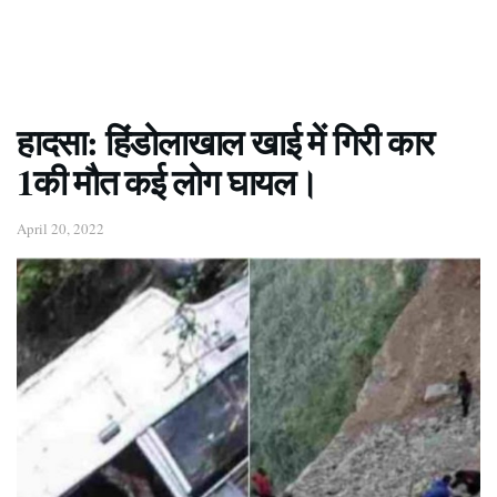
हादसा: हिंडोलाखाल खाई में गिरी कार
1की मौत कई लोग घायल।
April 20, 2022