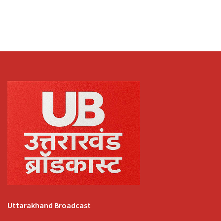
Uttarakhand Broadcast