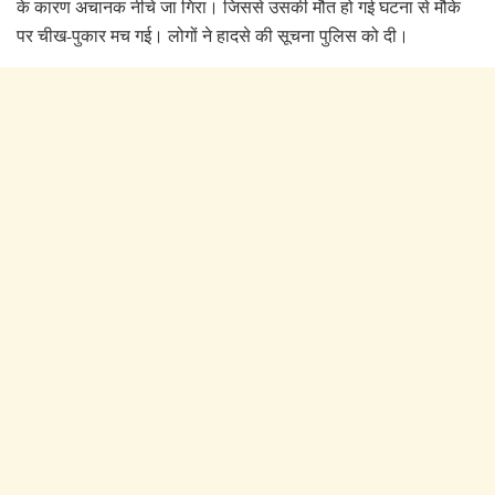
के कारण अचानक नीचे जा गिरा। जिससे उसकी मौत हो गई घटना से मौके
पर चीख-पुकार मच गई। लोगों ने हादसे की सूचना पुलिस को दी।