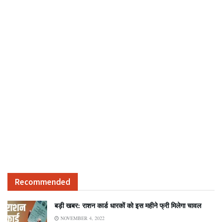
Recommended
बड़ी खबर: राशन कार्ड धारकों को इस महीने फ्री म‍िलेगा चावल
NOVEMBER 4, 2022