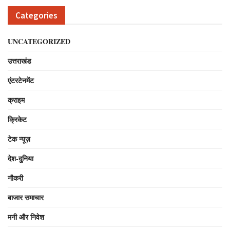
Categories
UNCATEGORIZED
उत्तराखंड
एंटरटेनमेंट
क्राइम
क्रिकेट
टेक न्यूज़
देश-दुनिया
नौकरी
बाजार समाचार
मनी और निवेश