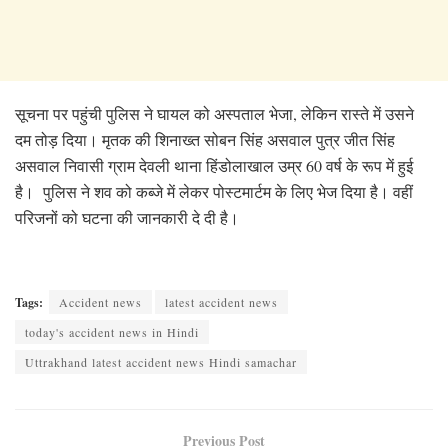
सूचना पर पहुंची पुलिस ने घायल को अस्पताल भेजा, लेकिन रास्ते में उसने
दम तोड़ दिया। मृतक की शिनाख्त सोबन सिंह असवाल पुत्र जीत सिंह
असवाल निवासी ग्राम देवली थाना हिंडोलाखाल उम्र 60 वर्ष के रूप में हुई
है। पुलिस ने शव को कब्जे में लेकर पोस्टमार्टम के लिए भेज दिया है। वहीं
परिजनों को घटना की जानकारी दे दी है।
Tags:
Accident news
latest accident news
today's accident news in Hindi
Uttrakhand latest accident news Hindi samachar
Previous Post