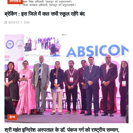
उत्तराखंड
ब्रेकिंग : इस जिले में कल सभी स्कूल रहेंगे बंद
AUGUST 5, 2026
हेल्थ
श्री महंत इन्दिरेश अस्पताल के डॉ. पंकज गर्ग को राष्ट्रीय सम्मान,