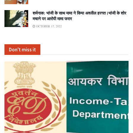
शर्मनाक: भांजी के साथ मामा ने किया अश्लील हरगत।भांजी के शोर
मचाने पर आरोपी मामा फरार
OCTOBER 17, 2022
Don't miss it