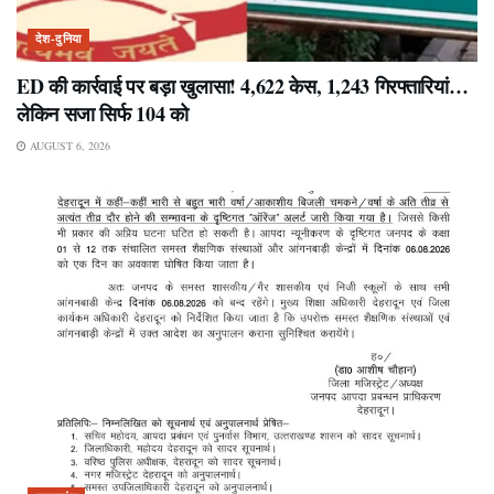
देश-दुनिया
ED की कार्रवाई पर बड़ा खुलासा! 4,622 केस, 1,243 गिरफ्तारियां…
लेकिन सजा सिर्फ 104 को
AUGUST 6, 2026