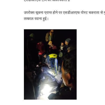
उपरोक्त सूचना प्राप्त होने पर एसडीआरएफ पोस्ट चकराता से मुख्य 
तत्काल रवाना हुई।