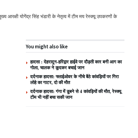
आरक्षी योगेंद्र सिंह भंडारी के नेतृत्व में टीम मय रेस्क्यू उपकरणों के
You might also like
हादसा : देहरादून-हरिद्वार हाईवे पर दौड़ती कार बनी आग का
गोला, चालक ने कूदकर बचाई जान
दर्दनाक हादसा: फ्लाईओवर के नीचे बैठे कांवड़ियों पर गिरा
लोहे का गाटर, दो की मौत
दर्दनाक हादसा: गंगा में डूबने से 4 कांवड़ियों की मौत, रेस्क्यू
टीम भी नहीं बचा सकी जान