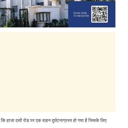
कि हाजा दसों रोड पर एक वाहन दुर्घटनाग्रस्त हो गया है जिसके लिए