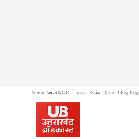
Saturday, August 8, 2026
About
Contact
Home
Privacy Policy