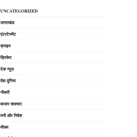
UNCATEGORIZED
उत्तराखंड
एंटरटेनमेंट
क्राइम
क्रिकेट
टेक न्यूज़
देश-दुनिया
नौकरी
बाजार समाचार
मनी और निवेश
मौसम