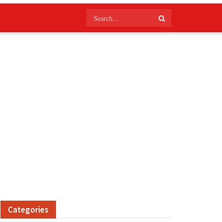
Categories