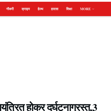
नौकरी
क्राइम
हेल्थ
हादसा
शिक्षा
MORE
ंत्रित होकर दुर्घटनाग्रस्त,3