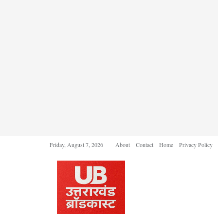
Friday, August 7, 2026
About
Contact
Home
Privacy Policy