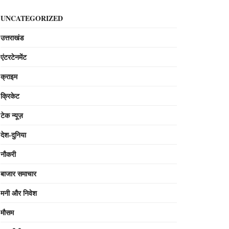
UNCATEGORIZED
उत्तराखंड
एंटरटेनमेंट
क्राइम
क्रिकेट
टेक न्यूज़
देश-दुनिया
नौकरी
बाजार समाचार
मनी और निवेश
मौसम