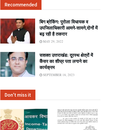
Recommended
बिग ब्रेकिंग: पुरोला विधायक व
उपजिलाधिकारी आमने-सामने,दोनों में
बढ़ रही है तकरार
MAY 29, 2022
सशक्त उत्तराखंड: दूरस्थ क्षेत्रों में
कैंसर का शीघ्र पता लगाने का
कार्यक्रम
SEPTEMBER 18, 2023
Don't miss it