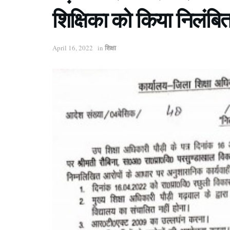
शिक्षिका को किया निलंबि
शिक्षा
April 16, 2022
in