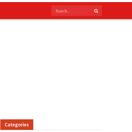
Categories