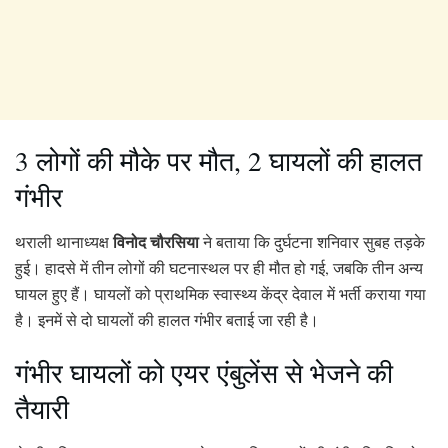
3 लोगों की मौके पर मौत, 2 घायलों की हालत
गंभीर
विनोद चौरसिया
थराली थानाध्यक्ष
ने बताया कि दुर्घटना शनिवार सुबह तड़के
हुई। हादसे में तीन लोगों की घटनास्थल पर ही मौत हो गई, जबकि तीन अन्य
घायल हुए हैं। घायलों को प्राथमिक स्वास्थ्य केंद्र देवाल में भर्ती कराया गया
है। इनमें से दो घायलों की हालत गंभीर बताई जा रही है।
गंभीर घायलों को एयर एंबुलेंस से भेजने की
तैयारी