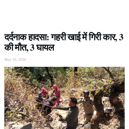
दर्दनाक हादसा: गहरी खाई में गिरी कार, 3
की मौत, 3 घायल
May 30, 2026