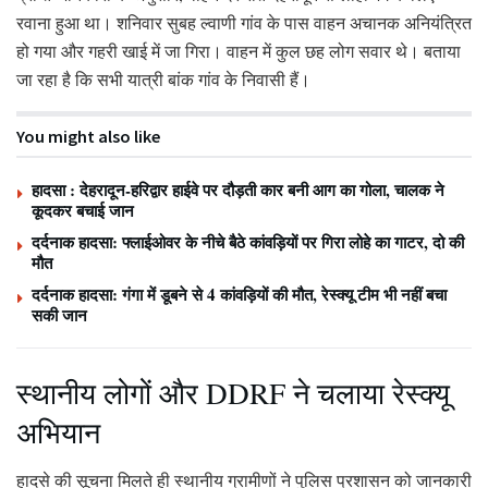
रवाना हुआ था। शनिवार सुबह ल्वाणी गांव के पास वाहन अचानक अनियंत्रित
हो गया और गहरी खाई में जा गिरा। वाहन में कुल छह लोग सवार थे। बताया
जा रहा है कि सभी यात्री बांक गांव के निवासी हैं।
You might also like
हादसा : देहरादून-हरिद्वार हाईवे पर दौड़ती कार बनी आग का गोला, चालक ने
कूदकर बचाई जान
दर्दनाक हादसा: फ्लाईओवर के नीचे बैठे कांवड़ियों पर गिरा लोहे का गाटर, दो की
मौत
दर्दनाक हादसा: गंगा में डूबने से 4 कांवड़ियों की मौत, रेस्क्यू टीम भी नहीं बचा
सकी जान
स्थानीय लोगों और DDRF ने चलाया रेस्क्यू
अभियान
हादसे की सूचना मिलते ही स्थानीय ग्रामीणों ने पुलिस प्रशासन को जानकारी