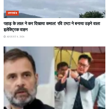
उत्तराखंड
पहाड़ के लाल ने कर दिखाया कमाल! रवि टम्टा ने बनाया उड़ने वाला
इलेक्ट्रिक वाहन
AUGUST 8, 2026