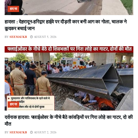
हादसा
हादसा : देहरादून-हरिद्वार हाईवे पर दौड़ती कार बनी आग का गोला, चालक ने
कूदकर बचाई जान
BY
SEEMAUKB
AUGUST 5, 2026
हादसा
दर्दनाक हादसा: फ्लाईओवर के नीचे बैठे कांवड़ियों पर गिरा लोहे का गाटर, दो की
मौत
BY
SEEMAUKB
AUGUST 2, 2026