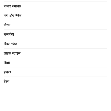
बाजार समाचार
मनी और निवेश
मौसम
राजनीती
रियल स्टेट
लाइफ स्टाइल
शिक्षा
हादसा
हेल्थ