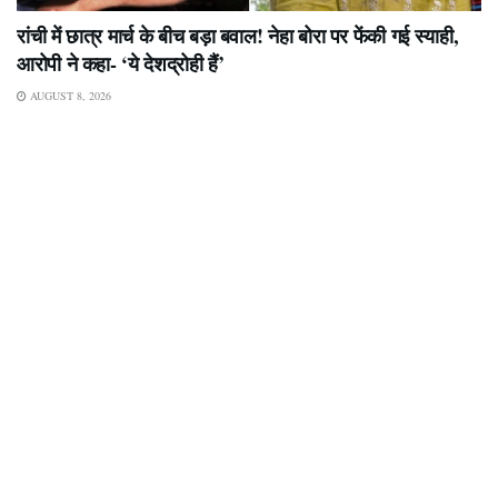
रांची में छात्र मार्च के बीच बड़ा बवाल! नेहा बोरा पर फेंकी गई स्याही,
आरोपी ने कहा- ‘ये देशद्रोही हैं’
AUGUST 8, 2026