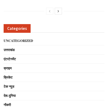
Categories
UNCATEGORIZED
उत्तराखंड
एंटरटेनमेंट
क्राइम
क्रिकेट
टेक न्यूज़
देश-दुनिया
नौकरी