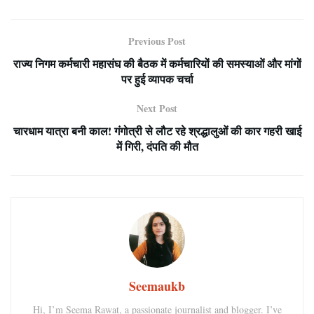
Previous Post
राज्य निगम कर्मचारी महासंघ की बैठक में कर्मचारियों की समस्याओं और मांगों
पर हुई व्यापक चर्चा
Next Post
चारधाम यात्रा बनी काल! गंगोत्री से लौट रहे श्रद्धालुओं की कार गहरी खाई
में गिरी, दंपति की मौत
Seemaukb
Hi, I’m Seema Rawat, a passionate journalist and blogger. I’ve