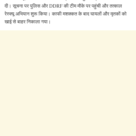
दी। सूचना पर पुलिस और DDRF की टीम मौके पर पहुंची और तत्काल
रेस्क्यू अभियान शुरू किया। काफी मशक्कत के बाद घायलों और मृतकों को
खाई से बाहर निकाला गया।