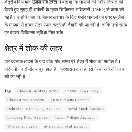
भूपाल राम टम्टा
क्षेत्रीय विधायक
ने बताया कि घायलों की गंभीर स्थिति को
देखते हुए सुबह ही चमोली के मुख्य चिकित्सा अधिकारी (CMO) से वार्ता की
गई है। उन्होंने कहा कि बेहतर उपचार के लिए गंभीर घायलों को एयर एंबुलेंस
के माध्यम से हायर सेंटर रेफर करने की तैयारी की जा रही है, ताकि उन्हें समय
पर बेहतर चिकित्सा सुविधा मिल सके।
क्षेत्र में शोक की लहर
इस दर्दनाक हादसे के बाद बांक गांव समेत पूरे क्षेत्र में शोक का माहौल है।
परिजनों का रो-रोकर बुरा हाल है। प्रशासन द्वारा हादसे के कारणों की जांच
की जा रही है।
Tags:
Chamoli Breaking News
Chamoli news today
Chamoli road accident
DDRF rescue Chamoli
Dehradun to Lohajung Accident
Deval Block Accident
Lohajung Road Accident
Lwani Village Accident
Uttarakhand news
uttarakhand road accident