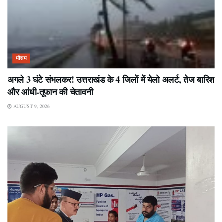
मौसम
अगले 3 घंटे संभलकर! उत्तराखंड के 4 जिलों में येलो अलर्ट, तेज बारिश
और आंधी-तूफान की चेतावनी
AUGUST 9, 2026