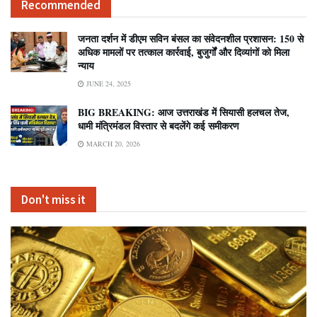
Recommended
जनता दर्शन में डीएम सविन बंसल का संवेदनशील प्रशासन: 150 से
अधिक मामलों पर तत्काल कार्रवाई, बुजुर्गों और दिव्यांगों को मिला
न्याय
JUNE 24, 2025
BIG BREAKING: आज उत्तराखंड में सियासी हलचल तेज,
धामी मंत्रिमंडल विस्तार से बदलेंगे कई समीकरण
MARCH 20, 2026
Don't miss it