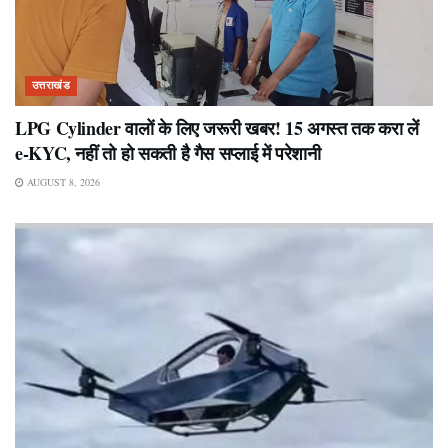
उत्तराखंड
LPG Cylinder वालों के लिए जरूरी खबर! 15 अगस्त तक करा लें
e-KYC, नहीं तो हो सकती है गैस सप्लाई में परेशानी
AUGUST 8, 2026