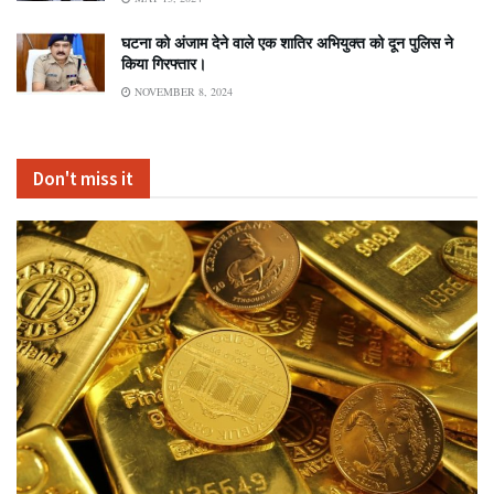
घटना को अंजाम देने वाले एक शातिर अभियुक्त को दून पुलिस ने
किया गिरफ्तार।
NOVEMBER 8, 2024
Don't miss it