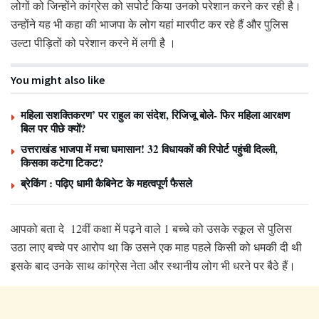
लोगों को जिन्होंने कांग्रेस को सपोर्ट किया उनको परेशान करने कर रही है।
उन्होंने यह भी कहा की भाजपा के लोग यहां मारपीट कर रहे हैं और पुलिस
उल्टा पीड़ितों को परेशान करने में लगी है ।
You might also like
महिला सशक्तिकरण’ पर राहुल का संदेश, रिजिजू बोले- फिर महिला आरक्षण
बिल पर पीछे क्यों?
उत्तराखंड भाजपा में मचा घमासान! 32 विधायकों की रिपोर्ट पहुंची दिल्ली,
किसका कटेगा टिकट?
ब्रेकिंग : पढ़िए धामी कैबिनेट के महत्वपूर्ण फैसले
आपको बता दे 12वीं कक्षा में पढ़ने वाले 1 बच्चे को उसके स्कूल से पुलिस
उठा लाए बच्चे पर आरोप था कि उसने एक माह पहले किसी को धमकी दी थी
इसके बाद उनके साथ कांग्रेस नेता और स्थानीय लोग भी धरने पर बैठे हैं।