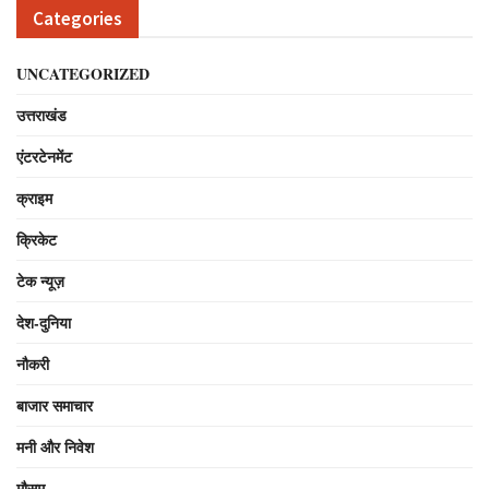
Categories
UNCATEGORIZED
उत्तराखंड
एंटरटेनमेंट
क्राइम
क्रिकेट
टेक न्यूज़
देश-दुनिया
नौकरी
बाजार समाचार
मनी और निवेश
मौसम