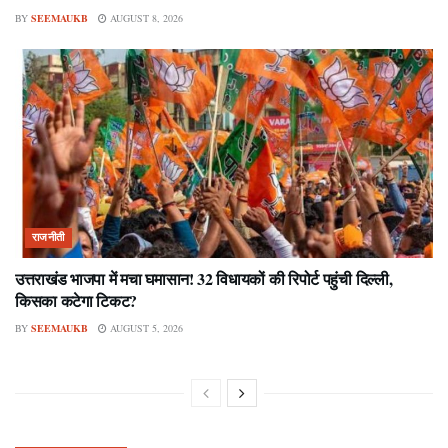
BY
SEEMAUKB
AUGUST 8, 2026
राजनीती
उत्तराखंड भाजपा में मचा घमासान! 32 विधायकों की रिपोर्ट पहुंची दिल्ली,
किसका कटेगा टिकट?
BY
SEEMAUKB
AUGUST 5, 2026