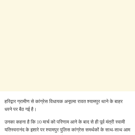
हरिद्वार ग्रामीण से कांग्रेस विधायक अनूपमा रावत श्यामपुर थाने के बाहर
धरने पर बैठ गई है।
उनका कहना है कि 10 मार्च को परिणाम आने के बाद से ही पूर्व मंत्री स्वामी
यतिस्वरानंद के इशारे पर श्यामपुर पुलिस कांग्रेस समर्थकों के साथ-साथ आम