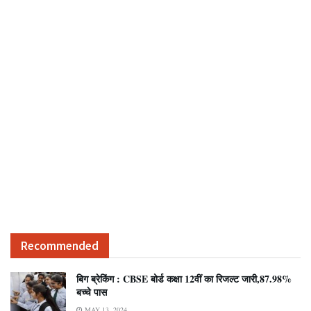
Recommended
बिग ब्रेकिंग : CBSE बोर्ड कक्षा 12वीं का रिजल्ट जारी,87.98%
बच्चे पास
MAY 13, 2024