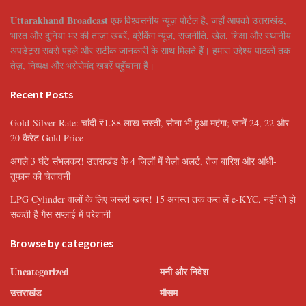
Uttarakhand Broadcast
एक विश्वसनीय न्यूज़ पोर्टल है, जहाँ आपको उत्तराखंड,
भारत और दुनिया भर की ताज़ा खबरें, ब्रेकिंग न्यूज़, राजनीति, खेल, शिक्षा और स्थानीय
अपडेट्स सबसे पहले और सटीक जानकारी के साथ मिलते हैं। हमारा उद्देश्य पाठकों तक
तेज़, निष्पक्ष और भरोसेमंद खबरें पहुँचाना है।
Recent Posts
Gold-Silver Rate: चांदी ₹1.88 लाख सस्ती, सोना भी हुआ महंगा; जानें 24, 22 और
20 कैरेट Gold Price
अगले 3 घंटे संभलकर! उत्तराखंड के 4 जिलों में येलो अलर्ट, तेज बारिश और आंधी-
तूफान की चेतावनी
LPG Cylinder वालों के लिए जरूरी खबर! 15 अगस्त तक करा लें e-KYC, नहीं तो हो
सकती है गैस सप्लाई में परेशानी
Browse by categories
Uncategorized
मनी और निवेश
उत्तराखंड
मौसम