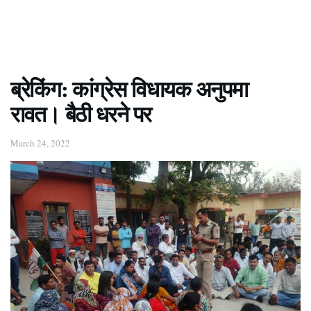
ब्रेकिंग: कांग्रेस विधायक अनुपमा
रावत। बैठी धरने पर
March 24, 2022