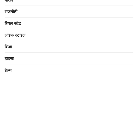
राजनीती
रियल स्टेट
लाइफ स्टाइल
शिक्षा
हादसा
हेल्थ