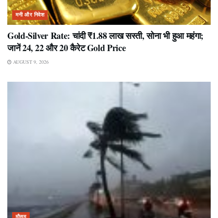
मनी और निवेश
Gold-Silver Rate: चांदी ₹1.88 लाख सस्ती, सोना भी हुआ महंगा;
जानें 24, 22 और 20 कैरेट Gold Price
AUGUST 9, 2026
मौसम