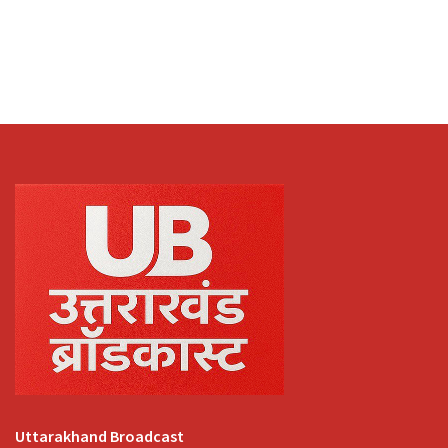
Uttarakhand Broadcast