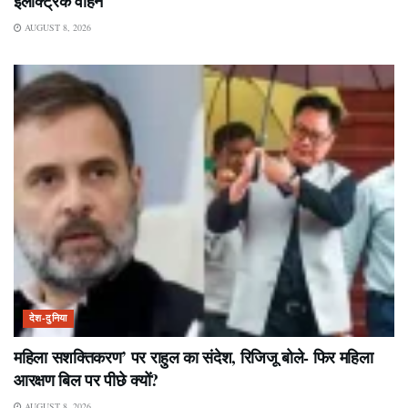
इलेक्ट्रिक वाहन
AUGUST 8, 2026
देश-दुनिया
महिला सशक्तिकरण’ पर राहुल का संदेश, रिजिजू बोले- फिर महिला
आरक्षण बिल पर पीछे क्यों?
AUGUST 8, 2026