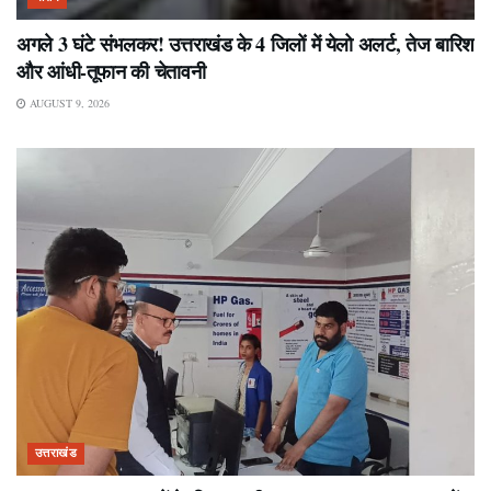
अगले 3 घंटे संभलकर! उत्तराखंड के 4 जिलों में येलो अलर्ट, तेज बारिश
और आंधी-तूफान की चेतावनी
AUGUST 9, 2026
उत्तराखंड