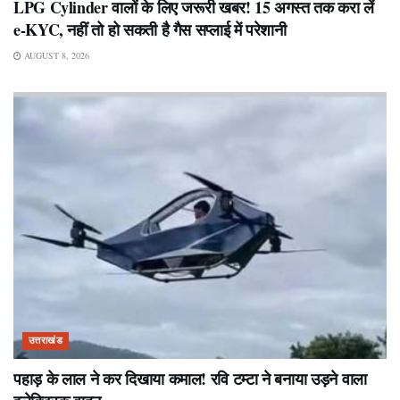
LPG Cylinder वालों के लिए जरूरी खबर! 15 अगस्त तक करा लें
e-KYC, नहीं तो हो सकती है गैस सप्लाई में परेशानी
AUGUST 8, 2026
उत्तराखंड
पहाड़ के लाल ने कर दिखाया कमाल! रवि टम्टा ने बनाया उड़ने वाला