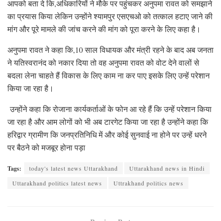
आपको बता दे कि,अधिकारियों ने मौके पर पहुंचकर अनुपमा रावत को समझाने
का प्रयास किया लेकिन उन्होंने श्यामपुर एसएचओ को तत्काल हटाए जाने की
मांग और पूरे मामले की जांच करने की मांग को पूरा करने के लिए कहा है।
अनुपमा रावत ने कहा कि,10 साल विधायक और मंत्री रहने के बाद अब जनता
ने यतिस्वरानंद को नकार दिया तो वह अनुपमा रावत को वोट देने वालों से
बदला लेना चाहते हैं विकास के लिए काम ना कर पाए इसके लिए उन्हें परेशान
किया जा रहा है।
उन्होंने कहा कि रोजाना कार्यकर्ताओं के फोन आ रहे हैं कि उन्हें परेशान किया
जा रहा है और आम लोगों को भी अब टारगेट किया जा रहा है उन्होंने कहा कि
हरिद्वार ग्रामीण कि जनप्रतिनिधि में और कोई सुनवाई ना होने पर उन्हें धरने
पर बैठने को मजबूर होना पड़ा
Tags:
today's latest news Uttarakhand
Uttarakhand news in Hindi
Uttarakhand politics latest news
Uttrakhand politics news