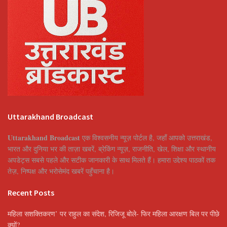
Uttarakhand Broadcast
Uttarakhand Broadcast
एक विश्वसनीय न्यूज़ पोर्टल है, जहाँ आपको उत्तराखंड,
भारत और दुनिया भर की ताज़ा खबरें, ब्रेकिंग न्यूज़, राजनीति, खेल, शिक्षा और स्थानीय
अपडेट्स सबसे पहले और सटीक जानकारी के साथ मिलते हैं। हमारा उद्देश्य पाठकों तक
तेज़, निष्पक्ष और भरोसेमंद खबरें पहुँचाना है।
Recent Posts
महिला सशक्तिकरण’ पर राहुल का संदेश, रिजिजू बोले- फिर महिला आरक्षण बिल पर पीछे
क्यों?