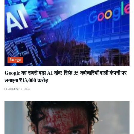
टेक न्यूज़
Google का सबसे बड़ा AI दांव! सिर्फ 35 कर्मचारियों वाली कंपनी पर
लगाएगा ₹13,000 करोड़
AUGUST 7, 2026