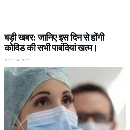
बड़ी खबर: जानिए इस दिन से होंगी
कोविड की सभी पाबंदियां खत्म।
March 24, 2022