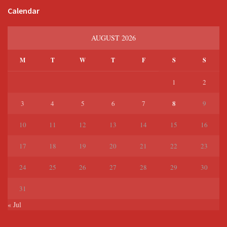
Calendar
AUGUST 2026
M
T
W
T
F
S
S
1
2
8
3
4
5
6
7
9
10
11
12
13
14
15
16
17
18
19
20
21
22
23
24
25
26
27
28
29
30
31
« Jul