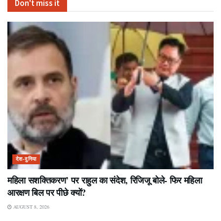
Don't miss it
देश-दुनिया
महिला सशक्तिकरण’ पर राहुल का संदेश, रिजिजू बोले- फिर महिला
आरक्षण बिल पर पीछे क्यों?
AUGUST 8, 2026