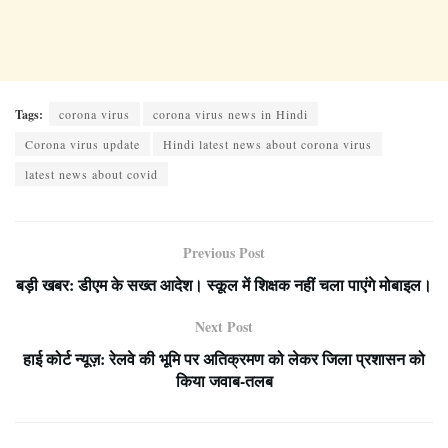
Tags:
corona virus
corona virus news in Hindi
Corona virus update
Hindi latest news about corona virus
latest news about covid
Previous Post
बड़ी खबर: डीएम के सख्त आदेश। स्कूल में शिक्षक नहीं चला पाएंगे मोबाइल।
Next Post
हाई कोर्ट न्यूज़: रेलवे की भूमि पर अतिक्रमण को लेकर जिला प्रशासन को
किया जवाब-तलब