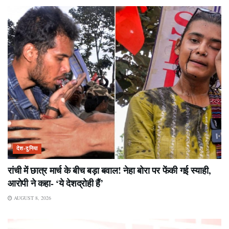
देश-दुनिया
रांची में छात्र मार्च के बीच बड़ा बवाल! नेहा बोरा पर फेंकी गई स्याही,
आरोपी ने कहा- ‘ये देशद्रोही हैं’
AUGUST 8, 2026