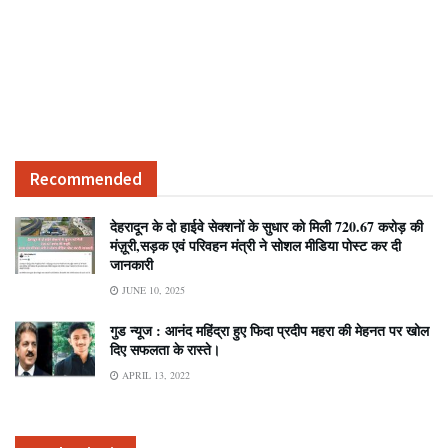
Recommended
देहरादून के दो हाईवे सेक्शनों के सुधार को मिली 720.67 करोड़ की
मंज़ूरी,सड़क एवं परिवहन मंत्री ने सोशल मीडिया पोस्ट कर दी
जानकारी
JUNE 10, 2025
गुड न्यूज : आनंद महिंद्रा हुए फिदा प्रदीप महरा की मेहनत पर खोल
दिए सफलता के रास्ते।
APRIL 13, 2022