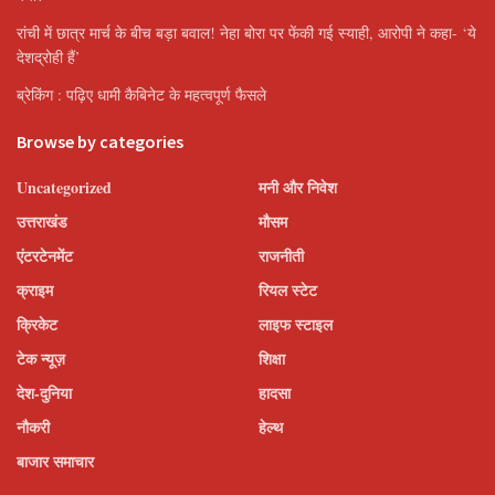
रांची में छात्र मार्च के बीच बड़ा बवाल! नेहा बोरा पर फेंकी गई स्याही, आरोपी ने कहा- ‘ये
देशद्रोही हैं’
ब्रेकिंग : पढ़िए धामी कैबिनेट के महत्वपूर्ण फैसले
Browse by categories
Uncategorized
मनी और निवेश
उत्तराखंड
मौसम
एंटरटेनमेंट
राजनीती
क्राइम
रियल स्टेट
क्रिकेट
लाइफ स्टाइल
टेक न्यूज़
शिक्षा
देश-दुनिया
हादसा
नौकरी
हेल्थ
बाजार समाचार