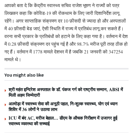
आपको बता दे कि केंद्रीय स्वास्थ्य सचिव राजेश भूषण ने राज्यों को पत्र
लिखकर कहा कि कोविड-19 की रोकथाम के लिए जारी दिशानिर्देश लागू
रहेंगे। अगर साप्ताहिक संक्रमण दर 10 फ़ीसदी से ज्यादा हो और अस्पतालों
में 40 फ़ीसदी बेड जाएं, ऐसी स्थिति में राज्य में प्रतिबंध लागू कर सकते हैं।
वरना सभी प्रकार के प्रतिबंधों को हटाने के लिए कहा गया है। वर्तमान में देश
में 0.28 फ़ीसदी संक्रमण दर पहुंच गई है और 98.7% मरीज पूरी तरह ठीक हो
गए हैं। वर्तमान में 1778 मामले देशभर में है जबकि 21 जनवरी को 347254
मामले थे।
You might also like
श्री महंत इन्दिरेश अस्पताल के डॉ. पंकज गर्ग को राष्ट्रीय सम्मान, ABSI में
मिली अहम जिम्मेदारी
अल्मोड़ा में स्वास्थ्य सेवा की अनूठी पहल, निःशुल्क स्वास्थ्य, योग एवं ध्यान
शिविर में 36 लोगों ने उठाया लाभ
ICU में बंद AC, मरीज बेहाल… डीएम के औचक निरीक्षण में उजागर हुई
स्वास्थ्य व्यवस्था की सच्चाई