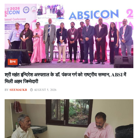
हेल्थ
श्री महंत इन्दिरेश अस्पताल के डॉ. पंकज गर्ग को राष्ट्रीय सम्मान, ABSI में
मिली अहम जिम्मेदारी
BY
SEEMAUKB
AUGUST 5, 2026