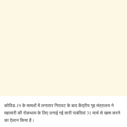
कोविड-19 के मामलों में लगातार गिरावट के बाद केंद्रीय गृह मंत्रालय ने
महामारी की रोकथाम के लिए लगाई गई सारी पाबंदियां 31 मार्च से खत्म करने
का ऐलान किया है।