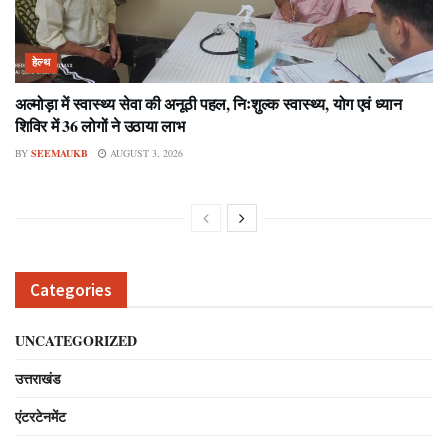
हेल्थ
अल्मोड़ा में स्वास्थ्य सेवा की अनूठी पहल, निःशुल्क स्वास्थ्य, योग एवं ध्यान
शिविर में 36 लोगों ने उठाया लाभ
BY
SEEMAUKB
AUGUST 3, 2026
Categories
UNCATEGORIZED
उत्तराखंड
एंटरटेनमेंट