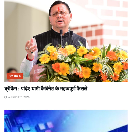
उत्तराखंड
ब्रेकिंग : पढ़िए धामी कैबिनेट के महत्वपूर्ण फैसले
AUGUST 7, 2026