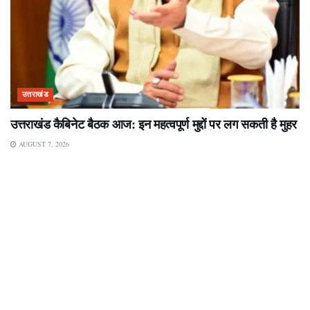
उत्तराखंड
उत्तराखंड कैबिनेट बैठक आज: इन महत्वपूर्ण मुद्दों पर लग सकती है मुहर
AUGUST 7, 2026