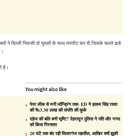
ुक्तों ने दिल्ली निवासी दो युवकों के साथ मारपीट कर दी,जिसके चलते ढाबे
ै।
ी है।
You might also like
पेपर लीक से मनी लॉन्ड्रिंग तक: ED ने हाकम सिंह रावत
की ₹63.30 लाख की संपत्ति की कुर्क
दहेज की बलि बनी सृष्टि? देहरादून पुलिस ने पति और ननद
को किया गिरफ्तार
20 घंटे तक बंद रही सितारगंज तहसील, आखिर क्यों झुकी