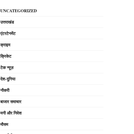
UNCATEGORIZED
उत्तराखंड
एंटरटेनमेंट
क्राइम
क्रिकेट
टेक न्यूज़
देश-दुनिया
नौकरी
बाजार समाचार
मनी और निवेश
मौसम