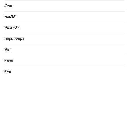
मौसम
राजनीती
रियल स्टेट
लाइफ स्टाइल
शिक्षा
हादसा
हेल्थ