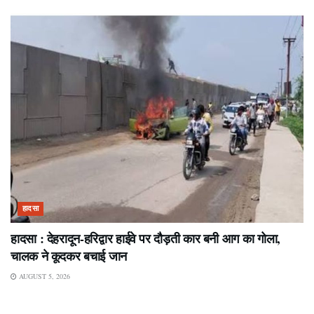
हादसा
हादसा : देहरादून-हरिद्वार हाईवे पर दौड़ती कार बनी आग का गोला,
चालक ने कूदकर बचाई जान
AUGUST 5, 2026