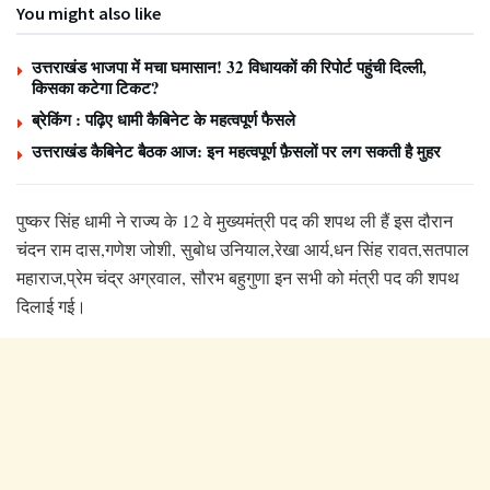
You might also like
उत्तराखंड भाजपा में मचा घमासान! 32 विधायकों की रिपोर्ट पहुंची दिल्ली,
किसका कटेगा टिकट?
ब्रेकिंग : पढ़िए धामी कैबिनेट के महत्वपूर्ण फैसले
उत्तराखंड कैबिनेट बैठक आज: इन महत्वपूर्ण फ़ैसलों पर लग सकती है मुहर
पुष्कर सिंह धामी ने राज्य के 12 वे मुख्यमंत्री पद की शपथ ली हैं इस दौरान
चंदन राम दास,
गणेश जोशी, सुबोध उनियाल,
रेखा आर्य,धन सिंह रावत,सतपाल
महाराज,प्रेम चंद्र अग्रवाल, सौरभ बहुगुणा इन सभी को मंत्री पद की शपथ
दिलाई गई।