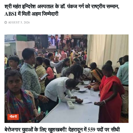
श्री महंत इन्दिरेश अस्पताल के डॉ. पंकज गर्ग को राष्ट्रीय सम्मान,
ABSI में मिली अहम जिम्मेदारी
AUGUST 5, 2026
नौकरी
बेरोजगार युवाओं के लिए खुशखबरी! देहरादून में 559 पदों पर सीधी