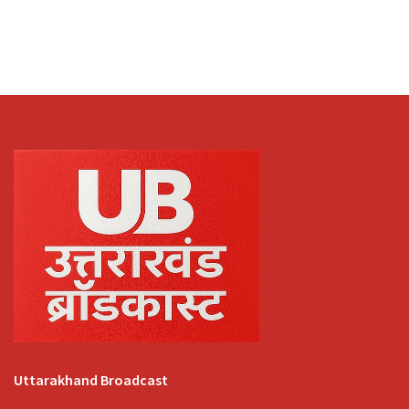
Uttarakhand Broadcast