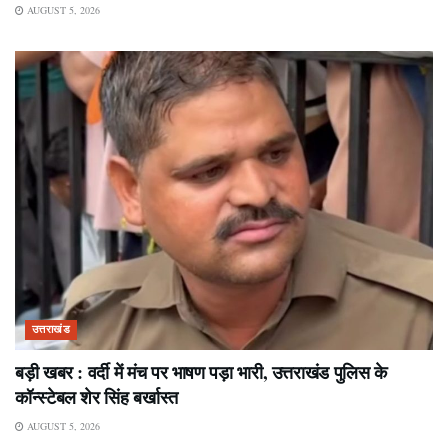
AUGUST 5, 2026
उत्तराखंड
बड़ी खबर : वर्दी में मंच पर भाषण पड़ा भारी, उत्तराखंड पुलिस के
कॉन्स्टेबल शेर सिंह बर्खास्त
AUGUST 5, 2026