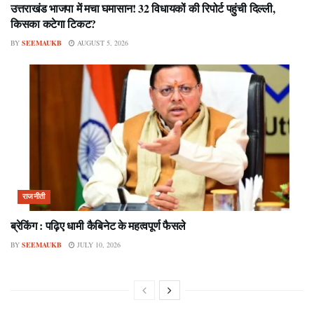
उत्तराखंड भाजपा में मचा घमासान! 32 विधायकों की रिपोर्ट पहुंची दिल्ली,
किसका कटेगा टिकट?
BY
SEEMAUKB
AUGUST 5, 2026
राजनीती
ब्रेकिंग : पढ़िए धामी कैबिनेट के महत्वपूर्ण फैसले
BY
SEEMAUKB
JULY 10, 2026