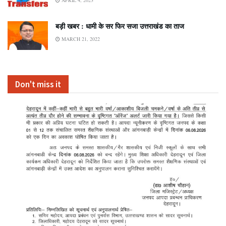
बड़ी खबर : धामी के सर फिर सजा उत्तराखंड का ताज
MARCH 21, 2022
Don't miss it