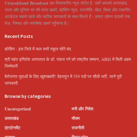
Uttarakhand Broadcast
एक विश्वसनीय न्यूज़ पोर्टल है, जहाँ आपको उत्तराखंड,
भारत और दुनिया भर की ताज़ा खबरें, ब्रेकिंग न्यूज़, राजनीति, खेल, शिक्षा और स्थानीय
अपडेट्स सबसे पहले और सटीक जानकारी के साथ मिलते हैं। हमारा उद्देश्य पाठकों तक
तेज़, निष्पक्ष और भरोसेमंद खबरें पहुँचाना है।
Recent Posts
ब्रेकिंग : इस जिले में कल सभी स्कूल रहेंगे बंद
श्री महंत इन्दिरेश अस्पताल के डॉ. पंकज गर्ग को राष्ट्रीय सम्मान, ABSI में मिली अहम
जिम्मेदारी
बेरोजगार युवाओं के लिए खुशखबरी! देहरादून में 559 पदों पर सीधी भर्ती, जानें पूरी
जानकारी
Browse by categories
Uncategorized
मनी और निवेश
उत्तराखंड
मौसम
एंटरटेनमेंट
राजनीती