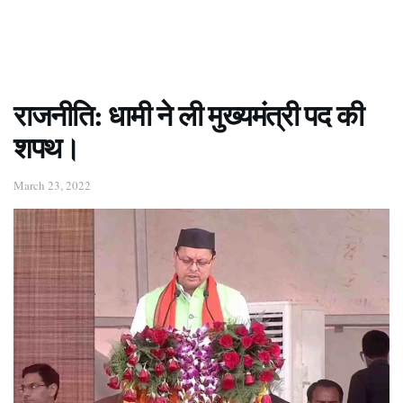
राजनीति: धामी ने ली मुख्यमंत्री पद की
शपथ।
March 23, 2022