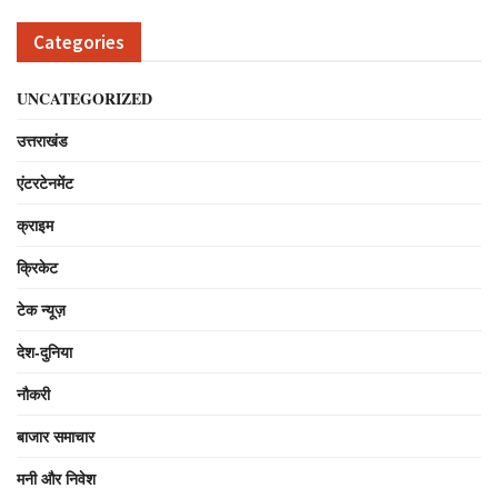
Categories
UNCATEGORIZED
उत्तराखंड
एंटरटेनमेंट
क्राइम
क्रिकेट
टेक न्यूज़
देश-दुनिया
नौकरी
बाजार समाचार
मनी और निवेश