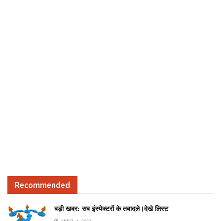
Recommended
बड़ी खबर: सब इंस्पेक्टरों के तबादले।देखे लिस्ट
APRIL 4, 2023