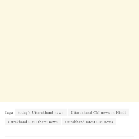
Tags:
today's Uttarakhand news
Uttarakhand CM news in Hindi
Uttrakhand CM Dhami news
Uttrakhand latest CM news