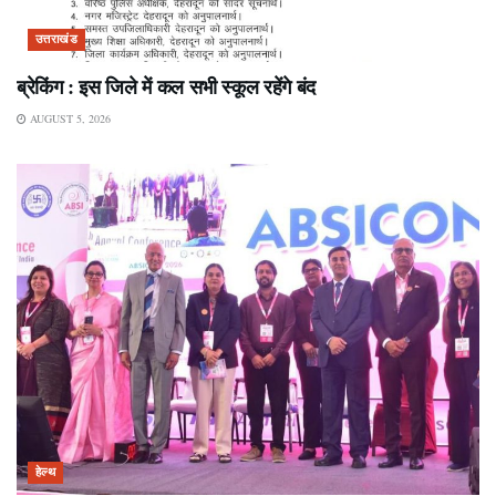
उत्तराखंड
ब्रेकिंग : इस जिले में कल सभी स्कूल रहेंगे बंद
AUGUST 5, 2026
हेल्थ