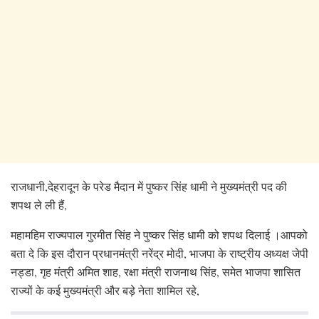
राजधानी,देहरादून के परेड मैदान में पुष्कर सिंह धामी ने मुख्यमंत्री पद की
शपथ ले ली हैं,
महामहिम राज्यपाल गुरमीत सिंह ने पुष्कर सिंह धामी को शपथ दिलाई ।आपको
बता दे कि इस दौरान प्रधानमंत्री नरेंद्र मोदी, भाजपा के राष्ट्रीय अध्यक्ष जेपी
नड्डा, गृह मंत्री अमित शाह, रक्षा मंत्री राजनाथ सिंह, समेत भाजपा शासित
राज्यों के कई मुख्यमंत्री और बड़े नेता शामिल रहे,