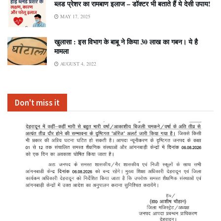
ब्लड प्रेशर का रामबाण इलाज – डॉक्टर भी बताते हैं ये देसी उपाय!
MAY 17, 2025
खुलासा : इस विभाग के बाबू ने किया 30 लाख का गबन। ये है
मामला
AUGUST 4, 2022
Don't miss it