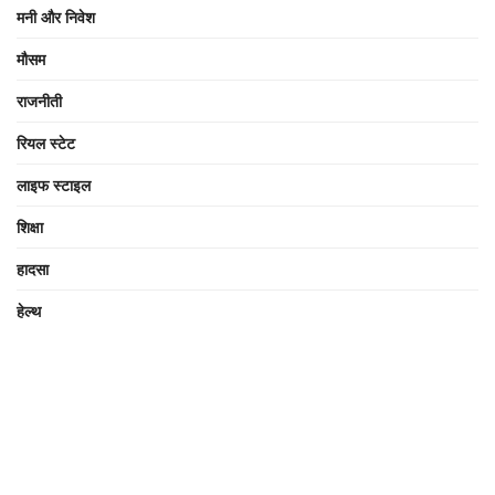
मनी और निवेश
मौसम
राजनीती
रियल स्टेट
लाइफ स्टाइल
शिक्षा
हादसा
हेल्थ