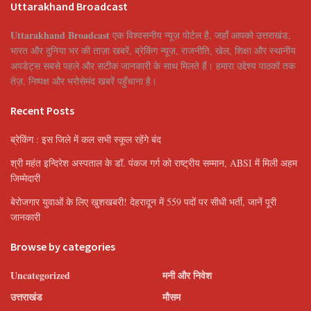
Uttarakhand Broadcast
Uttarakhand Broadcast
एक विश्वसनीय न्यूज़ पोर्टल है, जहाँ आपको उत्तराखंड,
भारत और दुनिया भर की ताज़ा खबरें, ब्रेकिंग न्यूज़, राजनीति, खेल, शिक्षा और स्थानीय
अपडेट्स सबसे पहले और सटीक जानकारी के साथ मिलते हैं। हमारा उद्देश्य पाठकों तक
तेज़, निष्पक्ष और भरोसेमंद खबरें पहुँचाना है।
Recent Posts
ब्रेकिंग : इस जिले में कल सभी स्कूल रहेंगे बंद
श्री महंत इन्दिरेश अस्पताल के डॉ. पंकज गर्ग को राष्ट्रीय सम्मान, ABSI में मिली अहम
जिम्मेदारी
बेरोजगार युवाओं के लिए खुशखबरी! देहरादून में 559 पदों पर सीधी भर्ती, जानें पूरी
जानकारी
Browse by categories
Uncategorized
मनी और निवेश
उत्तराखंड
मौसम