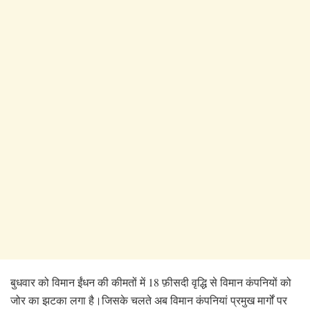
बुधवार को विमान ईंधन की कीमतों में 18 फ़ीसदी वृद्धि से विमान कंपनियों को
जोर का झटका लगा है।जिसके चलते अब विमान कंपनियां प्रमुख मार्गों पर