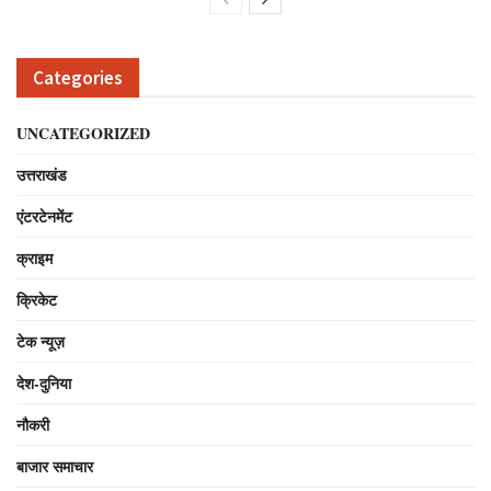
Categories
UNCATEGORIZED
उत्तराखंड
एंटरटेनमेंट
क्राइम
क्रिकेट
टेक न्यूज़
देश-दुनिया
नौकरी
बाजार समाचार