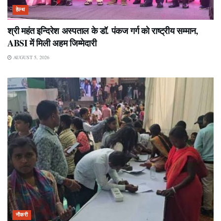
हेल्थ
श्री महंत इन्दिरेश अस्पताल के डॉ. पंकज गर्ग को राष्ट्रीय सम्मान,
ABSI में मिली अहम जिम्मेदारी
AUGUST 5, 2026
नौकरी