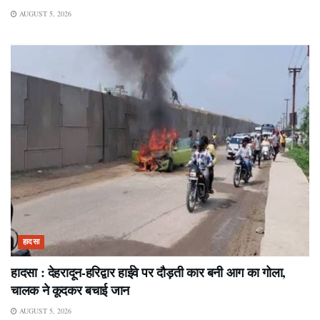
AUGUST 5, 2026
हादसा
हादसा : देहरादून-हरिद्वार हाईवे पर दौड़ती कार बनी आग का गोला,
चालक ने कूदकर बचाई जान
AUGUST 5, 2026