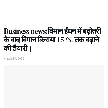
Business news:विमान ईंधन में बढ़ोतरी
के बाद विमान किराया 15 % तक बढ़ाने
की तैयारी।
March 19, 2022