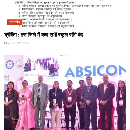
उत्तराखंड
ब्रेकिंग : इस जिले में कल सभी स्कूल रहेंगे बंद
AUGUST 5, 2026