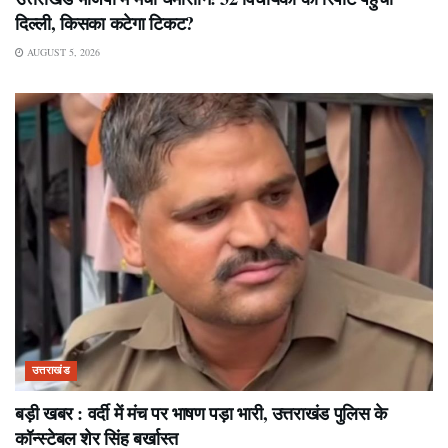
दिल्ली, किसका कटेगा टिकट?
AUGUST 5, 2026
उत्तराखंड
बड़ी खबर : वर्दी में मंच पर भाषण पड़ा भारी, उत्तराखंड पुलिस के
कॉन्स्टेबल शेर सिंह बर्खास्त