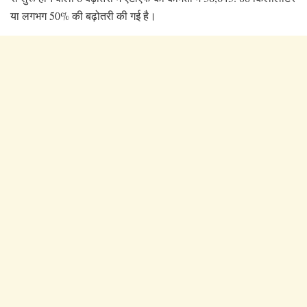
या लगभग 50% की बढ़ोतरी की गई है।