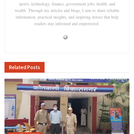
sports, technology, finance, government jobs, health, and
wealth. Through my articles and blogs, I aim to share reliable
information, practical insights, and inspiring stories that help
readers stay informed and empowered.
Related
Posts