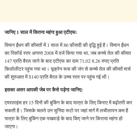
जानिए 1 साल में कितना महंगा हुआ एटीएफ:
विमान ईंधन की कीमतों में 1 साल में 86 फ़ीसदी की वृद्धि हुई है। विमान ईंधन
का रिकॉर्ड स्तर अगस्त 2008 में दर्ज किया गया था, जब कच्चे तेल की कीमत
147 प्रति बैरल जाने के बाद एटीएफ का दाम 71,02 8,26 रुपए प्रति
किलोलीटर पहुंच गया था। यूक्रेन रूस की जंग से कच्चे तेल की कीमतें मार्च
की शुरुआत में $140 प्रति बैरल के उच्च स्तर पर पहुंच गई थी।
इसका असर आपकी जेब पर कैसे पड़ेगा जानिए:
एयरलाइंस हर 15 दिनों की बुकिंग के बाद यात्रा के लिए किराए में बढ़ोतरी कर
सकती है। जिसके चलते उन चुनिंदा रूटो पर जहां मार्ग में लचीलापन कम है
यात्रा के लिए बुकिंग एक पखवाड़े के बाद किए जाने पर किराया महंगा हो
जाएगा।