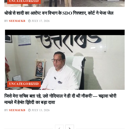
UNCATEGORIZED
धोखे से शादी का आरोप! वन विभाग के SDO गिरफ्तार, कोर्ट ने भेजा जेल
BY
SEEMAUKB
JULY 17, 2026
UNCATEGORIZED
जिसे मेरा सचिव बता रहे, उसे गोदियाल ने ही दी थी नौकरी’— चढ़ावा चोरी
मामले में हेमंत द्विवेदी का बड़ा दावा
BY
SEEMAUKB
JULY 13, 2026