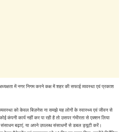
क्षता में नगर निगम करने कक्ष में शहर की सफाई व्यवस्था एवं प्रकाश
 व्यवस्था को केवल बिज़नेस ना समझे यह लोगों के स्वास्थ्य एवं जीवन से
 कोई कंपनी कार्य नहीं कर पा रही है तो उसपर गंभीरता से एक्शन लिया
े संसाधन बढ़ाएं, या अपने उपलब्ध संसाधनों से डबल ड्यूटी करें।