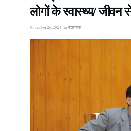
लोगों के स्वास्थ्य/ जीवन 
उत्तराखंड
November 26, 2024
in