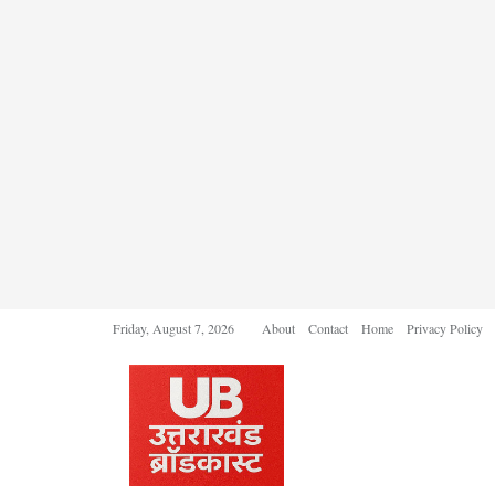
Friday, August 7, 2026
About
Contact
Home
Privacy Policy