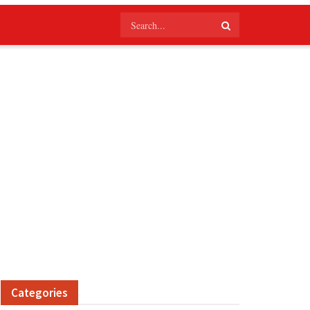
Categories