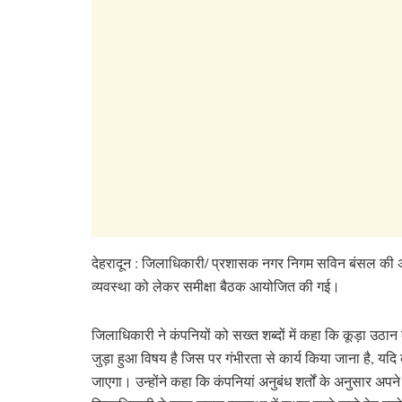
देहरादून : जिलाधिकारी/ प्रशासक नगर निगम सविन बंसल की अध्य
व्यवस्था को लेकर समीक्षा बैठक आयोजित की गई।
जिलाधिकारी ने कंपनियों को सख्त शब्दों में कहा कि कूड़ा उठान
जुड़ा हुआ विषय है जिस पर गंभीरता से कार्य किया जाना है, यदि
जाएगा। उन्होंने कहा कि कंपनियां अनुबंध शर्तों के अनुसार अपन