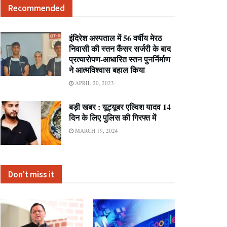
Recommended
इंदिरेश अस्पताल में 56 वर्षीय मेरठ
निवासी की स्तन कैंसर सर्जरी के बाद
प्रत्यारोपण-आधारित स्तन पुनर्निर्माण
ने आत्मविश्वास बहाल किया
APRIL 20, 2023
बड़ी खबर : यूट्यूबर एल्विश यादव 14
दिन के लिए पुलिस की गिरफ्त में
MARCH 19, 2024
Don't miss it