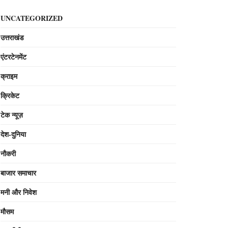
UNCATEGORIZED
उत्तराखंड
एंटरटेनमेंट
क्राइम
क्रिकेट
टेक न्यूज़
देश-दुनिया
नौकरी
बाजार समाचार
मनी और निवेश
मौसम