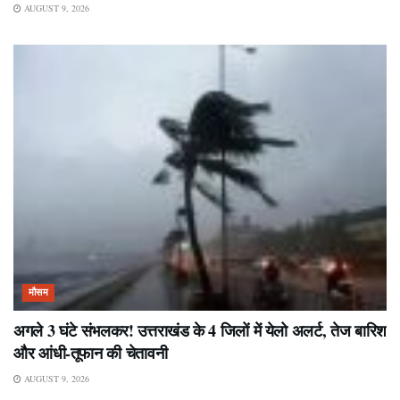
AUGUST 9, 2026
मौसम
अगले 3 घंटे संभलकर! उत्तराखंड के 4 जिलों में येलो अलर्ट, तेज बारिश
और आंधी-तूफान की चेतावनी
AUGUST 9, 2026