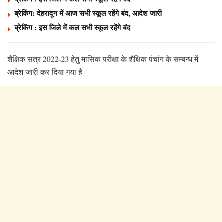
ब्रेकिंग: देहरादून में आज सभी स्कूल रहेंगे बंद, आदेश जारी
ब्रेकिंग : इस जिले में कल सभी स्कूल रहेंगे बंद
शैक्षिक सत्र 2022-23 हेतु मासिक परीक्षा के शैक्षिक पंचांग के सम्बन्ध में
आदेश जारी कर दिया गया है