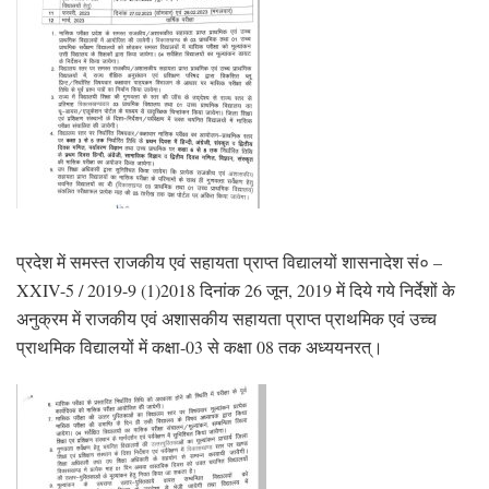
प्रदेश में समस्त राजकीय एवं सहायता प्राप्त विद्यालयों शासनादेश सं० –
XXIV-5 / 2019-9 (1)2018 दिनांक 26 जून, 2019 में दिये गये निर्देशों के
अनुक्रम में राजकीय एवं अशासकीय सहायता प्राप्त प्राथमिक एवं उच्च
प्राथमिक विद्यालयों में कक्षा-03 से कक्षा 08 तक अध्ययनरत्।