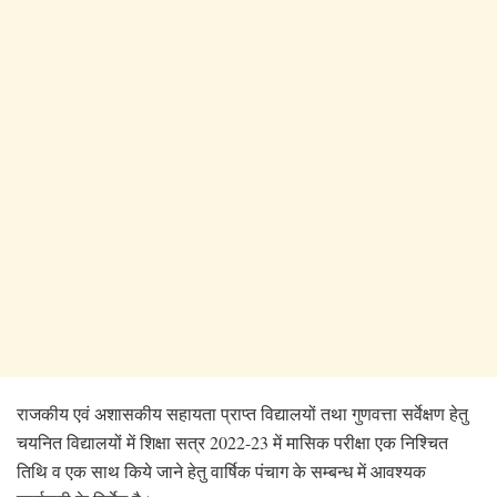
राजकीय एवं अशासकीय सहायता प्राप्त विद्यालयों तथा गुणवत्ता सर्वेक्षण हेतु
चयनित विद्यालयों में शिक्षा सत्र 2022-23 में मासिक परीक्षा एक निश्चित
तिथि व एक साथ किये जाने हेतु वार्षिक पंचाग के सम्बन्ध में आवश्यक