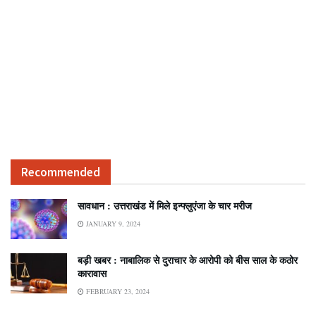
Recommended
सावधान : उत्तराखंड में मिले इन्फ्लुएंजा के चार मरीज
JANUARY 9, 2024
बड़ी खबर : नाबालिक से दुराचार के आरोपी को बीस साल के कठोर
कारावास
FEBRUARY 23, 2024