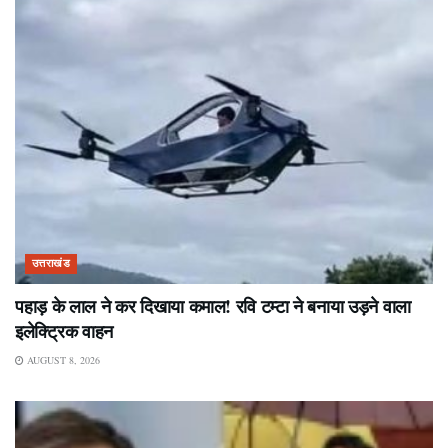
उत्तराखंड
पहाड़ के लाल ने कर दिखाया कमाल! रवि टम्टा ने बनाया उड़ने वाला
इलेक्ट्रिक वाहन
AUGUST 8, 2026