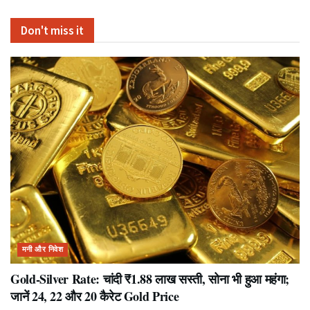
Don't miss it
मनी और निवेश
Gold-Silver Rate: चांदी ₹1.88 लाख सस्ती, सोना भी हुआ महंगा;
जानें 24, 22 और 20 कैरेट Gold Price