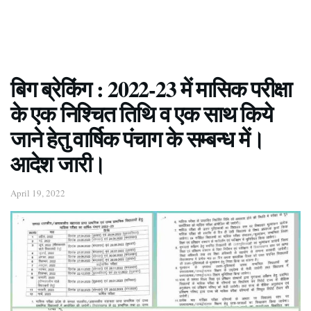
बिग ब्रेकिंग : 2022-23 में मासिक परीक्षा
के एक निश्चित तिथि व एक साथ किये
जाने हेतु वार्षिक पंचाग के सम्बन्ध में।
आदेश जारी।
April 19, 2022