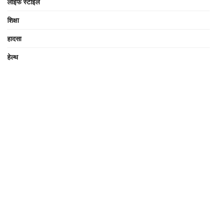
लाइफ स्टाइल
शिक्षा
हादसा
हेल्थ