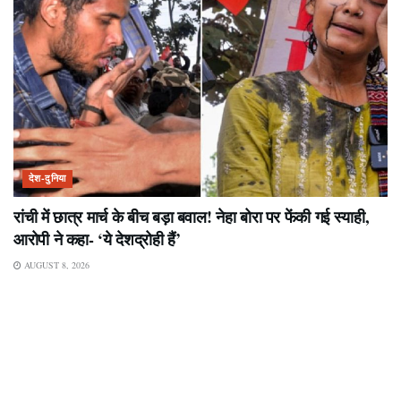
देश-दुनिया
रांची में छात्र मार्च के बीच बड़ा बवाल! नेहा बोरा पर फेंकी गई स्याही,
आरोपी ने कहा- ‘ये देशद्रोही हैं’
AUGUST 8, 2026