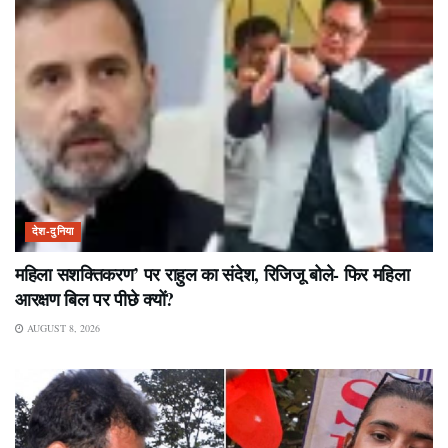
देश-दुनिया
महिला सशक्तिकरण’ पर राहुल का संदेश, रिजिजू बोले- फिर महिला
आरक्षण बिल पर पीछे क्यों?
AUGUST 8, 2026