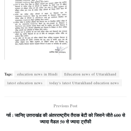
Tags:
education news in Hindi
Education news of Uttarakhand
latest education news
today's latest Uttarakhand education news
Previous Post
गर्व : जानिए उत्तराखंड की अंतरराष्ट्रीय तैराक बेटी को जिसने जीते 600 से
ज्यादा मैडल 50 से ज्यादा ट्रॉफी