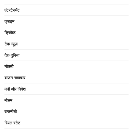
एंटरटेनमेंट
क्राइम
क्रिकेट
टेक न्यूज़
देश-दुनिया
नौकरी
बाजार समाचार
मनी और निवेश
मौसम
राजनीती
रियल स्टेट