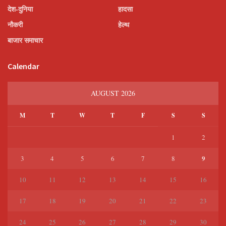
देश-दुनिया
हादसा
नौकरी
हेल्थ
बाजार समाचार
Calendar
AUGUST 2026
M
T
W
T
F
S
S
1
2
9
3
4
5
6
7
8
10
11
12
13
14
15
16
17
18
19
20
21
22
23
24
25
26
27
28
29
30