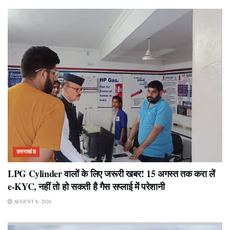
उत्तराखंड
LPG Cylinder वालों के लिए जरूरी खबर! 15 अगस्त तक करा लें
e-KYC, नहीं तो हो सकती है गैस सप्लाई में परेशानी
AUGUST 8, 2026