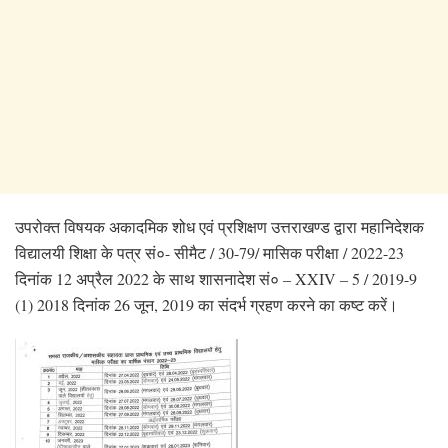
उपरोक्त विषयक अकादमिक शोध एवं प्रशिक्षण उत्तराखण्ड द्वारा महानिदेशक
विद्यालयी शिक्षा के पत्र सं०- सीमैट / 30-79/ मासिक परीक्षा / 2022-23
दिनांक 12 अप्रैल 2022 के साथ शासनादेश सं० – XXIV – 5 / 2019-9
(1) 2018 दिनांक 26 जून, 2019 का संदर्भ ग्रहण करने का कष्ट करें।