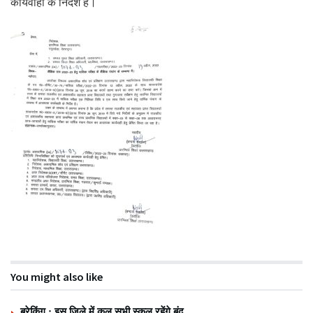
कार्यवाही के निर्देश है।
You might also like
ब्रेकिंग : इस जिले में कल सभी स्कूल रहेंगे बंद