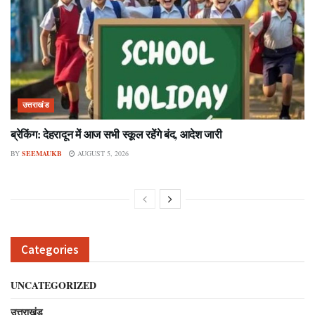
उत्तराखंड
ब्रेकिंग: देहरादून में आज सभी स्कूल रहेंगे बंद, आदेश जारी
BY
SEEMAUKB
AUGUST 5, 2026
Categories
UNCATEGORIZED
उत्तराखंड