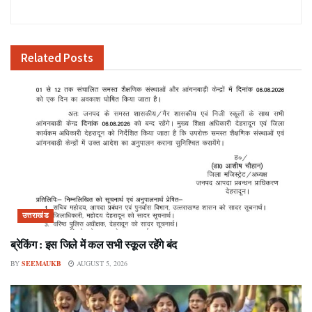
Related
Posts
उत्तराखंड
ब्रेकिंग : इस जिले में कल सभी स्कूल रहेंगे बंद
BY
SEEMAUKB
AUGUST 5, 2026