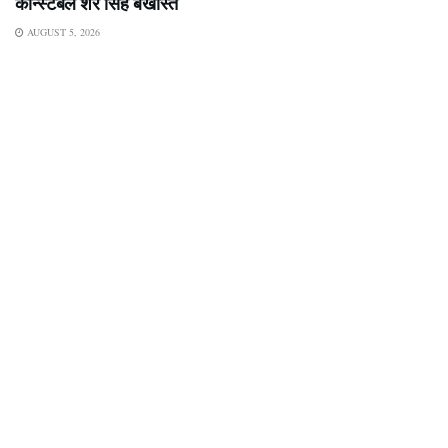
कॉन्स्टेबल शेर सिंह बर्खास्त
AUGUST 5, 2026