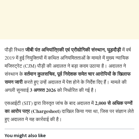
जीबी पंत अभियांत्रिकी एवं प्रौद्योगिकी संस्थान, घुड़दौड़ी
पौड़ी स्थित
में वर्ष
2019 में हुई नियुक्तियों में कथित अनियमितताओं के मामले में मुख्य न्यायिक
मजिस्ट्रेट (CJM) पौड़ी की अदालत ने बड़ा कदम उठाया है। अदालत ने
वर्तमान कुलसचिव, पूर्व निदेशक समेत चार आरोपियों के खिलाफ
संस्थान के
समन जारी
करते हुए उन्हें अदालत में पेश होने के निर्देश दिए हैं। मामले की
3 अगस्त 2026
अगली सुनवाई
को निर्धारित की गई है।
2,000 से अधिक पन्नों
एसआईटी (SIT) द्वारा विस्तृत जांच के बाद अदालत में
का आरोप पत्र (Chargesheet)
दाखिल किया गया था, जिस पर संज्ञान लेते
हुए अदालत ने यह कार्रवाई की है।
You might also like