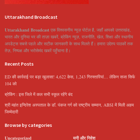
Uttarakhand Broadcast
Uttarakhand Broadcast
एक विश्वसनीय न्यूज़ पोर्टल है, जहाँ आपको उत्तराखंड,
भारत और दुनिया भर की ताज़ा खबरें, ब्रेकिंग न्यूज़, राजनीति, खेल, शिक्षा और स्थानीय
अपडेट्स सबसे पहले और सटीक जानकारी के साथ मिलते हैं। हमारा उद्देश्य पाठकों तक
तेज़, निष्पक्ष और भरोसेमंद खबरें पहुँचाना है।
Recent Posts
ED की कार्रवाई पर बड़ा खुलासा! 4,622 केस, 1,243 गिरफ्तारियां… लेकिन सजा सिर्फ
104 को
ब्रेकिंग : इस जिले में कल सभी स्कूल रहेंगे बंद
श्री महंत इन्दिरेश अस्पताल के डॉ. पंकज गर्ग को राष्ट्रीय सम्मान, ABSI में मिली अहम
जिम्मेदारी
Browse by categories
Uncategorized
मनी और निवेश