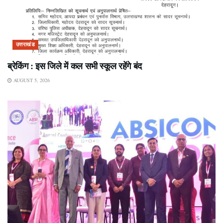
उत्तराखंड
ब्रेकिंग : इस जिले में कल सभी स्कूल रहेंगे बंद
AUGUST 5, 2026