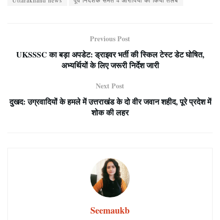
Uttarakhand news
पूर्व निदेशक समेत 4 आरोपियों को किया तलब
Previous Post
UKSSSC का बड़ा अपडेट: ड्राइवर भर्ती की स्किल टेस्ट डेट घोषित,
अभ्यर्थियों के लिए जरूरी निर्देश जारी
Next Post
दुखद: उग्रवादियों के हमले में उत्तराखंड के दो वीर जवान शहीद, पूरे प्रदेश में
शोक की लहर
Seemaukb