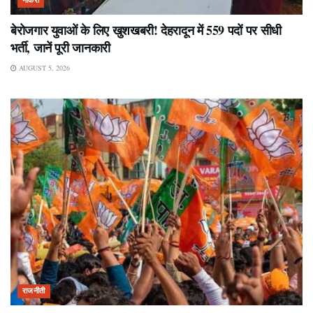
बेरोजगार युवाओं के लिए खुशखबरी! देहरादून में 559 पदों पर सीधी
भर्ती, जानें पूरी जानकारी
AUGUST 5, 2026
राजनीती