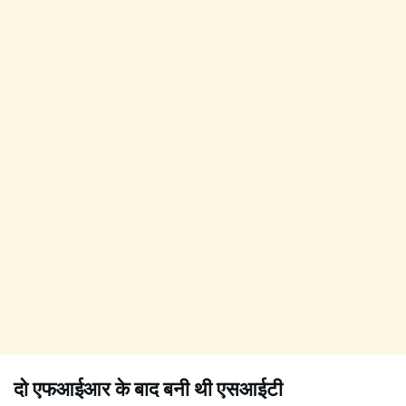
दो एफआईआर के बाद बनी थी एसआईटी