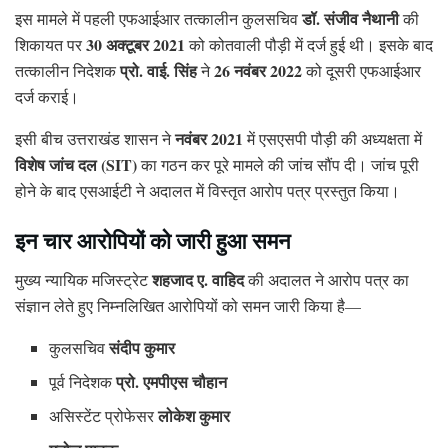
डॉ. संजीव नैथानी
इस मामले में पहली एफआईआर तत्कालीन कुलसचिव
की
30 अक्टूबर 2021
शिकायत पर
को कोतवाली पौड़ी में दर्ज हुई थी। इसके बाद
प्रो. वाई. सिंह
26 नवंबर 2022
तत्कालीन निदेशक
ने
को दूसरी एफआईआर
दर्ज कराई।
नवंबर 2021
इसी बीच उत्तराखंड शासन ने
में एसएसपी पौड़ी की अध्यक्षता में
विशेष जांच दल (SIT)
का गठन कर पूरे मामले की जांच सौंप दी। जांच पूरी
होने के बाद एसआईटी ने अदालत में विस्तृत आरोप पत्र प्रस्तुत किया।
इन चार आरोपियों को जारी हुआ समन
शहजाद ए. वाहिद
मुख्य न्यायिक मजिस्ट्रेट
की अदालत ने आरोप पत्र का
संज्ञान लेते हुए निम्नलिखित आरोपियों को समन जारी किया है—
संदीप कुमार
कुलसचिव
प्रो. एमपीएस चौहान
पूर्व निदेशक
लोकेश कुमार
असिस्टेंट प्रोफेसर