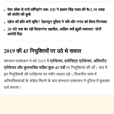
पेपर लीक से मनी लॉन्ड्रिंग तक: ED ने हाकम सिंह रावत की ₹63.30 लाख
की संपत्ति की कुर्क
दहेज की बलि बनी सृष्टि? देहरादून पुलिस ने पति और ननद को किया गिरफ्तार
20 घंटे तक बंद रही सितारगंज तहसील, आखिर क्यों झुकी व्यवस्था? दोनों
आरोपी रिहा
2019 की 45 नियुक्तियों पर उठे थे सवाल
प्रोफेसर, एसोसिएट प्रोफेसर, असिस्टेंट
संस्थान प्रशासन ने वर्ष 2019 में
प्रोफेसर और कुलसचिव सहित कुल 45 पदों
पर नियुक्तियां की थीं। बाद में
इन नियुक्तियों की प्रक्रिया पर गंभीर सवाल उठे। विभागीय जांच में
अनियमितताओं के संकेत मिलने के बाद संस्थान प्रशासन ने पुलिस में मुकदमा
दर्ज कराया।