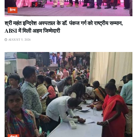
हेल्थ
श्री महंत इन्दिरेश अस्पताल के डॉ. पंकज गर्ग को राष्ट्रीय सम्मान,
ABSI में मिली अहम जिम्मेदारी
AUGUST 5, 2026
नौकरी