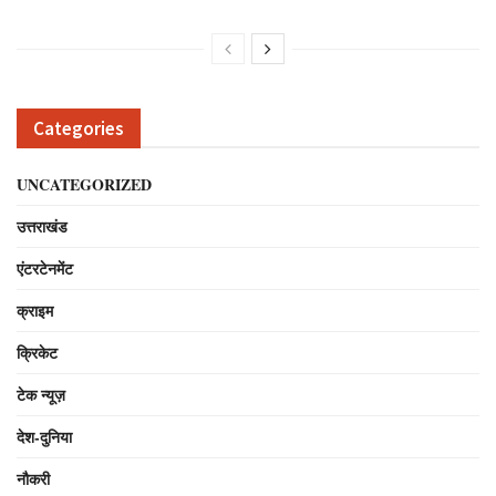
Categories
UNCATEGORIZED
उत्तराखंड
एंटरटेनमेंट
क्राइम
क्रिकेट
टेक न्यूज़
देश-दुनिया
नौकरी