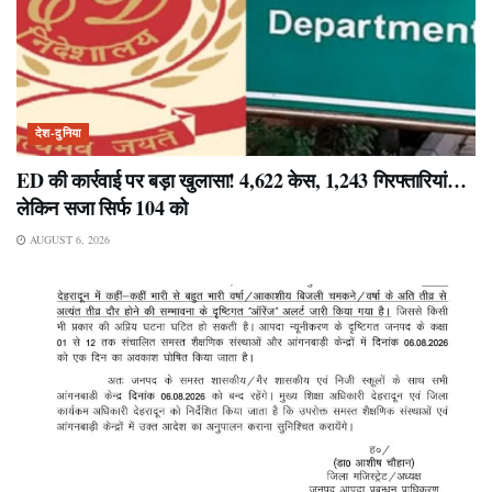
देश-दुनिया
ED की कार्रवाई पर बड़ा खुलासा! 4,622 केस, 1,243 गिरफ्तारियां…
लेकिन सजा सिर्फ 104 को
AUGUST 6, 2026