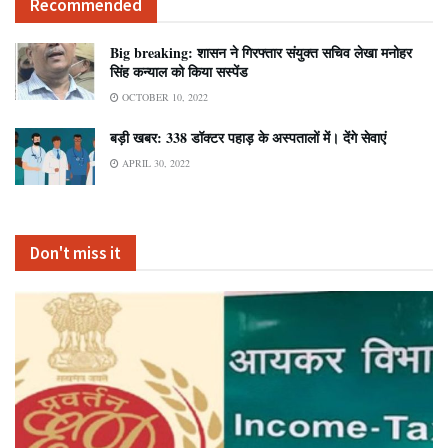
Recommended
Big breaking: शासन ने गिरफ्तार संयुक्त सचिव लेखा मनोहर
सिंह कन्याल को किया सस्पेंड
OCTOBER 10, 2022
बड़ी खबर: 338 डॉक्टर पहाड़ के अस्पतालों में। देंगे सेवाएं
APRIL 30, 2022
Don't miss it