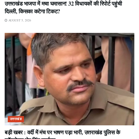
उत्तराखंड भाजपा में मचा घमासान! 32 विधायकों की रिपोर्ट पहुंची
दिल्ली, किसका कटेगा टिकट?
AUGUST 5, 2026
उत्तराखंड
बड़ी खबर : वर्दी में मंच पर भाषण पड़ा भारी, उत्तराखंड पुलिस के