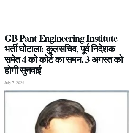
GB Pant Engineering Institute
भर्ती घोटाला: कुलसचिव, पूर्व निदेशक
समेत 4 को कोर्ट का समन, 3 अगस्त को
होगी सुनवाई
July 7, 2026