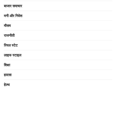
बाजार समाचार
मनी और निवेश
मौसम
राजनीती
रियल स्टेट
लाइफ स्टाइल
शिक्षा
हादसा
हेल्थ