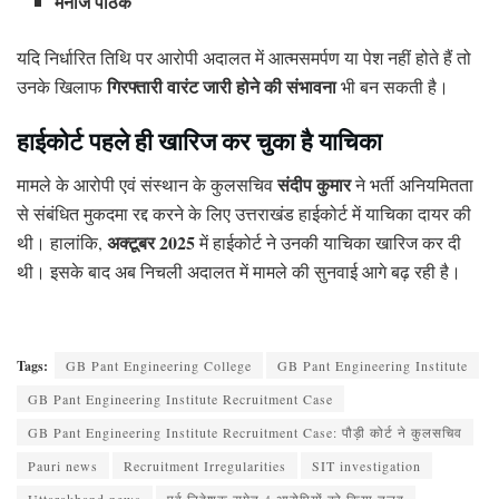
मनोज पाठक
यदि निर्धारित तिथि पर आरोपी अदालत में आत्मसमर्पण या पेश नहीं होते हैं तो
गिरफ्तारी वारंट जारी होने की संभावना
उनके खिलाफ
भी बन सकती है।
हाईकोर्ट पहले ही खारिज कर चुका है याचिका
संदीप कुमार
मामले के आरोपी एवं संस्थान के कुलसचिव
ने भर्ती अनियमितता
से संबंधित मुकदमा रद्द करने के लिए उत्तराखंड हाईकोर्ट में याचिका दायर की
अक्टूबर 2025
थी। हालांकि,
में हाईकोर्ट ने उनकी याचिका खारिज कर दी
थी। इसके बाद अब निचली अदालत में मामले की सुनवाई आगे बढ़ रही है।
Tags:
GB Pant Engineering College
GB Pant Engineering Institute
GB Pant Engineering Institute Recruitment Case
GB Pant Engineering Institute Recruitment Case: पौड़ी कोर्ट ने कुलसचिव
Pauri news
Recruitment Irregularities
SIT investigation