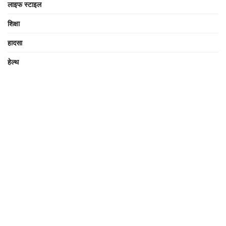
लाइफ स्टाइल
शिक्षा
हादसा
हेल्थ