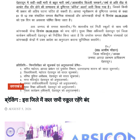
उत्तराखंड
ब्रेकिंग : इस जिले में कल सभी स्कूल रहेंगे बंद
AUGUST 5, 2026