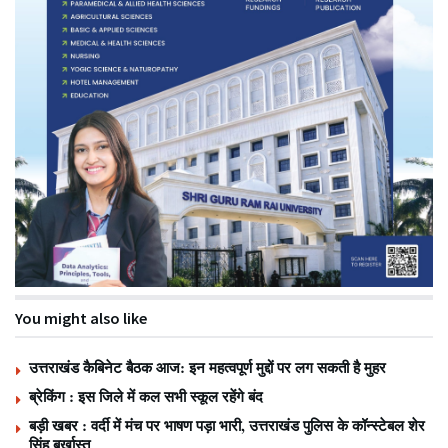
You might also like
उत्तराखंड कैबिनेट बैठक आज: इन महत्वपूर्ण मुद्दों पर लग सकती है मुहर
ब्रेकिंग : इस जिले में कल सभी स्कूल रहेंगे बंद
बड़ी खबर : वर्दी में मंच पर भाषण पड़ा भारी, उत्तराखंड पुलिस के कॉन्स्टेबल शेर
सिंह बर्खास्त