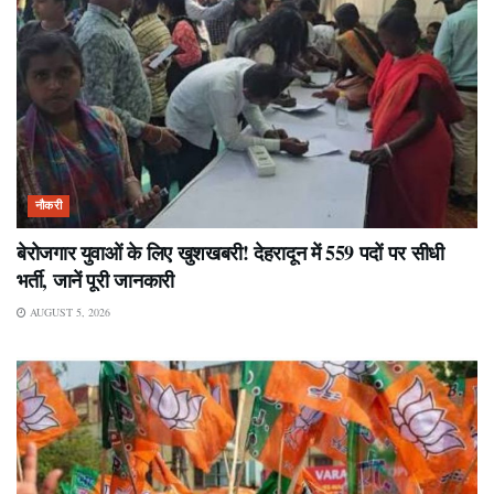
नौकरी
बेरोजगार युवाओं के लिए खुशखबरी! देहरादून में 559 पदों पर सीधी
भर्ती, जानें पूरी जानकारी
AUGUST 5, 2026