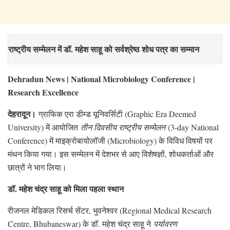
राष्ट्रीय सम्मेलन में डॉ. महेश साहू को सर्वश्रेष्ठ शोध पत्र का सम्मान
Dehradun News | National Microbiology Conference |
Research Excellence
देहरादून।
ग्राफिक एरा डीम्ड यूनिवर्सिटी (Graphic Era Deemed
University) में आयोजित
तीन दिवसीय राष्ट्रीय सम्मेलन
(3-day National
Conference) में माइक्रोबायोलॉजी (Microbiology) के विविध विषयों पर
मंथन किया गया। इस सम्मेलन में देशभर से आए विशेषज्ञों, शोधकर्ताओं और
छात्रों ने भाग लिया।
डॉ. महेश चंद्र साहू को मिला पहला स्थान
रीजनल मेडिकल रिसर्च सेंटर, भुवनेश्वर (Regional Medical Research
Centre, Bhubaneswar) के डॉ. महेश चंद्र साहू ने
पर्यावरण