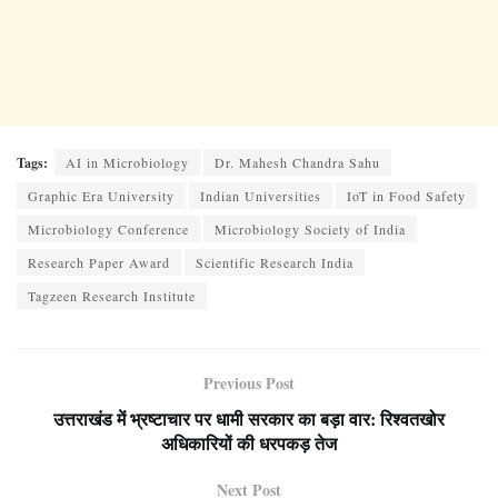
Tags:
AI in Microbiology
Dr. Mahesh Chandra Sahu
Graphic Era University
Indian Universities
IoT in Food Safety
Microbiology Conference
Microbiology Society of India
Research Paper Award
Scientific Research India
Tagzeen Research Institute
Previous Post
उत्तराखंड में भ्रष्टाचार पर धामी सरकार का बड़ा वार: रिश्वतखोर
अधिकारियों की धरपकड़ तेज
Next Post