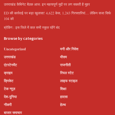
उत्तराखंड कैबिनेट बैठक आज: इन महत्वपूर्ण मुद्दों पर लग सकती है मुहर
ED की कार्रवाई पर बड़ा खुलासा! 4,622 केस, 1,243 गिरफ्तारियां… लेकिन सजा सिर्फ
104 को
ब्रेकिंग : इस जिले में कल सभी स्कूल रहेंगे बंद
Browse by categories
Uncategorized
मनी और निवेश
उत्तराखंड
मौसम
एंटरटेनमेंट
राजनीती
क्राइम
रियल स्टेट
क्रिकेट
लाइफ स्टाइल
टेक न्यूज़
शिक्षा
देश-दुनिया
हादसा
नौकरी
हेल्थ
बाजार समाचार