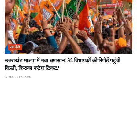
राजनीती
उत्तराखंड भाजपा में मचा घमासान! 32 विधायकों की रिपोर्ट पहुंची
दिल्ली, किसका कटेगा टिकट?
AUGUST 5, 2026