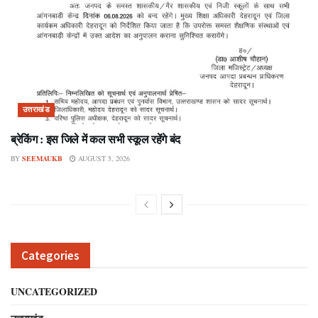
उत्तराखंड
ब्रेकिंग : इस जिले में कल सभी स्कूल रहेंगे बंद
BY
SEEMAUKB
AUGUST 5, 2026
Categories
UNCATEGORIZED