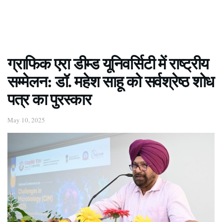
ग्राफिक एरा डीम्ड यूनिवर्सिटी में राष्ट्रीय
सम्मेलन: डॉ. महेश साहू को सर्वश्रेष्ठ शोध
पत्र का पुरस्कार
May 10, 2025