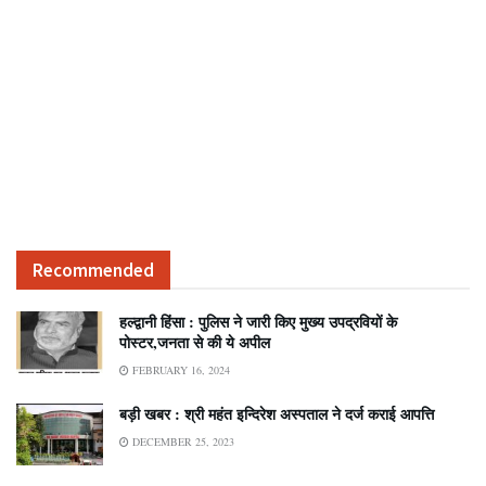
Recommended
हल्द्वानी हिंसा : पुलिस ने जारी किए मुख्य उपद्रवियों के
पोस्टर,जनता से की ये अपील
FEBRUARY 16, 2024
बड़ी खबर : श्री महंत इन्दिरेश अस्पताल ने दर्ज कराई आपत्ति
DECEMBER 25, 2023