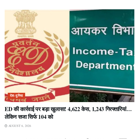
देश-दुनिया
ED की कार्रवाई पर बड़ा खुलासा! 4,622 केस, 1,243 गिरफ्तारियां…
लेकिन सजा सिर्फ 104 को
AUGUST 6, 2026