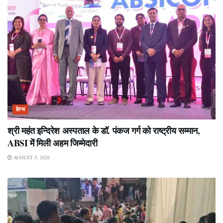
हेल्थ
श्री महंत इन्दिरेश अस्पताल के डॉ. पंकज गर्ग को राष्ट्रीय सम्मान,
ABSI में मिली अहम जिम्मेदारी
AUGUST 5, 2026