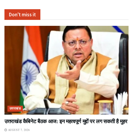
Don't miss it
उत्तराखंड
उत्तराखंड कैबिनेट बैठक आज: इन महत्वपूर्ण मुद्दों पर लग सकती है मुहर
AUGUST 7, 2026