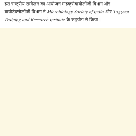
इस राष्ट्रीय सम्मेलन का आयोजन माइक्रोबायोलॉजी विभाग और
बायोटेक्नोलॉजी विभाग ने
Microbiology Society of India
और
Tagzeen
Training and Research Institute
के सहयोग से किया।