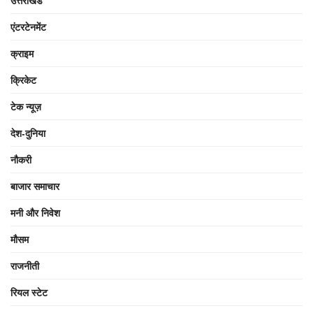
उत्तराखंड
एंटरटेनमेंट
क्राइम
क्रिकेट
टेक न्यूज़
देश-दुनिया
नौकरी
बाजार समाचार
मनी और निवेश
मौसम
राजनीती
रियल स्टेट