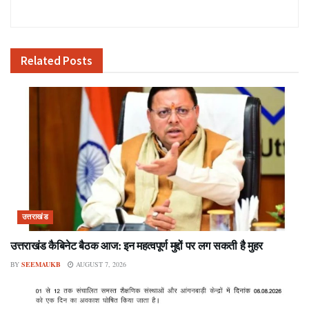
Related
Posts
उत्तराखंड
उत्तराखंड कैबिनेट बैठक आज: इन महत्वपूर्ण मुद्दों पर लग सकती है मुहर
BY
SEEMAUKB
AUGUST 7, 2026