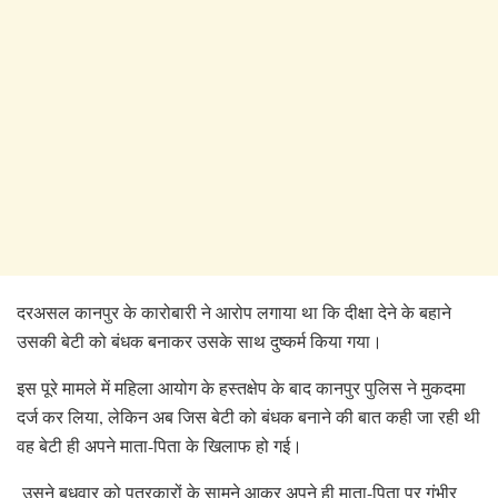
दरअसल कानपुर के कारोबारी ने आरोप लगाया था कि दीक्षा देने के बहाने
उसकी बेटी को बंधक बनाकर उसके साथ दुष्कर्म किया गया।
इस पूरे मामले में महिला आयोग के हस्तक्षेप के बाद कानपुर पुलिस ने मुकदमा
दर्ज कर लिया, लेकिन अब जिस बेटी को बंधक बनाने की बात कही जा रही थी
वह बेटी ही अपने माता-पिता के खिलाफ हो गई।
उसने बुधवार को पत्रकारों के सामने आकर अपने ही माता-पिता पर गंभीर