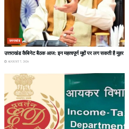
उत्तराखंड
उत्तराखंड कैबिनेट बैठक आज: इन महत्वपूर्ण मुद्दों पर लग सकती है मुहर
AUGUST 7, 2026