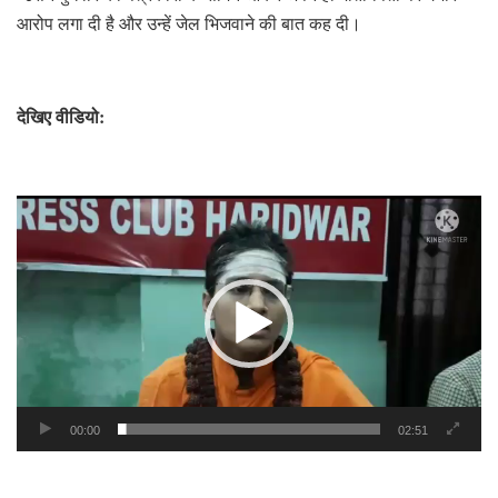
आरोप लगा दी है और उन्हें जेल भिजवाने की बात कह दी।
देखिए वीडियो:
Video
Player
00:00
02:51