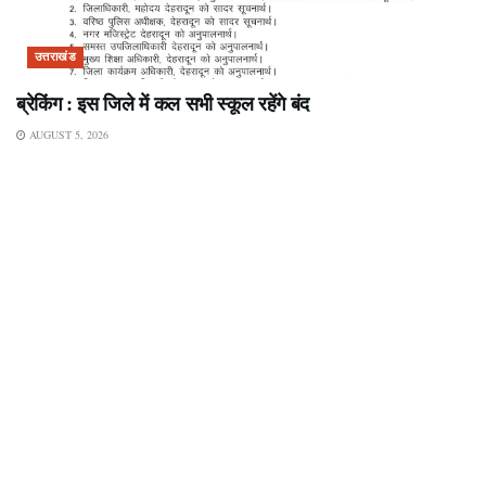
उत्तराखंड
ब्रेकिंग : इस जिले में कल सभी स्कूल रहेंगे बंद
AUGUST 5, 2026