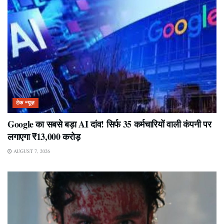
टेक न्यूज़
Google का सबसे बड़ा AI दांव! सिर्फ 35 कर्मचारियों वाली कंपनी पर
लगाएगा ₹13,000 करोड़
AUGUST 7, 2026