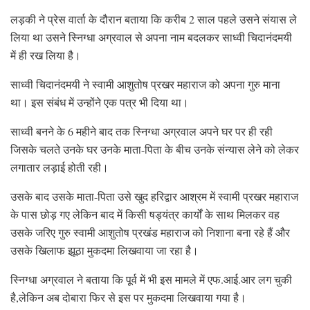
लड़की ने प्रेस वार्ता के दौरान बताया कि करीब 2 साल पहले उसने संयास ले
लिया था उसने स्निग्धा अग्रवाल से अपना नाम बदलकर साध्वी चिदानंदमयी
में ही रख लिया है।
साध्वी चिदानंदमयी ने स्वामी आशुतोष प्रखर महाराज को अपना गुरु माना
था। इस संबंध में उन्होंने एक पत्र भी दिया था।
साध्वी बनने के 6 महीने बाद तक स्निग्धा अग्रवाल अपने घर पर ही रही
जिसके चलते उनके घर उनके माता-पिता के बीच उनके संन्यास लेने को लेकर
लगातार लड़ाई होती रही।
उसके बाद उसके माता-पिता उसे खुद हरिद्वार आश्रम में स्वामी प्रखर महाराज
के पास छोड़ गए लेकिन बाद में किसी षड्यंत्र कार्यों के साथ मिलकर वह
उसके जरिए गुरु स्वामी आशुतोष प्रखंड महाराज को निशाना बना रहे हैं और
उसके खिलाफ झूठा मुकदमा लिखवाया जा रहा है।
स्निग्धा अग्रवाल ने बताया कि पूर्व में भी इस मामले में एफ.आई.आर लग चुकी
है,लेकिन अब दोबारा फिर से इस पर मुकदमा लिखवाया गया है।