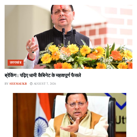
उत्तराखंड
ब्रेकिंग : पढ़िए धामी कैबिनेट के महत्वपूर्ण फैसले
BY
SEEMAUKB
AUGUST 7, 2026