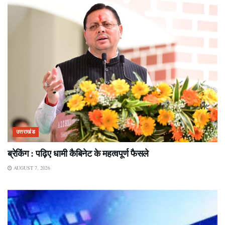
उत्तराखंड
ब्रेकिंग : पढ़िए धामी कैबिनेट के महत्वपूर्ण फैसले
AUGUST 7, 2026