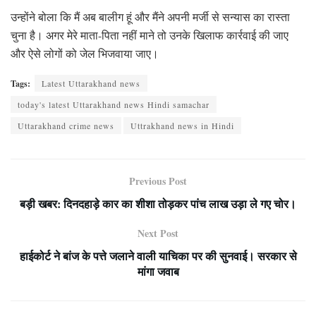
उन्होंने बोला कि मैं अब बालीग हूं और मैंने अपनी मर्जी से सन्यास का रास्ता
चुना है। अगर मेरे माता-पिता नहीं माने तो उनके खिलाफ कार्रवाई की जाए
और ऐसे लोगों को जेल भिजवाया जाए।
Tags:
Latest Uttarakhand news
today's latest Uttarakhand news Hindi samachar
Uttarakhand crime news
Uttrakhand news in Hindi
Previous Post
बड़ी खबर: दिनदहाड़े कार का शीशा तोड़कर पांच लाख उड़ा ले गए चोर।
Next Post
हाईकोर्ट ने बांज के पत्ते जलाने वाली याचिका पर की सुनवाई। सरकार से
मांगा जवाब