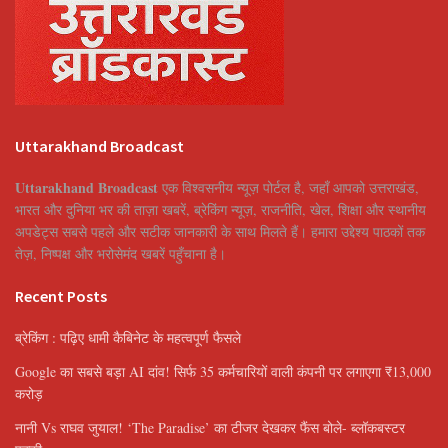
Uttarakhand Broadcast
Uttarakhand Broadcast
एक विश्वसनीय न्यूज़ पोर्टल है, जहाँ आपको उत्तराखंड,
भारत और दुनिया भर की ताज़ा खबरें, ब्रेकिंग न्यूज़, राजनीति, खेल, शिक्षा और स्थानीय
अपडेट्स सबसे पहले और सटीक जानकारी के साथ मिलते हैं। हमारा उद्देश्य पाठकों तक
तेज़, निष्पक्ष और भरोसेमंद खबरें पहुँचाना है।
Recent Posts
ब्रेकिंग : पढ़िए धामी कैबिनेट के महत्वपूर्ण फैसले
Google का सबसे बड़ा AI दांव! सिर्फ 35 कर्मचारियों वाली कंपनी पर लगाएगा ₹13,000
करोड़
नानी Vs राघव जुयाल! ‘The Paradise’ का टीजर देखकर फैंस बोले- ब्लॉकबस्टर