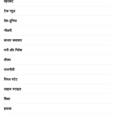
क्रिकेट
टेक न्यूज़
देश-दुनिया
नौकरी
बाजार समाचार
मनी और निवेश
मौसम
राजनीती
रियल स्टेट
लाइफ स्टाइल
शिक्षा
हादसा