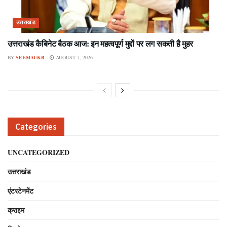
उत्तराखंड
उत्तराखंड कैबिनेट बैठक आज: इन महत्वपूर्ण मुद्दों पर लग सकती है मुहर
BY
SEEMAUKB
AUGUST 7, 2026
Categories
UNCATEGORIZED
उत्तराखंड
एंटरटेनमेंट
क्राइम