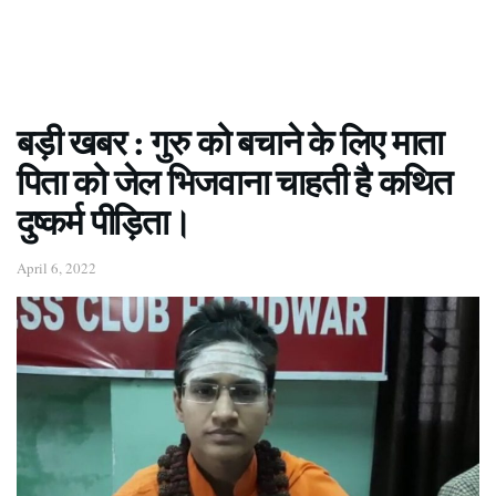
बड़ी खबर : गुरु को बचाने के लिए माता
पिता को जेल भिजवाना चाहती है कथित
दुष्कर्म पीड़िता।
April 6, 2022