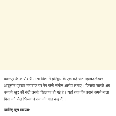
कानपुर के कारोबारी माता पिता ने हरिद्वार के एक बड़े संत महामंडलेश्वर
आशुतोष प्रखर महाराज पर रेप जैसे संगीन आरोप लगाए। जिसके चलते अब
उनकी खुद की बेटी उनके खिलाफ हो गई है। यहां तक कि उसने अपने माता
पिता को जेल भिजवाने तक की बात कह दी।
जानिए पूरा मामला: