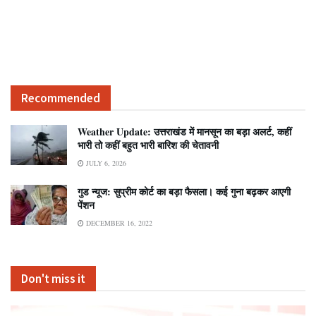
Recommended
Weather Update: उत्तराखंड में मानसून का बड़ा अलर्ट, कहीं
भारी तो कहीं बहुत भारी बारिश की चेतावनी
JULY 6, 2026
गुड न्यूज: सुप्रीम कोर्ट का बड़ा फैसला। कई गुना बढ़कर आएगी
पेंशन
DECEMBER 16, 2022
Don't miss it