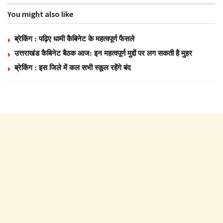
You might also like
ब्रेकिंग : पढ़िए धामी कैबिनेट के महत्वपूर्ण फैसले
उत्तराखंड कैबिनेट बैठक आज: इन महत्वपूर्ण मुद्दों पर लग सकती है मुहर
ब्रेकिंग : इस जिले में कल सभी स्कूल रहेंगे बंद