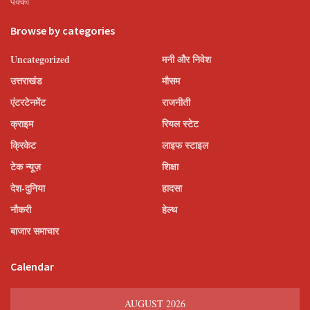
पक्की
Browse by categories
Uncategorized
मनी और निवेश
उत्तराखंड
मौसम
एंटरटेनमेंट
राजनीती
क्राइम
रियल स्टेट
क्रिकेट
लाइफ स्टाइल
टेक न्यूज़
शिक्षा
देश-दुनिया
हादसा
नौकरी
हेल्थ
बाजार समाचार
Calendar
AUGUST 2026