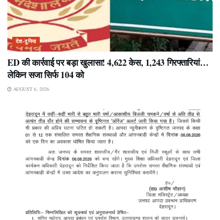
देश-दुनिया
ED की कार्रवाई पर बड़ा खुलासा! 4,622 केस, 1,243 गिरफ्तारियां…
लेकिन सजा सिर्फ 104 को
AUGUST 6, 2026