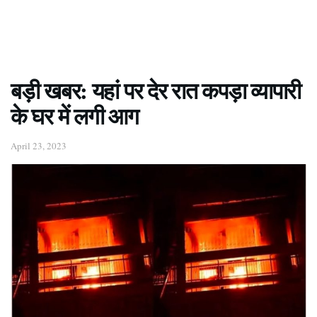
बड़ी खबर: यहां पर देर रात कपड़ा व्यापारी
के घर में लगी आग
April 23, 2023