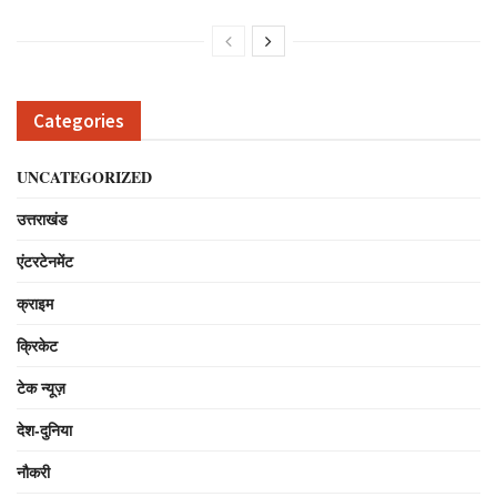
Categories
UNCATEGORIZED
उत्तराखंड
एंटरटेनमेंट
क्राइम
क्रिकेट
टेक न्यूज़
देश-दुनिया
नौकरी