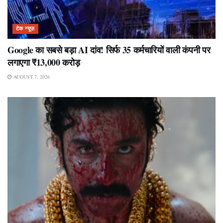
टेक न्यूज़
Google का सबसे बड़ा AI दांव! सिर्फ 35 कर्मचारियों वाली कंपनी पर
लगाएगा ₹13,000 करोड़
AUGUST 7, 2026