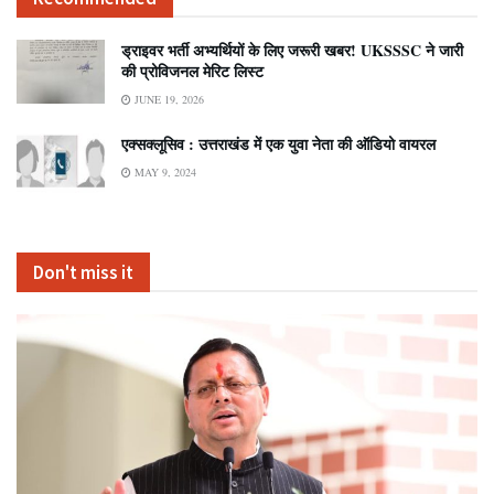
ड्राइवर भर्ती अभ्यर्थियों के लिए जरूरी खबर! UKSSSC ने जारी
की प्रोविजनल मेरिट लिस्ट
JUNE 19, 2026
एक्सक्लूसिव : उत्तराखंड में एक युवा नेता की ऑडियो वायरल
MAY 9, 2024
Don't miss it