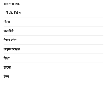
बाजार समाचार
मनी और निवेश
मौसम
राजनीती
रियल स्टेट
लाइफ स्टाइल
शिक्षा
हादसा
हेल्थ