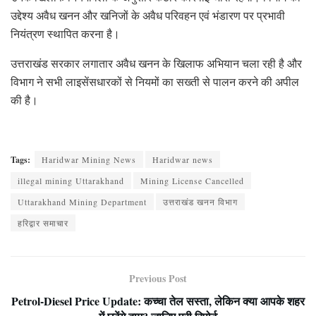
उद्देश्य अवैध खनन और खनिजों के अवैध परिवहन एवं भंडारण पर प्रभावी
नियंत्रण स्थापित करना है।
उत्तराखंड सरकार लगातार अवैध खनन के खिलाफ अभियान चला रही है और
विभाग ने सभी लाइसेंसधारकों से नियमों का सख्ती से पालन करने की अपील
की है।
Tags:
Haridwar Mining News
Haridwar news
illegal mining Uttarakhand
Mining License Cancelled
Uttarakhand Mining Department
उत्तराखंड खनन विभाग
हरिद्वार समाचार
Previous Post
Petrol-Diesel Price Update: कच्चा तेल सस्ता, लेकिन क्या आपके शहर