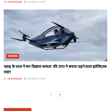
BY
SEEMAUKB
AUGUST 8, 2026
उत्तराखंड
पहाड़ के लाल ने कर दिखाया कमाल! रवि टम्टा ने बनाया उड़ने वाला इलेक्ट्रिक
वाहन
BY
SEEMAUKB
AUGUST 8, 2026