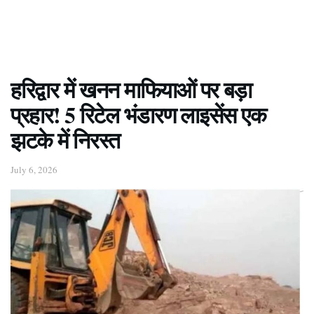
हरिद्वार में खनन माफियाओं पर बड़ा
प्रहार! 5 रिटेल भंडारण लाइसेंस एक
झटके में निरस्त
July 6, 2026