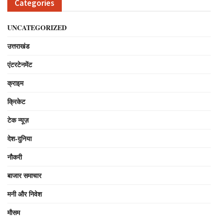
Categories
UNCATEGORIZED
उत्तराखंड
एंटरटेनमेंट
क्राइम
क्रिकेट
टेक न्यूज़
देश-दुनिया
नौकरी
बाजार समाचार
मनी और निवेश
मौसम