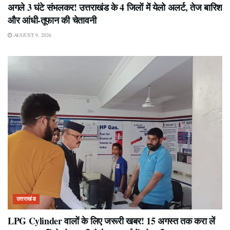
अगले 3 घंटे संभलकर! उत्तराखंड के 4 जिलों में येलो अलर्ट, तेज बारिश
और आंधी-तूफान की चेतावनी
AUGUST 9, 2026
उत्तराखंड
LPG Cylinder वालों के लिए जरूरी खबर! 15 अगस्त तक करा लें