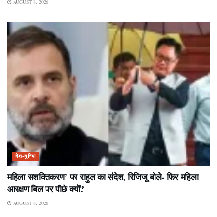
AUGUST 8, 2026
देश-दुनिया
महिला सशक्तिकरण’ पर राहुल का संदेश, रिजिजू बोले- फिर महिला
आरक्षण बिल पर पीछे क्यों?
AUGUST 8, 2026