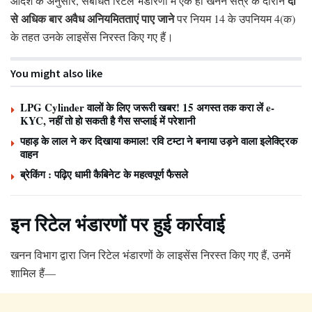
दो
आदेश के अनुसार, संबंधित रिटेल भंडारणों में एक ही खनन सत्र के दौरान
से अधिक बार अवैध अनियमितताएं पाए जाने
पर नियम 14 के उपनियम 4(क)
के तहत उनके लाइसेंस निरस्त किए गए हैं।
You might also like
LPG Cylinder वालों के लिए जरूरी खबर! 15 अगस्त तक करा लें e-
KYC, नहीं तो हो सकती है गैस सप्लाई में परेशानी
पहाड़ के लाल ने कर दिखाया कमाल! रवि टम्टा ने बनाया उड़ने वाला इलेक्ट्रिक
वाहन
ब्रेकिंग : पढ़िए धामी कैबिनेट के महत्वपूर्ण फैसले
इन रिटेल भंडारणों पर हुई कार्रवाई
खनन विभाग द्वारा जिन रिटेल भंडारणों के लाइसेंस निरस्त किए गए हैं, उनमें
शामिल हैं—