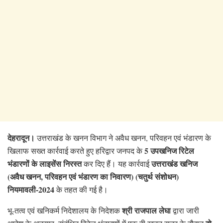
देहरादून।
उत्तराखंड के खनन विभाग ने अवैध खनन, परिवहन एवं भंडारण के
5 उपखनिज रिटेल
खिलाफ सख्त कार्रवाई करते हुए हरिद्वार जनपद के
भंडारणों के लाइसेंस निरस्त
उत्तराखंड खनिज
कर दिए हैं। यह कार्रवाई
(अवैध खनन, परिवहन एवं भंडारण का निवारण) (चतुर्थ संशोधन)
नियमावली-2024
के तहत की गई है।
श्री राजपाल लेघा
भू-तत्व एवं खनिकर्म निदेशालय के निदेशक
द्वारा जारी