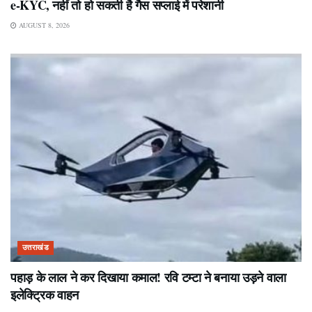
e-KYC, नहीं तो हो सकती है गैस सप्लाई में परेशानी
AUGUST 8, 2026
उत्तराखंड
पहाड़ के लाल ने कर दिखाया कमाल! रवि टम्टा ने बनाया उड़ने वाला
इलेक्ट्रिक वाहन