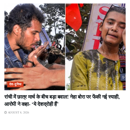
देश-दुनिया
रांची में छात्र मार्च के बीच बड़ा बवाल! नेहा बोरा पर फेंकी गई स्याही,
आरोपी ने कहा- ‘ये देशद्रोही हैं’
AUGUST 8, 2026