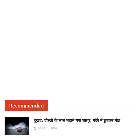
Recommended
दुखद: दोस्तों के साथ नहाने गया छात्र, गदेरे में डूबकर मौत
APRIL 1, 2026