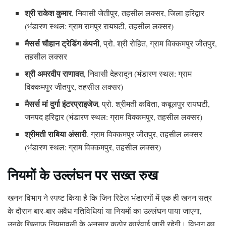
श्री राकेश कुमार
, निवासी जेतीपुर, तहसील लक्सर, जिला हरिद्वार
(भंडारण स्थल: ग्राम रामपुर रायघटी, तहसील लक्सर)
मैसर्स चौहान ट्रेडिंग कंपनी
, प्रो. श्री रोहित, ग्राम विक्कमपुर जीतपुर,
तहसील लक्सर
श्री अमरदीप राणावत
, निवासी देहरादून (भंडारण स्थल: ग्राम
विक्कमपुर जीतपुर, तहसील लक्सर)
मैसर्स मां दुर्गा इंटरप्राइजेज
, प्रो. श्रीमती कविता, कबूलपुर रायघटी,
जनपद हरिद्वार (भंडारण स्थल: ग्राम विक्कमपुर, तहसील लक्सर)
श्रीमती राबिया अंसारी
, ग्राम विक्कमपुर जीतपुर, तहसील लक्सर
(भंडारण स्थल: ग्राम विक्कमपुर, तहसील लक्सर)
नियमों के उल्लंघन पर सख्त रुख
खनन विभाग ने स्पष्ट किया है कि जिन रिटेल भंडारणों में एक ही खनन सत्र
के दौरान बार-बार अवैध गतिविधियां या नियमों का उल्लंघन पाया जाएगा,
उनके खिलाफ नियमावली के अनुसार कठोर कार्रवाई जारी रहेगी। विभाग का