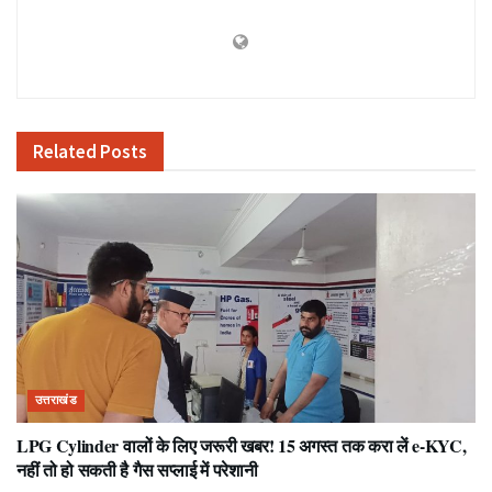
Related
Posts
उत्तराखंड
LPG Cylinder वालों के लिए जरूरी खबर! 15 अगस्त तक करा लें e-KYC,
नहीं तो हो सकती है गैस सप्लाई में परेशानी