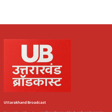
Uttarakhand Broadcast