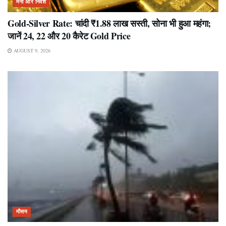
मनी और निवेश
Gold-Silver Rate: चांदी ₹1.88 लाख सस्ती, सोना भी हुआ महंगा;
जानें 24, 22 और 20 कैरेट Gold Price
AUGUST 9, 2026
मौसम