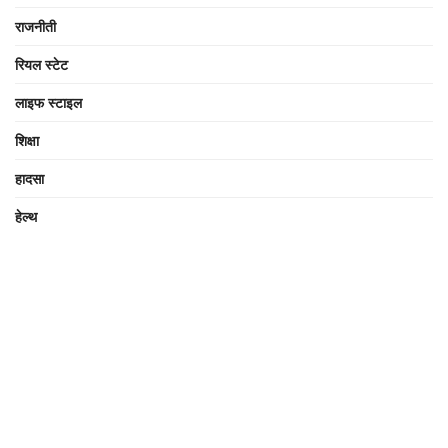
राजनीती
रियल स्टेट
लाइफ स्टाइल
शिक्षा
हादसा
हेल्थ