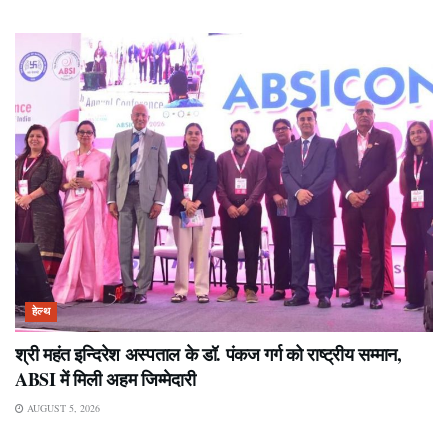
हेल्थ
श्री महंत इन्दिरेश अस्पताल के डॉ. पंकज गर्ग को राष्ट्रीय सम्मान,
ABSI में मिली अहम जिम्मेदारी
AUGUST 5, 2026