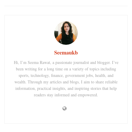
Seemaukb
Hi, I’m Seema Rawat, a passionate journalist and blogger. I’ve
been writing for a long time on a variety of topics including
sports, technology, finance, government jobs, health, and
wealth. Through my articles and blogs, I aim to share reliable
information, practical insights, and inspiring stories that help
readers stay informed and empowered.