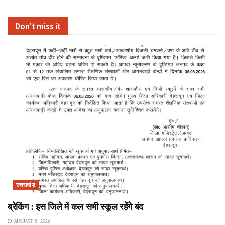
Don't miss it
उत्तराखंड
ब्रेकिंग : इस जिले में कल सभी स्कूल रहेंगे बंद
AUGUST 5, 2026