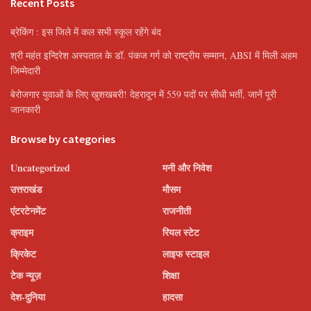
Recent Posts
ब्रेकिंग : इस जिले में कल सभी स्कूल रहेंगे बंद
श्री महंत इन्दिरेश अस्पताल के डॉ. पंकज गर्ग को राष्ट्रीय सम्मान, ABSI में मिली अहम
जिम्मेदारी
बेरोजगार युवाओं के लिए खुशखबरी! देहरादून में 559 पदों पर सीधी भर्ती, जानें पूरी
जानकारी
Browse by categories
Uncategorized
मनी और निवेश
उत्तराखंड
मौसम
एंटरटेनमेंट
राजनीती
क्राइम
रियल स्टेट
क्रिकेट
लाइफ स्टाइल
टेक न्यूज़
शिक्षा
देश-दुनिया
हादसा