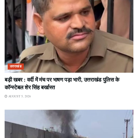
उत्तराखंड
बड़ी खबर : वर्दी में मंच पर भाषण पड़ा भारी, उत्तराखंड पुलिस के
कॉन्स्टेबल शेर सिंह बर्खास्त
AUGUST 5, 2026