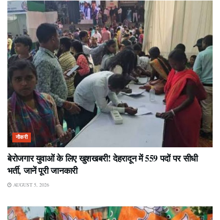
नौकरी
बेरोजगार युवाओं के लिए खुशखबरी! देहरादून में 559 पदों पर सीधी
भर्ती, जानें पूरी जानकारी
AUGUST 5, 2026