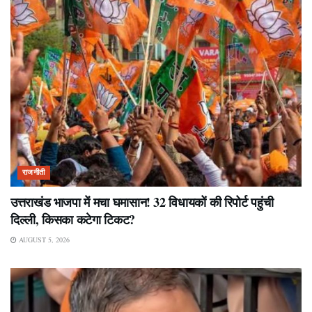
राजनीती
उत्तराखंड भाजपा में मचा घमासान! 32 विधायकों की रिपोर्ट पहुंची
दिल्ली, किसका कटेगा टिकट?
AUGUST 5, 2026