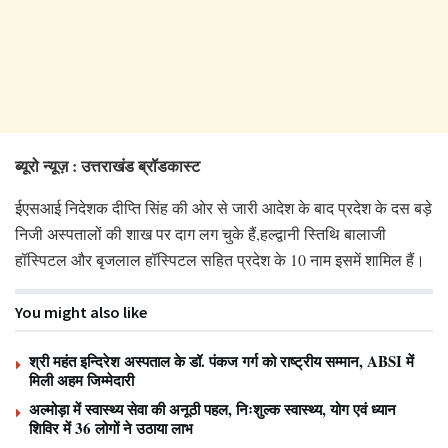
ब्यूरो न्यूज़ : उत्तराखंड ब्रॉडकास्ट
ईएसआई निदेशक दीप्ति सिंह की ओर से जारी आदेश के बाद प्रदेश के दस बड़े
निजी अस्पतालों की शाख पर दाग लग चुके हैं,हल्द्वानी स्तिथि बालाजी
हॉस्पिटल और बृजलाल हॉस्पिटल सहित प्रदेश के 10 नाम इसमें शामिल हैं।
You might also like
श्री महंत इन्दिरेश अस्पताल के डॉ. पंकज गर्ग को राष्ट्रीय सम्मान, ABSI में
मिली अहम जिम्मेदारी
अल्मोड़ा में स्वास्थ्य सेवा की अनूठी पहल, निःशुल्क स्वास्थ्य, योग एवं ध्यान
शिविर में 36 लोगों ने उठाया लाभ