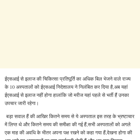
ईएसआई से इलाज की चिकित्सा प्रतिपूर्ति का अधिक बिल भेजने वाले राज्य
के 10 अस्पतालों को ईएसआई निदेशालय ने निलंबित कर दिया है,अब यहां
ईएसआई से इलाज नहीं होगा हालांकि जो मरीज यहां पहले से भर्ती हैं उनका
उपचार जारी रहेगा।
बड़ा सवाल हैं की आखिर कितने समय से ये अस्पताल इस तरह के भ्रष्टाचार
में लिप्त थे और कितने समय की समीक्षा की गई हैं,सभी अस्पतालों को अगले
एक माह की अवधि के भीतर अपना पक्ष रखने को कहा गया हैं,देखना होगा की