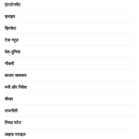
एंटरटेनमेंट
क्राइम
क्रिकेट
टेक न्यूज़
देश-दुनिया
नौकरी
बाजार समाचार
मनी और निवेश
मौसम
राजनीती
रियल स्टेट
लाइफ स्टाइल