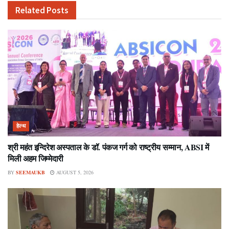
Related
Posts
हेल्थ
श्री महंत इन्दिरेश अस्पताल के डॉ. पंकज गर्ग को राष्ट्रीय सम्मान, ABSI में
मिली अहम जिम्मेदारी
BY
SEEMAUKB
AUGUST 5, 2026