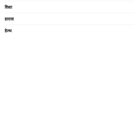
शिक्षा
हादसा
हेल्थ