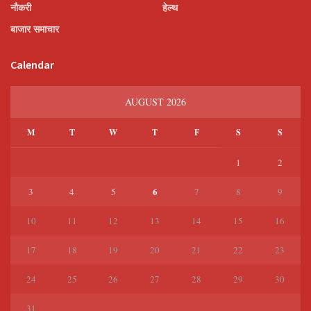
नौकरी
हेल्थ
बाजार समाचार
Calendar
AUGUST 2026
M
T
W
T
F
S
S
1
2
6
3
4
5
7
8
9
10
11
12
13
14
15
16
17
18
19
20
21
22
23
24
25
26
27
28
29
30
31