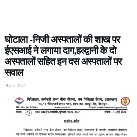
घोटाला -निजी अस्पतालों की शाख पर
ईएसआई ने लगाया दाग,हल्द्वानी के दो
अस्पतालों सहित इन दस अस्पतालों पर
सवाल
May 5, 2024