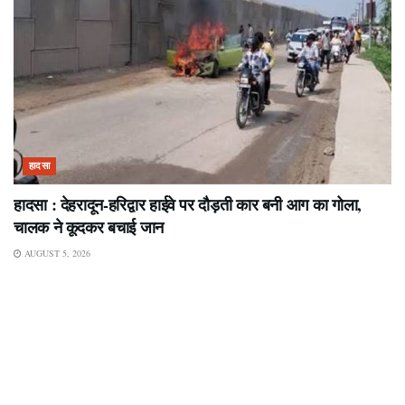
हादसा
हादसा : देहरादून-हरिद्वार हाईवे पर दौड़ती कार बनी आग का गोला,
चालक ने कूदकर बचाई जान
AUGUST 5, 2026