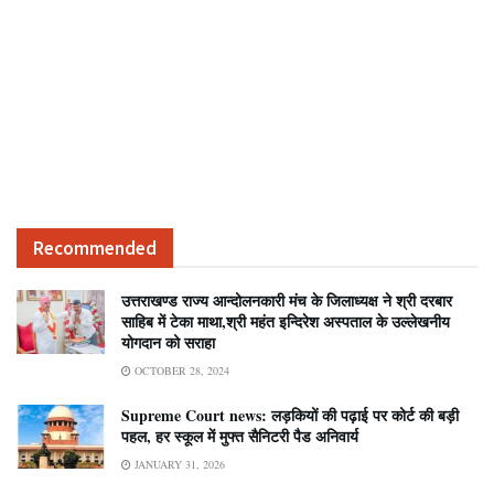
Recommended
उत्तराखण्ड राज्य आन्दोलनकारी मंच के जिलाध्यक्ष ने श्री दरबार
साहिब में टेका माथा,श्री महंत इन्दिरेश अस्पताल के उल्लेखनीय
योगदान को सराहा
OCTOBER 28, 2024
Supreme Court news: लड़कियों की पढ़ाई पर कोर्ट की बड़ी
पहल, हर स्कूल में मुफ्त सैनिटरी पैड अनिवार्य
JANUARY 31, 2026