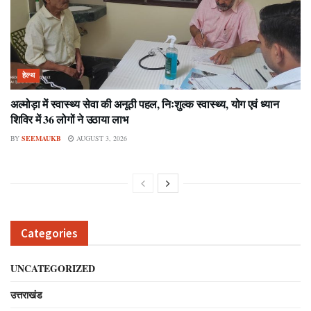
हेल्थ
अल्मोड़ा में स्वास्थ्य सेवा की अनूठी पहल, निःशुल्क स्वास्थ्य, योग एवं ध्यान
शिविर में 36 लोगों ने उठाया लाभ
BY
SEEMAUKB
AUGUST 3, 2026
Categories
UNCATEGORIZED
उत्तराखंड