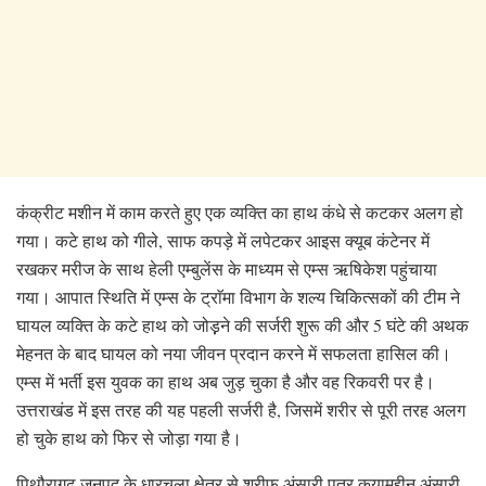
कंक्रीट मशीन में काम करते हुए एक व्यक्ति का हाथ कंधे से कटकर अलग हो
गया। कटे हाथ को गीले, साफ कपड़े में लपेटकर आइस क्यूब कंटेनर में
रखकर मरीज के साथ हेली एम्बुलेंस के माध्यम से एम्स ऋषिकेश पहुंचाया
गया। आपात स्थिति में एम्स के ट्राॅमा विभाग के शल्य चिकित्सकों की टीम ने
घायल व्यक्ति के कटे हाथ को जोड़़ने की सर्जरी शुरू की और 5 घंटे की अथक
मेहनत के बाद घायल को नया जीवन प्रदान करने में सफलता हासिल की।
एम्स में भर्ती इस युवक का हाथ अब जुड़ चुका है और वह रिकवरी पर है।
उत्तराखंड में इस तरह की यह पहली सर्जरी है, जिसमें शरीर से पूरी तरह अलग
हो चुके हाथ को फिर से जोड़ा गया है।
पिथौरागढ़ जनपद के धारचूला क्षेत्र से शरीफ अंसारी पुत्र कयामुद्दीन अंसारी