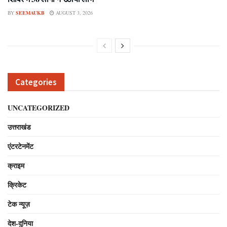
BY
SEEMAUKB
AUGUST 3, 2026
Categories
UNCATEGORIZED
उत्तराखंड
एंटरटेनमेंट
क्राइम
क्रिकेट
टेक न्यूज़
देश-दुनिया