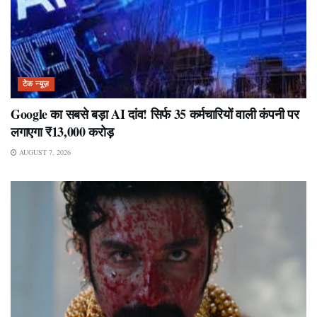
टेक न्यूज़
Google का सबसे बड़ा AI दांव! सिर्फ 35 कर्मचारियों वाली कंपनी पर
लगाएगा ₹13,000 करोड़
AUGUST 7, 2026