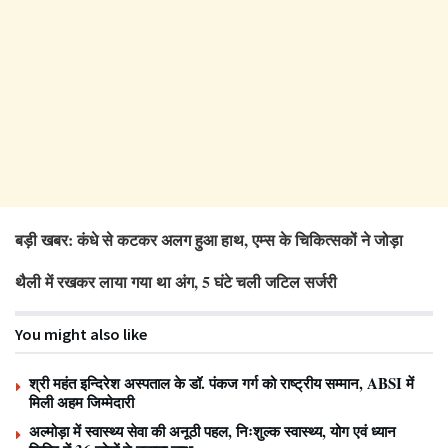
बड़ी खबर: कंधे से कटकर अलग हुआ हाथ, एम्स के चिकित्सकों ने जोड़ा
थैली में रखकर लाया गया था अंग, 5 घंटे चली जटिल सर्जरी
You might also like
श्री महंत इन्दिरेश अस्पताल के डॉ. पंकज गर्ग को राष्ट्रीय सम्मान, ABSI में
मिली अहम जिम्मेदारी
अल्मोड़ा में स्वास्थ्य सेवा की अनूठी पहल, निःशुल्क स्वास्थ्य, योग एवं ध्यान