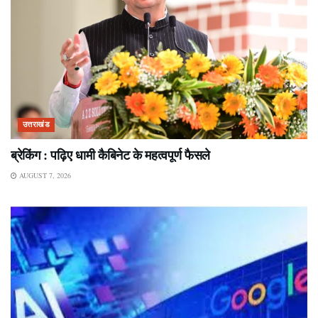
उत्तराखंड
ब्रेकिंग : पढ़िए धामी कैबिनेट के महत्वपूर्ण फैसले
AUGUST 7, 2026