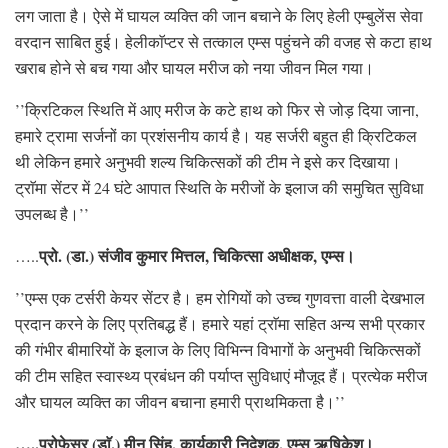
लग जाता है। ऐसे में घायल व्यक्ति की जान बचाने के लिए हेली एम्बुलेंस सेवा
वरदान साबित हुई। हेलीकाॅप्टर से तत्काल एम्स पहुंचने की वजह से कटा हाथ
खराब होने से बच गया और घायल मरीज को नया जीवन मिल गया।
’’क्रिटिकल स्थिति में आए मरीज के कटे हाथ को फिर से जोड़ दिया जाना,
हमारे ट्रामा सर्जनों का प्रशंसनीय कार्य है। यह सर्जरी बहुत ही क्रिटिकल
थी लेकिन हमारे अनुभवी शल्य चिकित्सकों की टीम ने इसे कर दिखाया।
ट्राॅमा सेंटर में 24 घंटे आपात स्थिति के मरीजों के इलाज की समुचित सुविधा
उपलब्ध है।’’
प्रो. (डा.) संजीव कुमार मित्तल, चिकित्सा अधीक्षक, एम्स।
…..
’’एम्स एक टर्सरी केयर सेंटर है। हम रोगियों को उच्च गुणवत्ता वाली देखभाल
प्रदान करने के लिए प्रतिबद्ध हैं। हमारे यहां ट्राॅमा सहित अन्य सभी प्रकार
की गंभीर बीमारियों के इलाज के लिए विभिन्न विभागों के अनुभवी चिकित्सकों
की टीम सहित स्वास्थ्य प्रबंधन की पर्याप्त सुविधाएं मौजूद हैं। प्रत्येक मरीज
और घायल व्यक्ति का जीवन बचाना हमारी प्राथमिकता है।’’
…..प्रोफेसर (डाॅ.) मीनू सिंह, कार्यकारी निदेशक, एम्स ऋषिकेश।