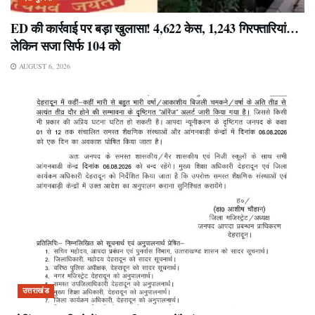
ED की कार्रवाई पर बड़ा खुलासा! 4,622 केस, 1,243 गिरफ्तारियां…
लेकिन सजा सिर्फ 104 को
AUGUST 6, 2026
उत्तराखंड