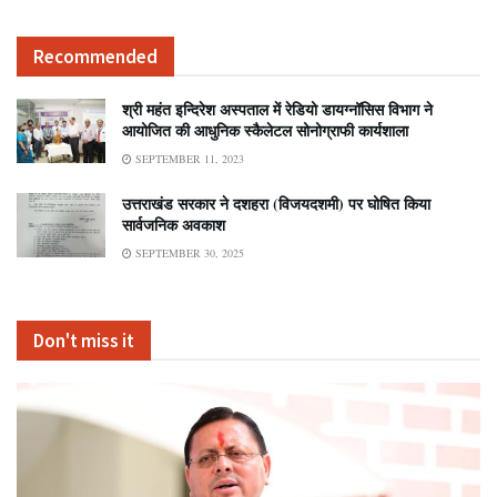
Recommended
श्री महंत इन्दिरेश अस्पताल में रेडियो डायग्नॉसिस विभाग ने
आयोजित की आधुनिक स्कैलेटल सोनोग्राफी कार्यशाला
SEPTEMBER 11, 2023
उत्तराखंड सरकार ने दशहरा (विजयदशमी) पर घोषित किया
सार्वजनिक अवकाश
SEPTEMBER 30, 2025
Don't miss it