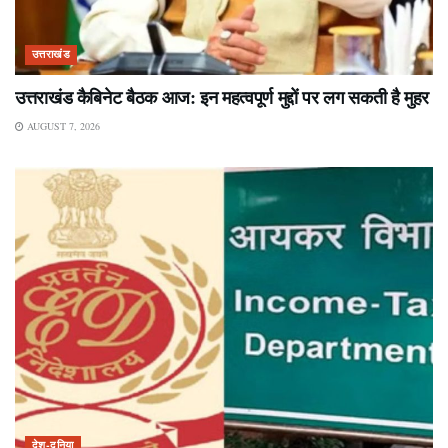
उत्तराखंड
उत्तराखंड कैबिनेट बैठक आज: इन महत्वपूर्ण मुद्दों पर लग सकती है मुहर
AUGUST 7, 2026
देश-दुनिया