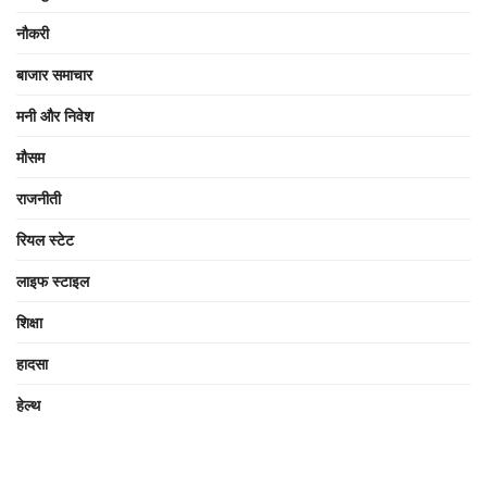
नौकरी
बाजार समाचार
मनी और निवेश
मौसम
राजनीती
रियल स्टेट
लाइफ स्टाइल
शिक्षा
हादसा
हेल्थ