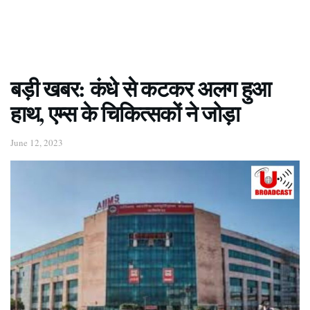
बड़ी खबर: कंधे से कटकर अलग हुआ
हाथ, एम्स के चिकित्सकों ने जोड़ा
June 12, 2023