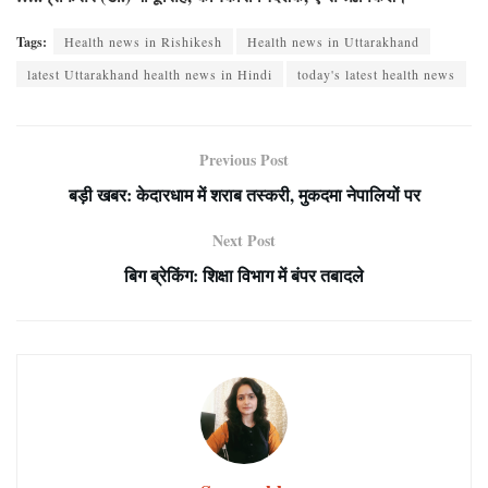
Tags:
Health news in Rishikesh
Health news in Uttarakhand
latest Uttarakhand health news in Hindi
today's latest health news
Previous Post
बड़ी खबर: केदारधाम में शराब तस्करी, मुकदमा नेपालियों पर
Next Post
बिग ब्रेकिंग: शिक्षा विभाग में बंपर तबादले