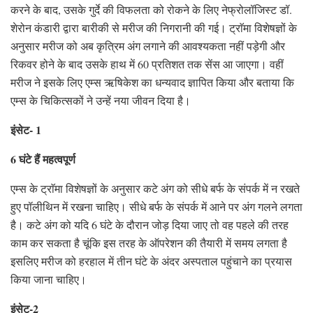
करने के बाद, उसके गुर्दे की विफलता को रोकने के लिए नेफ्रोलॉजिस्ट डॉ.
शेरोन कंडारी द्वारा बारीकी से मरीज की निगरानी की गई। ट्राॅमा विशेषज्ञों के
अनुसार मरीज को अब कृत्रिम अंग लगाने की आवश्यकता नहीं पड़ेगी और
रिकवर होने के बाद उसके हाथ में 60 प्रतिशत तक सेंस आ जाएगा। वहीं
मरीज ने इसके लिए एम्स ऋषिकेश का धन्यवाद ज्ञापित किया और बताया कि
एम्स के चिकित्सकों ने उन्हें नया जीवन दिया है।
इंसेट- 1
6 घंटे हैं महत्वपूर्ण
एम्स के ट्राॅमा विशेषज्ञों के अनुसार कटे अंग को सीधे बर्फ के संपर्क में न रखते
हुए पॉलीथिन में रखना चाहिए। सीधे बर्फ के संपर्क में आने पर अंग गलने लगता
है। कटे अंग को यदि 6 घंटे के दौरान जोड़ दिया जाए तो वह पहले की तरह
काम कर सकता है चूंकि इस तरह के ऑपरेशन की तैयारी में समय लगता है
इसलिए मरीज को हरहाल में तीन घंटे के अंदर अस्पताल पहुंचाने का प्रयास
किया जाना चाहिए।
इंसेट-2