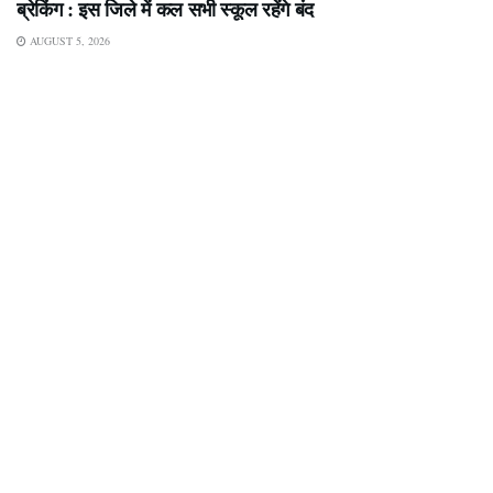
ब्रेकिंग : इस जिले में कल सभी स्कूल रहेंगे बंद
AUGUST 5, 2026