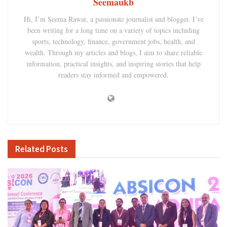
Seemaukb
Hi, I’m Seema Rawat, a passionate journalist and blogger. I’ve
been writing for a long time on a variety of topics including
sports, technology, finance, government jobs, health, and
wealth. Through my articles and blogs, I aim to share reliable
information, practical insights, and inspiring stories that help
readers stay informed and empowered.
Related
Posts