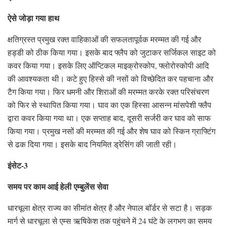
ऐसे जोड़ा गया हाथ
क्षतिग्रस्त प्रमुख रक्त वाहिकाओं की सफलतापूर्वक मरम्मत की गई और
हड्डी को ठीक किया गया। इसके बाद फ्लैप को जुटाकर सर्जिकल साइट को
कवर किया गया। इसके लिए ऑप्टिकल माइक्रोस्कोप, फ्लोरोस्कोपी आदि
की आवश्यकता थी। कटे हुए हिस्से की नसों को विच्छेदित कर पहचाना और
टैग किया गया। फिर धमनी और शिराओं की मरम्मत करके रक्त परिसंचरण
को फिर से स्थापित किया गया। घाव का एक हिस्सा आसन्न मांसपेशी फ्लैप
द्वारा कवर किया गया था। एक सप्ताह बाद, दूसरी सर्जरी कर घाव को साफ
किया गया। प्रमुख नसों की मरम्मत की गई और शेष घाव को स्किन ग्राफ्टिंग
से ढक दिया गया। इसके बाद नियमित ड्रेसिंग की जाती रही।
इंसेट-3
समय पर काम आई हेली एम्बुलेंस सेवा
धारचूला क्षेत्र राज्य का सीमांत क्षेत्र है और नेपाल बाॅर्डर से सटा है। सड़क
मार्ग से धारचूला से एम्स ऋषिकेश तक पहुंचने में 24 घंटे के लगभग का समय