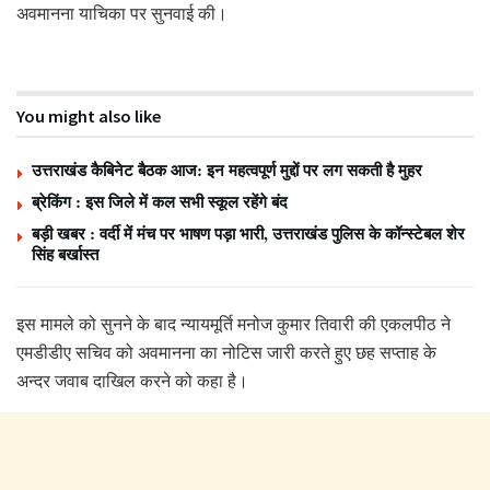
अवमानना याचिका पर सुनवाई की।
You might also like
उत्तराखंड कैबिनेट बैठक आज: इन महत्वपूर्ण मुद्दों पर लग सकती है मुहर
ब्रेकिंग : इस जिले में कल सभी स्कूल रहेंगे बंद
बड़ी खबर : वर्दी में मंच पर भाषण पड़ा भारी, उत्तराखंड पुलिस के कॉन्स्टेबल शेर
सिंह बर्खास्त
इस मामले को सुनने के बाद न्यायमूर्ति मनोज कुमार तिवारी की एकलपीठ ने
एमडीडीए सचिव को अवमानना का नोटिस जारी करते हुए छह सप्ताह के
अन्दर जवाब दाखिल करने को कहा है।