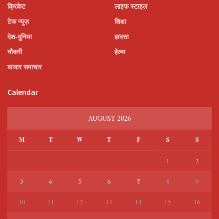
क्रिकेट
लाइफ स्टाइल
टेक न्यूज़
शिक्षा
देश-दुनिया
हादसा
नौकरी
हेल्थ
बाजार समाचार
Calendar
AUGUST 2026
M
T
W
T
F
S
S
1
2
7
3
4
5
6
8
9
10
11
12
13
14
15
16