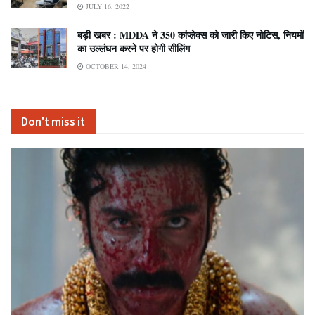
JULY 16, 2022
बड़ी खबर : MDDA ने 350 कांप्लेक्स को जारी किए नोटिस, नियमों
का उल्लंघन करने पर होगी सीलिंग
OCTOBER 14, 2024
Don't miss it