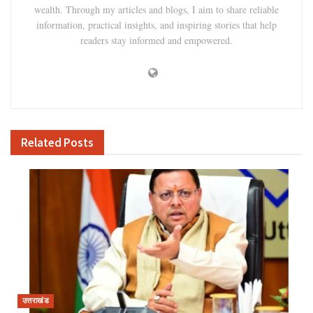
wealth. Through my articles and blogs, I aim to share reliable
information, practical insights, and inspiring stories that help
readers stay informed and empowered.
Related
Posts
उत्तराखंड