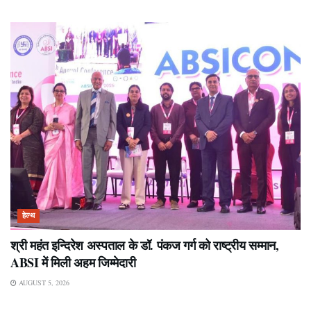
हेल्थ
श्री महंत इन्दिरेश अस्पताल के डॉ. पंकज गर्ग को राष्ट्रीय सम्मान,
ABSI में मिली अहम जिम्मेदारी
AUGUST 5, 2026