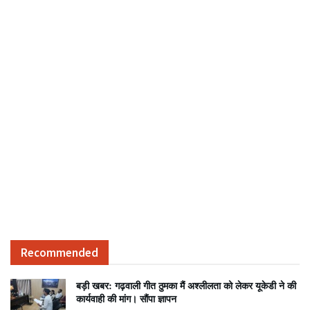
Recommended
बड़ी खबर: गढ़वाली गीत ठुमका मैं अश्लीलता को लेकर यूकेडी ने की
कार्यवाही की मांग। सौंपा ज्ञापन