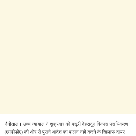
नैनीताल। उच्च न्यायाल ने शुक्रवार को मसूरी देहरादून विकास प्राधिकरण
(एमडीडीए) की ओर से पुराने आदेश का पालन नहीं करने के खिलाफ दायर