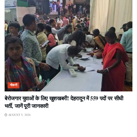
नौकरी
बेरोजगार युवाओं के लिए खुशखबरी! देहरादून में 559 पदों पर सीधी
भर्ती, जानें पूरी जानकारी
AUGUST 5, 2026