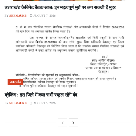
उत्तराखंड कैबिनेट बैठक आज: इन महत्वपूर्ण मुद्दों पर लग सकती है मुहर
BY
SEEMAUKB
AUGUST 7, 2026
उत्तराखंड
ब्रेकिंग : इस जिले में कल सभी स्कूल रहेंगे बंद
BY
SEEMAUKB
AUGUST 5, 2026