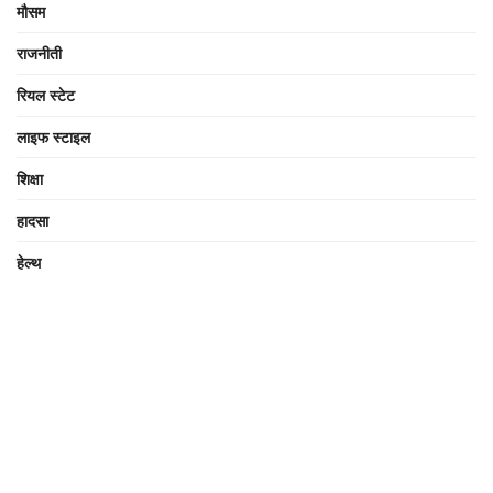
मौसम
राजनीती
रियल स्टेट
लाइफ स्टाइल
शिक्षा
हादसा
हेल्थ