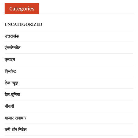
Categories
UNCATEGORIZED
उत्तराखंड
एंटरटेनमेंट
क्राइम
क्रिकेट
टेक न्यूज़
देश-दुनिया
नौकरी
बाजार समाचार
मनी और निवेश