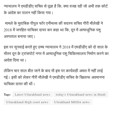
न्यायालय ने एमडीडीए सचिव से पूछा है कि, क्या वजह रही जो अभी तक कोर्ट
के आदेश का पालन नहीं किया गया।
मामले के मुताबिक पीपुल फॉर एनीमल्स की सदस्य सचिव गौरी मौलेखी ने
2018 में जनहित याचिका दायर कर कहा था कि, दून में अत्याधुनिक पशु
अस्पताल बनाया जाए।
इस पर सुनवाई करते हुए उच्च न्यायालय ने 2018 में एमडीडीए को दो साल के
भीतर दून के ट्रांसपोर्ट नगर में अत्याधुनिक पशु चिकित्सालय निर्माण करने का
आदेश दिया था।
लेकिन चार साल बीत जाने के बाद भी इस पर कार्यवाही अमल में नहीं लाई
गई। इसी को लेकर गौरी मौलेखी ने एमडीडीए सचिव के खिलाफ अवमानना
याचिका दायर की थी।
Tags:
Latest Uttarakhand news
today's Uttarakhand news in Hindi
Uttarakhand High court news
Uttrakhand MDDA news