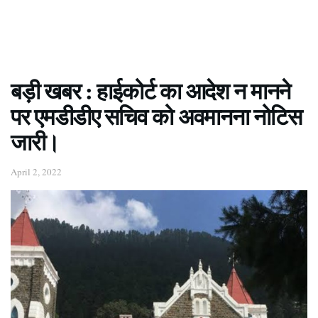
बड़ी खबर : हाईकोर्ट का आदेश न मानने
पर एमडीडीए सचिव को अवमानना नोटिस
जारी।
April 2, 2022