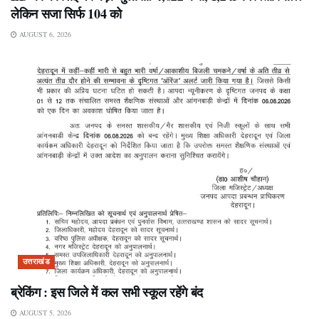
लेकिन सजा सिर्फ 104 को
AUGUST 6, 2026
उत्तराखंड
ब्रेकिंग : इस जिले में कल सभी स्कूल रहेंगे बंद
AUGUST 5, 2026