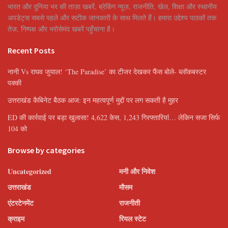
भारत और दुनिया भर की ताज़ा खबरें, ब्रेकिंग न्यूज़, राजनीति, खेल, शिक्षा और स्थानीय
अपडेट्स सबसे पहले और सटीक जानकारी के साथ मिलते हैं। हमारा उद्देश्य पाठकों तक
तेज़, निष्पक्ष और भरोसेमंद खबरें पहुँचाना है।
Recent Posts
नानी Vs राघव जुयाल! ‘The Paradise’ का टीजर देखकर फैंस बोले- ब्लॉकबस्टर
पक्की
उत्तराखंड कैबिनेट बैठक आज: इन महत्वपूर्ण मुद्दों पर लग सकती है मुहर
ED की कार्रवाई पर बड़ा खुलासा! 4,622 केस, 1,243 गिरफ्तारियां… लेकिन सजा सिर्फ
104 को
Browse by categories
Uncategorized
मनी और निवेश
उत्तराखंड
मौसम
एंटरटेनमेंट
राजनीती
क्राइम
रियल स्टेट