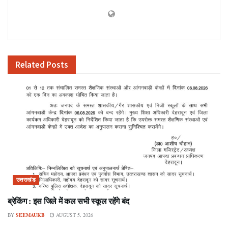
Related
Posts
उत्तराखंड
ब्रेकिंग : इस जिले में कल सभी स्कूल रहेंगे बंद
BY
SEEMAUKB
AUGUST 5, 2026