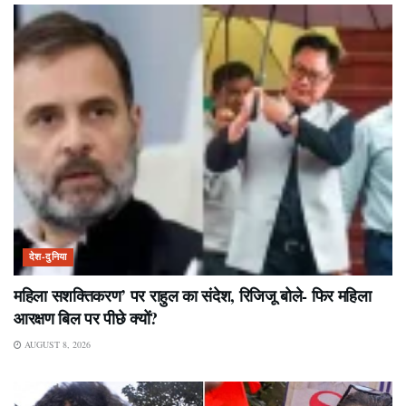
देश-दुनिया
महिला सशक्तिकरण’ पर राहुल का संदेश, रिजिजू बोले- फिर महिला
आरक्षण बिल पर पीछे क्यों?
AUGUST 8, 2026