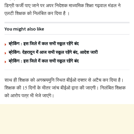
डिग्री फर्जी पाए जाने पर अपर निदेशक माध्यमिक शिक्षा गढ़वाल मंडल ने
एलटी शिक्षक को निलंबित कर दिया है ।
You might also like
ब्रेकिंग : इस जिले में कल सभी स्कूल रहेंगे बंद
ब्रेकिंग: देहरादून में आज सभी स्कूल रहेंगे बंद, आदेश जारी
ब्रेकिंग : इस जिले में कल सभी स्कूल रहेंगे बंद
साथ ही शिक्षक को अगस्त्यमुनि स्थित बीईओ दफ्तर से अटैच कर दिया है।
शिक्षक की 15 दिनों के भीतर जांच बीईओ द्वारा की जाएगी। निलंबित शिक्षक
को आरोप पत्र भी भेजे जाएंगे।