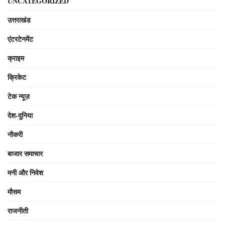
UNCATEGORIZED
उत्तराखंड
एंटरटेनमेंट
क्राइम
क्रिकेट
टेक न्यूज़
देश-दुनिया
नौकरी
बाजार समाचार
मनी और निवेश
मौसम
राजनीती