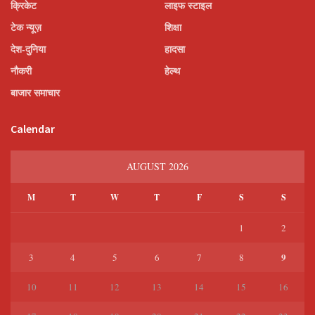
क्रिकेट
लाइफ स्टाइल
टेक न्यूज़
शिक्षा
देश-दुनिया
हादसा
नौकरी
हेल्थ
बाजार समाचार
Calendar
AUGUST 2026
M
T
W
T
F
S
S
1
2
9
3
4
5
6
7
8
10
11
12
13
14
15
16