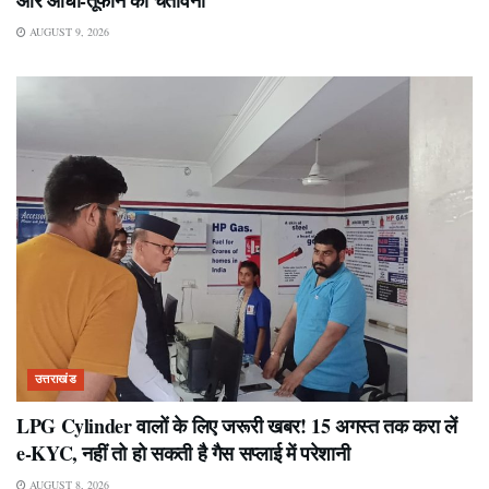
AUGUST 9, 2026
उत्तराखंड
LPG Cylinder वालों के लिए जरूरी खबर! 15 अगस्त तक करा लें
e-KYC, नहीं तो हो सकती है गैस सप्लाई में परेशानी
AUGUST 8, 2026