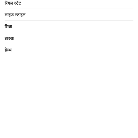
रियल स्टेट
लाइफ स्टाइल
शिक्षा
हादसा
हेल्थ