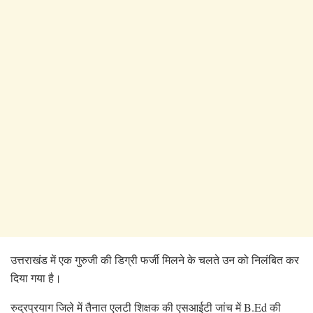
उत्तराखंड में एक गुरुजी की डिग्री फर्जी मिलने के चलते उन को निलंबित कर
दिया गया है।
रुद्रप्रयाग जिले में तैनात एलटी शिक्षक की एसआईटी जांच में B.Ed की