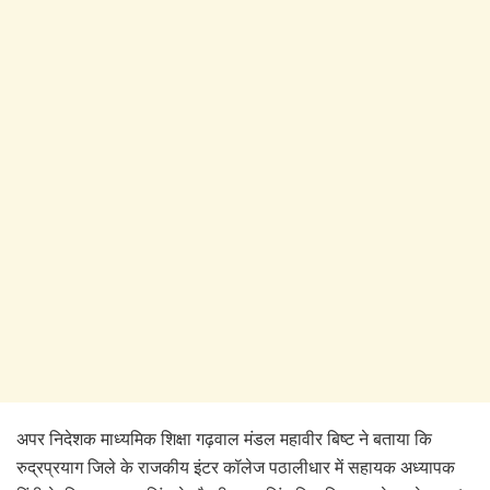
अपर निदेशक माध्यमिक शिक्षा गढ़वाल मंडल महावीर बिष्ट ने बताया कि
रुद्रप्रयाग जिले के राजकीय इंटर कॉलेज पठालीधार में सहायक अध्यापक