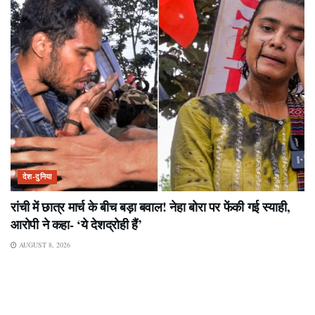
देश-दुनिया
रांची में छात्र मार्च के बीच बड़ा बवाल! नेहा बोरा पर फेंकी गई स्याही,
आरोपी ने कहा- ‘ये देशद्रोही हैं’
AUGUST 8, 2026