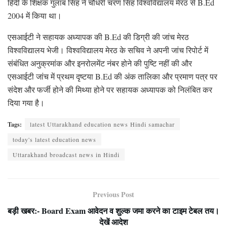
हिंदी के शिक्षक गुलाब सिंह ने चौधरी चरण सिंह विश्वविद्यालय मेरठ से B.Ed
2004 में किया था।
एसआईटी ने सहायक अध्यापक की B.Ed की डिग्री की जांच मेरठ
विश्वविद्यालय भेजी। विश्वविद्यालय मेरठ के सचिव ने अपनी जांच रिपोर्ट में
संबंधित अनुक्रमांक और इनरोलमेंट नंबर होने की पुष्टि नहीं की और
एसआईटी जांच में प्रथम दृष्टया B.Ed की अंक तालिका और प्रमाण पत्र पर
संदेश और फर्जी होने की मिथ्या होने पर सहायक अध्यापक को निलंबित कर
दिया गया है।
Tags:
latest Uttarakhand education news Hindi samachar
today's latest education news
Uttarakhand broadcast news in Hindi
Previous Post
बड़ी खबर:- Board Exam आवेदन व शुल्क जमा करने का टाइम टेबल तय।
देखें आदेश