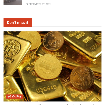
DECEMBER 27, 2022
Don't miss it
मनी और निवेश