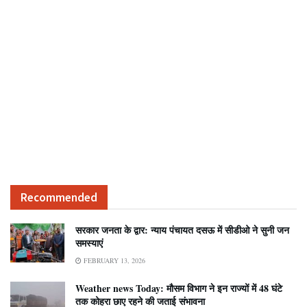
Recommended
सरकार जनता के द्वार: न्याय पंचायत दसऊ में सीडीओ ने सुनी जन
समस्याएं
FEBRUARY 13, 2026
Weather news Today: मौसम विभाग ने इन राज्यों में 48 घंटे
तक कोहरा छाए रहने की जताई संभावना