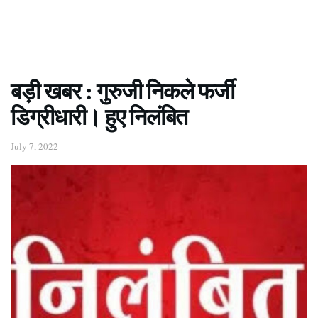
बड़ी खबर : गुरुजी निकले फर्जी
डिग्रीधारी। हुए निलंबित
July 7, 2022