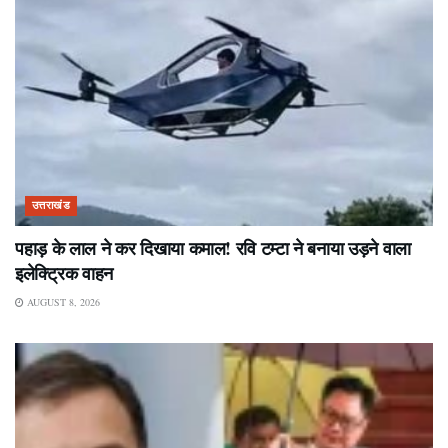
उत्तराखंड
पहाड़ के लाल ने कर दिखाया कमाल! रवि टम्टा ने बनाया उड़ने वाला
इलेक्ट्रिक वाहन
AUGUST 8, 2026