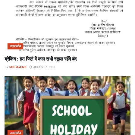
उत्तराखंड
ब्रेकिंग : इस जिले में कल सभी स्कूल रहेंगे बंद
BY
SEEMAUKB
AUGUST 5, 2026
उत्तराखंड