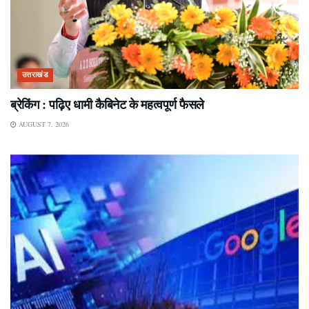
उत्तराखंड
ब्रेकिंग : पढ़िए धामी कैबिनेट के महत्वपूर्ण फैसले
AUGUST 7, 2026