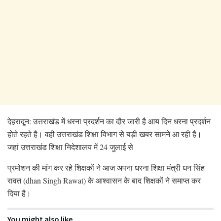
देहरादून: उत्तराखंड में धरना प्रदर्शन का दौर जारी है आय दिन धरना प्रदर्शन
होते रहते है। वही उत्तराखंड शिक्षा विभाग से बड़ी खबर सामने आ रही है।
जहां उत्तराखंड शिक्षा निदेशालय में 24 जुलाई से
प्रमोशन की मांग कर रहे शिक्षकों ने आज अपना धरना शिक्षा मंत्री धन सिंह
रावत (dhan Singh Rawat) के आश्वासन के बाद शिक्षकों ने समाप्त कर
दिया है।
You might also like