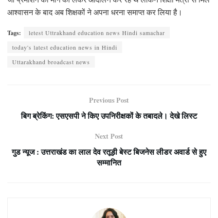
आश्वासन के बाद अब शिक्षकों ने अपना धरना समाप्त कर लिया है।
Tags:
letest Uttrakhand education news Hindi samachar
today's latest education news in Hindi
Uttarakhand broadcast news
Previous Post
बिग ब्रेकिंग: एसएसपी ने किए उपनिरीक्षकों के तबादले। देखे लिस्ट
Next Post
गुड न्यूज : उत्तराखंड का लाल देव रतूड़ी बेस्ट बिजनेस लीडर अवार्ड से हुए
सम्मानित