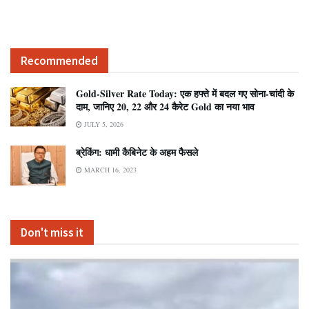
Recommended
Gold-Silver Rate Today: एक हफ्ते में बदल गए सोना-चांदी के
दाम, जानिए 20, 22 और 24 कैरेट Gold का नया भाव
JULY 5, 2026
ब्रेकिंग: धामी कैबिनेट के अहम फैसले
MARCH 16, 2023
Don't miss it