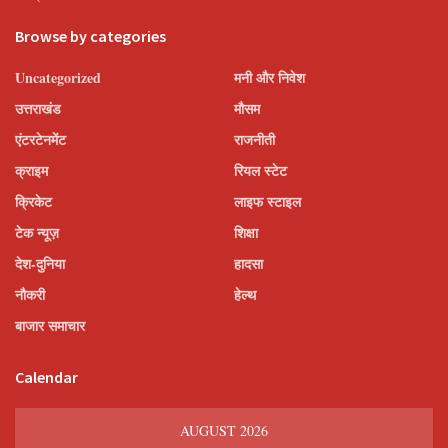
Browse by categories
Uncategorized
मनी और निवेश
उत्तराखंड
मौसम
एंटरटेनमेंट
राजनीती
क्राइम
रियल स्टेट
क्रिकेट
लाइफ स्टाइल
टेक न्यूज़
शिक्षा
देश-दुनिया
हादसा
नौकरी
हेल्थ
बाजार समाचार
Calendar
AUGUST 2026