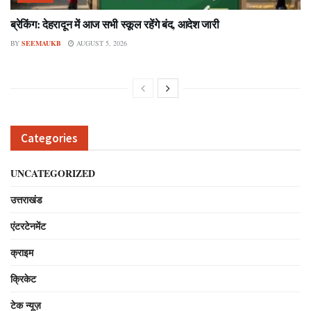
ब्रेकिंग: देहरादून में आज सभी स्कूल रहेंगे बंद, आदेश जारी
BY
SEEMAUKB
AUGUST 5, 2026
Categories
UNCATEGORIZED
उत्तराखंड
एंटरटेनमेंट
क्राइम
क्रिकेट
टेक न्यूज़