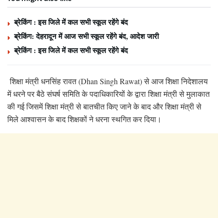
ब्रेकिंग : इस जिले में कल सभी स्कूल रहेंगे बंद
ब्रेकिंग: देहरादून में आज सभी स्कूल रहेंगे बंद, आदेश जारी
ब्रेकिंग : इस जिले में कल सभी स्कूल रहेंगे बंद
शिक्षा मंत्री धनसिंह रावत (Dhan Singh Rawat) से आज शिक्षा निदेशालय
में धरने पर बैठे संघर्ष समिति के पदाधिकारियों के द्वारा शिक्षा मंत्री से मुलाकात
की गई जिसमें शिक्षा मंत्री से बातचीत किए जाने के बाद और शिक्षा मंत्री से
मिले आश्वासन के बाद शिक्षकों ने धरना स्थगित कर दिया।