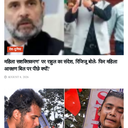
देश-दुनिया
महिला सशक्तिकरण’ पर राहुल का संदेश, रिजिजू बोले- फिर महिला
आरक्षण बिल पर पीछे क्यों?
AUGUST 8, 2026