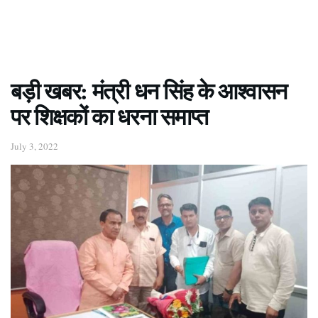
बड़ी खबर: मंत्री धन सिंह के आश्वासन
पर शिक्षकों का धरना समाप्त
July 3, 2022