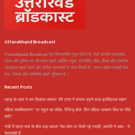
Uttarakhand Broadcast
Uttarakhand Broadcast
एक विश्वसनीय न्यूज़ पोर्टल है, जहाँ आपको उत्तराखंड,
भारत और दुनिया भर की ताज़ा खबरें, ब्रेकिंग न्यूज़, राजनीति, खेल, शिक्षा और स्थानीय
अपडेट्स सबसे पहले और सटीक जानकारी के साथ मिलते हैं। हमारा उद्देश्य पाठकों तक
तेज़, निष्पक्ष और भरोसेमंद खबरें पहुँचाना है।
Recent Posts
पहाड़ के लाल ने कर दिखाया कमाल! रवि टम्टा ने बनाया उड़ने वाला इलेक्ट्रिक वाहन
महिला सशक्तिकरण’ पर राहुल का संदेश, रिजिजू बोले- फिर महिला आरक्षण बिल पर पीछे
क्यों?
रांची में छात्र मार्च के बीच बड़ा बवाल! नेहा बोरा पर फेंकी गई स्याही, आरोपी ने कहा- ‘ये
देशद्रोही हैं’