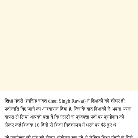
शिक्षा मंत्री धनसिंह रावत dhan Singh Rawat) ने शिक्षकों को शीघ्र ही
पदोन्नति दिए जाने का आश्वासन दिया है, जिसके बाद शिक्षकों ने अपना धरना
वापस ले लिया आपको बता दें कि एलटी से प्रवक्ता पदों पर प्रमोशन को
लेकर कई शिक्षक 10 दिनों से शिक्षा निदेशालय में धरने पर बैठे हुए थे
जो प्रमोशन की मांग को लेकर आंदोलन कर रहे थे लेकिन शिक्षा मंत्री से मिले