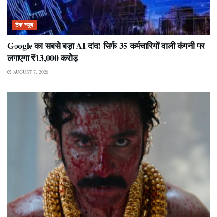
टेक न्यूज़
Google का सबसे बड़ा AI दांव! सिर्फ 35 कर्मचारियों वाली कंपनी पर
लगाएगा ₹13,000 करोड़
AUGUST 7, 2026