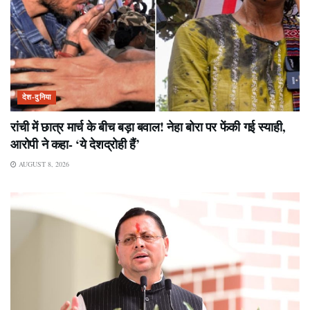
देश-दुनिया
रांची में छात्र मार्च के बीच बड़ा बवाल! नेहा बोरा पर फेंकी गई स्याही,
आरोपी ने कहा- ‘ये देशद्रोही हैं’
AUGUST 8, 2026