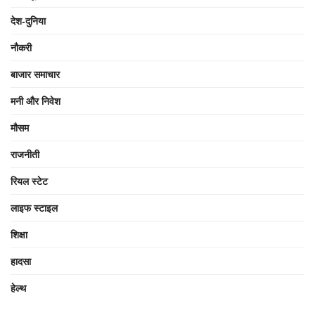
देश-दुनिया
नौकरी
बाजार समाचार
मनी और निवेश
मौसम
राजनीती
रियल स्टेट
लाइफ स्टाइल
शिक्षा
हादसा
हेल्थ