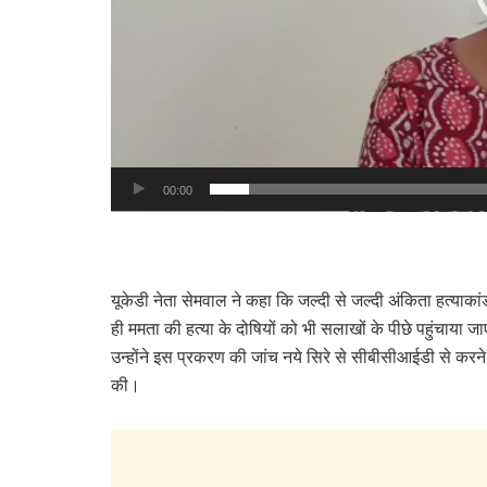
00:00
यूकेडी नेता सेमवाल ने कहा कि जल्दी से जल्दी अंकिता हत्याका
ही ममता की हत्या के दोषियों को भी सलाखों के पीछे पहुंचाया ज
उन्होंने इस प्रकरण की जांच नये सिरे से सीबीसीआईडी से करने
की।