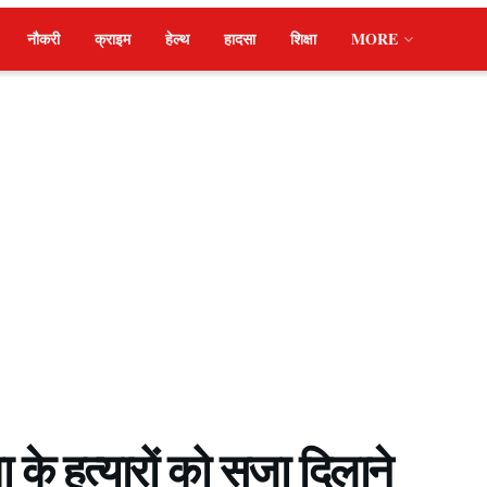
नौकरी
क्राइम
हेल्थ
हादसा
शिक्षा
MORE
ता के हत्यारों को सजा दिलाने