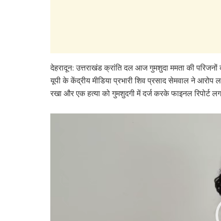
देहरादून: उत्तराखंड क्रांति दल आज गुमशुदा ममता की परिजनों
यूपी के केंद्रीय मीडिया प्रभारी शिव प्रसाद सेमवाल ने आरोप
रखा और एक हत्या को गुमशुदगी में दर्ज करके फाइनल रिपोर्ट ल
Video
Player