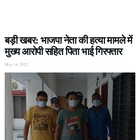
बड़ी खबर: भाजपा नेता की हत्या मामले में
मुख्य आरोपी सहित पिता भाई गिरफ्तार
May 16, 2022