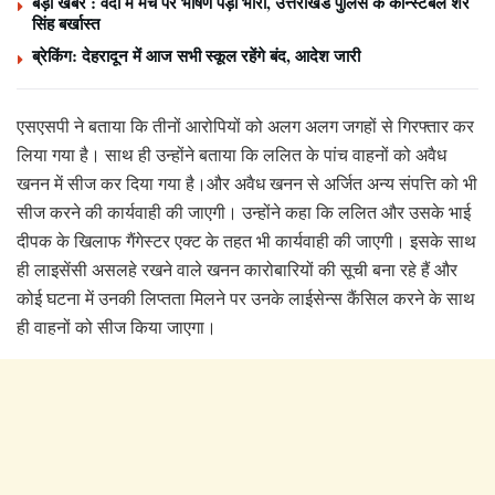
बड़ी खबर : वर्दी में मंच पर भाषण पड़ा भारी, उत्तराखंड पुलिस के कॉन्स्टेबल शेर
सिंह बर्खास्त
ब्रेकिंग: देहरादून में आज सभी स्कूल रहेंगे बंद, आदेश जारी
एसएसपी ने बताया कि तीनों आरोपियों को अलग अलग जगहों से गिरफ्तार कर
लिया गया है। साथ ही उन्होंने बताया कि ललित के पांच वाहनों को अवैध
खनन में सीज कर दिया गया है।और अवैध खनन से अर्जित अन्य संपत्ति को भी
सीज करने की कार्यवाही की जाएगी। उन्होंने कहा कि ललित और उसके भाई
दीपक के खिलाफ गैंगेस्टर एक्ट के तहत भी कार्यवाही की जाएगी। इसके साथ
ही लाइसेंसी असलहे रखने वाले खनन कारोबारियों की सूची बना रहे हैं और
कोई घटना में उनकी लिप्तता मिलने पर उनके लाईसेन्स कैंसिल करने के साथ
ही वाहनों को सीज किया जाएगा।