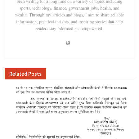
been writing for a long time on a variety of topics including
sports, technology, finance, government jobs, health, and
wealth. Through my articles and blogs, I aim to share reliable
information, practical insights, and inspiring stories that help
readers stay informed and empowered.
Related
Posts