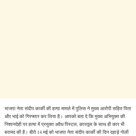
भाजपा नेता संदीप कार्की की हत्या मामले में पुलिस ने मुख्य आरोपी सहित पिता
और भाई को गिरफ्तार कर लिया है।
आपको बता दे कि मुख्य अभियुक्त की
निशानदेही पर हत्या में प्रयुक्त अवैध पिस्टल, कारतूस के साथ ही कार भी
बरामद की है। बीते 14 मई को भाजपा नेता संदीप कार्की की दिन दहाड़े गोली