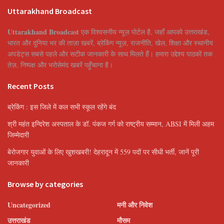
Uttarakhand Broadcast
Uttarakhand Broadcast
एक विश्वसनीय न्यूज़ पोर्टल है, जहाँ आपको उत्तराखंड,
भारत और दुनिया भर की ताज़ा खबरें, ब्रेकिंग न्यूज़, राजनीति, खेल, शिक्षा और स्थानीय
अपडेट्स सबसे पहले और सटीक जानकारी के साथ मिलते हैं। हमारा उद्देश्य पाठकों तक
तेज़, निष्पक्ष और भरोसेमंद खबरें पहुँचाना है।
Recent Posts
ब्रेकिंग : इस जिले में कल सभी स्कूल रहेंगे बंद
श्री महंत इन्दिरेश अस्पताल के डॉ. पंकज गर्ग को राष्ट्रीय सम्मान, ABSI में मिली अहम
जिम्मेदारी
बेरोजगार युवाओं के लिए खुशखबरी! देहरादून में 559 पदों पर सीधी भर्ती, जानें पूरी
जानकारी
Browse by categories
Uncategorized
मनी और निवेश
उत्तराखंड
मौसम