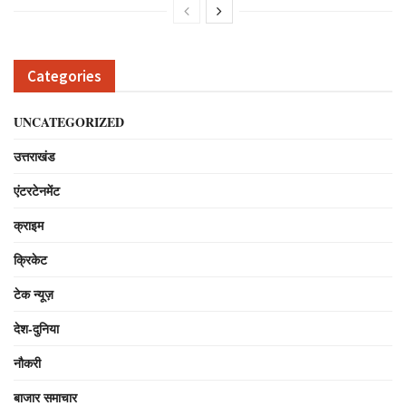
Categories
UNCATEGORIZED
उत्तराखंड
एंटरटेनमेंट
क्राइम
क्रिकेट
टेक न्यूज़
देश-दुनिया
नौकरी
बाजार समाचार