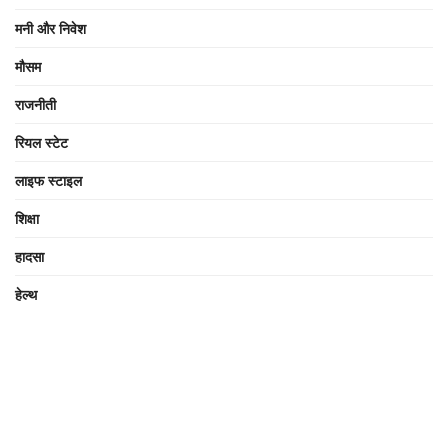
मनी और निवेश
मौसम
राजनीती
रियल स्टेट
लाइफ स्टाइल
शिक्षा
हादसा
हेल्थ