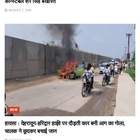
कॉन्स्टेबल शेर सिंह बर्खास्त
AUGUST 5, 2026
हादसा
हादसा : देहरादून-हरिद्वार हाईवे पर दौड़ती कार बनी आग का गोला,
चालक ने कूदकर बचाई जान