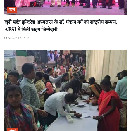
हेल्थ
श्री महंत इन्दिरेश अस्पताल के डॉ. पंकज गर्ग को राष्ट्रीय सम्मान,
ABSI में मिली अहम जिम्मेदारी
AUGUST 5, 2026
नौकरी