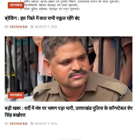
उत्तराखंड
ब्रेकिंग : इस जिले में कल सभी स्कूल रहेंगे बंद
BY
SEEMAUKB
AUGUST 5, 2026
उत्तराखंड
बड़ी खबर : वर्दी में मंच पर भाषण पड़ा भारी, उत्तराखंड पुलिस के कॉन्स्टेबल शेर
सिंह बर्खास्त
BY
SEEMAUKB
AUGUST 5, 2026