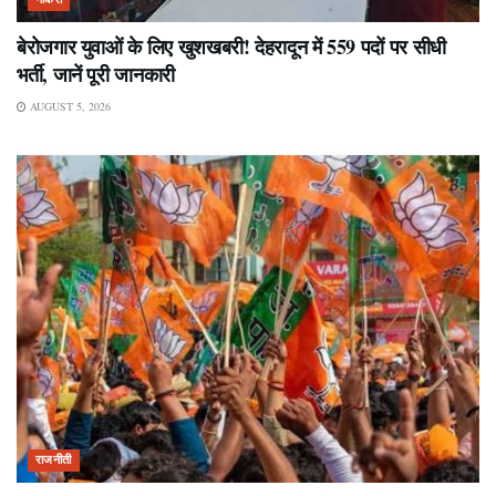
बेरोजगार युवाओं के लिए खुशखबरी! देहरादून में 559 पदों पर सीधी
भर्ती, जानें पूरी जानकारी
AUGUST 5, 2026
राजनीती