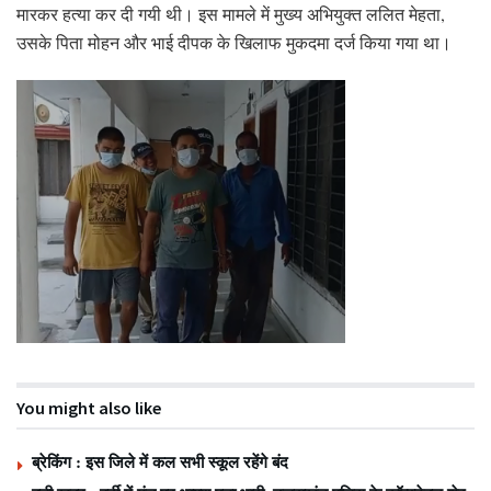
मारकर हत्या कर दी गयी थी। इस मामले में मुख्य अभियुक्त ललित मेहता,
उसके पिता मोहन और भाई दीपक के खिलाफ मुकदमा दर्ज किया गया था।
You might also like
ब्रेकिंग : इस जिले में कल सभी स्कूल रहेंगे बंद