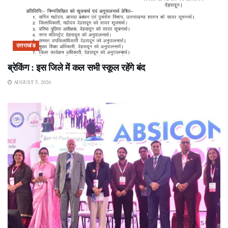
उत्तराखंड
ब्रेकिंग : इस जिले में कल सभी स्कूल रहेंगे बंद
AUGUST 5, 2026