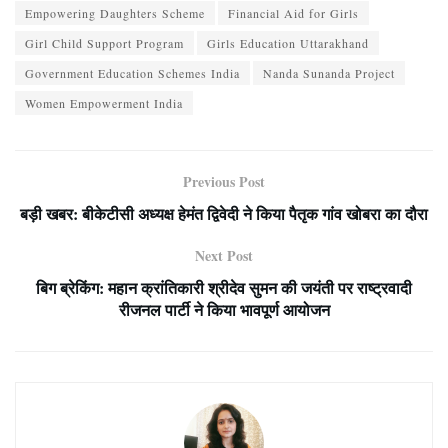
Empowering Daughters Scheme
Financial Aid for Girls
Girl Child Support Program
Girls Education Uttarakhand
Government Education Schemes India
Nanda Sunanda Project
Women Empowerment India
Previous Post
बड़ी खबर: बीकेटीसी अध्यक्ष हेमंत द्विवेदी ने किया पैतृक गांव खोबरा का दौरा
Next Post
बिग ब्रेकिंग: महान क्रांतिकारी श्रीदेव सुमन की जयंती पर राष्ट्रवादी
रीजनल पार्टी ने किया भावपूर्ण आयोजन