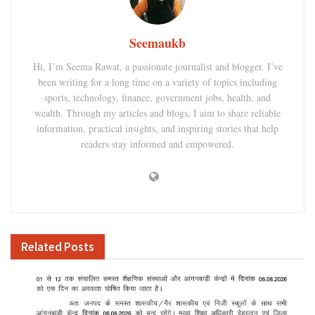
Seemaukb
Hi, I’m Seema Rawat, a passionate journalist and blogger. I’ve
been writing for a long time on a variety of topics including
sports, technology, finance, government jobs, health, and
wealth. Through my articles and blogs, I aim to share reliable
information, practical insights, and inspiring stories that help
readers stay informed and empowered.
Related
Posts