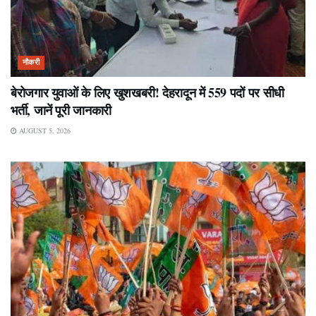
नौकरी
बेरोजगार युवाओं के लिए खुशखबरी! देहरादून में 559 पदों पर सीधी
भर्ती, जानें पूरी जानकारी
AUGUST 5, 2026