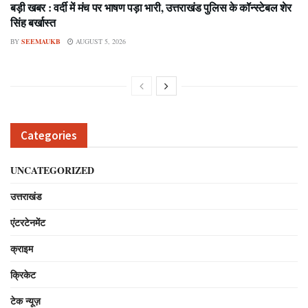
बड़ी खबर : वर्दी में मंच पर भाषण पड़ा भारी, उत्तराखंड पुलिस के कॉन्स्टेबल शेर
सिंह बर्खास्त
BY
SEEMAUKB
AUGUST 5, 2026
Categories
UNCATEGORIZED
उत्तराखंड
एंटरटेनमेंट
क्राइम
क्रिकेट
टेक न्यूज़