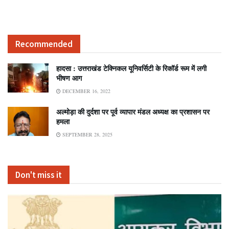
Recommended
हादसा : उत्तराखंड टेक्निकल यूनिवर्सिटी के रिकॉर्ड रूम में लगी
भीषण आग
DECEMBER 16, 2022
अल्मोड़ा की दुर्दशा पर पूर्व व्यापार मंडल अध्यक्ष का प्रशासन पर
हमला
SEPTEMBER 28, 2025
Don't miss it