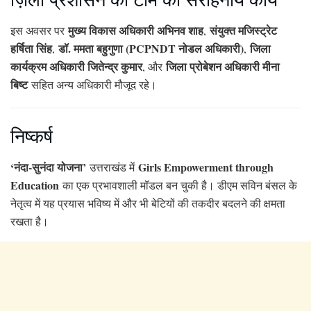
मुख्य विकास अधिकारी अभिनव शाह
संयुक्त मजिस्ट्रेट
इस अवसर पर
,
हर्षिता सिंह
डॉ. ममता बहुगुणा (PCPNDT नोडल अधिकारी)
जिला
,
,
कार्यक्रम अधिकारी जितेन्द्र कुमार
जिला प्रोबेशन अधिकारी मीना
, और
बिष्ट
सहित अन्य अधिकारी मौजूद रहे।
निष्कर्ष
‘नंदा-सुनंदा योजना’
Girls Empowerment through
उत्तराखंड में
Education
का एक प्रभावशाली मॉडल बन चुकी है। डीएम सविन बंसल के
नेतृत्व में यह प्रयास भविष्य में और भी बेटियों की तकदीर बदलने की क्षमता
रखता है।