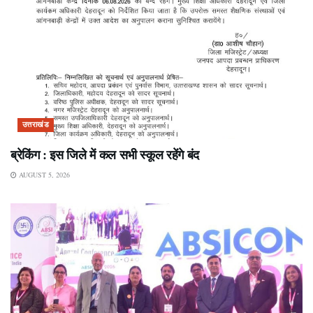
उत्तराखंड
ब्रेकिंग : इस जिले में कल सभी स्कूल रहेंगे बंद
AUGUST 5, 2026