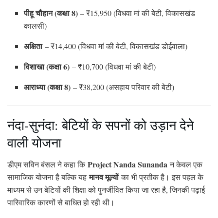
पीहू चौहान (कक्षा 8)
– ₹15,950 (विधवा मां की बेटी, विकासखंड
कालसी)
अक्षिता
– ₹14,400 (विधवा मां की बेटी, विकासखंड डोईवाला)
विशाखा (कक्षा 6)
– ₹10,700 (विधवा मां की बेटी)
आराध्या (कक्षा 8)
– ₹38,200 (असहाय परिवार की बेटी)
नंदा-सुनंदा: बेटियों के सपनों को उड़ान देने
वाली योजना
Project Nanda Sunanda
डीएम सविन बंसल ने कहा कि
न केवल एक
मानव मूल्यों
सामाजिक योजना है बल्कि यह
का भी प्रतीक है। इस पहल के
माध्यम से उन बेटियों की शिक्षा को पुनर्जीवित किया जा रहा है, जिनकी पढ़ाई
पारिवारिक कारणों से बाधित हो रही थी।