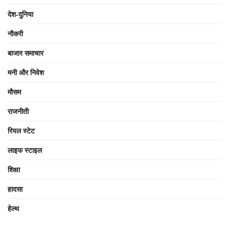
देश-दुनिया
नौकरी
बाजार समाचार
मनी और निवेश
मौसम
राजनीती
रियल स्टेट
लाइफ स्टाइल
शिक्षा
हादसा
हेल्थ