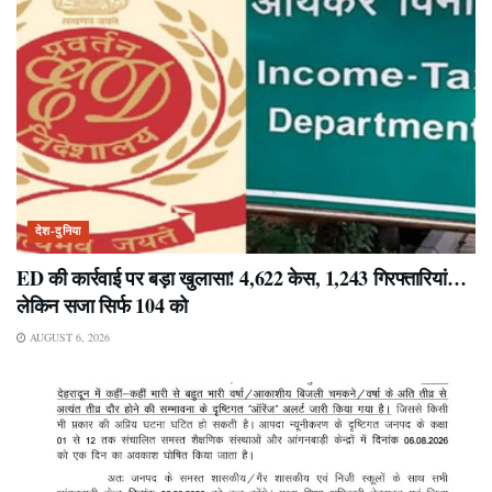
देश-दुनिया
ED की कार्रवाई पर बड़ा खुलासा! 4,622 केस, 1,243 गिरफ्तारियां…
लेकिन सजा सिर्फ 104 को
AUGUST 6, 2026