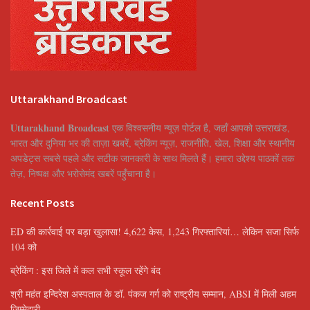
Uttarakhand Broadcast
Uttarakhand Broadcast
एक विश्वसनीय न्यूज़ पोर्टल है, जहाँ आपको उत्तराखंड,
भारत और दुनिया भर की ताज़ा खबरें, ब्रेकिंग न्यूज़, राजनीति, खेल, शिक्षा और स्थानीय
अपडेट्स सबसे पहले और सटीक जानकारी के साथ मिलते हैं। हमारा उद्देश्य पाठकों तक
तेज़, निष्पक्ष और भरोसेमंद खबरें पहुँचाना है।
Recent Posts
ED की कार्रवाई पर बड़ा खुलासा! 4,622 केस, 1,243 गिरफ्तारियां… लेकिन सजा सिर्फ
104 को
ब्रेकिंग : इस जिले में कल सभी स्कूल रहेंगे बंद
श्री महंत इन्दिरेश अस्पताल के डॉ. पंकज गर्ग को राष्ट्रीय सम्मान, ABSI में मिली अहम
जिम्मेदारी