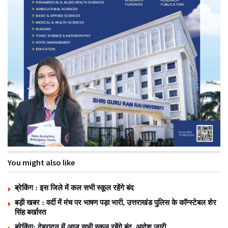
You might also like
ब्रेकिंग : इस जिले में कल सभी स्कूल रहेंगे बंद
बड़ी खबर : वर्दी में मंच पर भाषण पड़ा भारी, उत्तराखंड पुलिस के कॉन्स्टेबल शेर
सिंह बर्खास्त
ब्रेकिंग: देहरादून में आज सभी स्कूल रहेंगे बंद, आदेश जारी