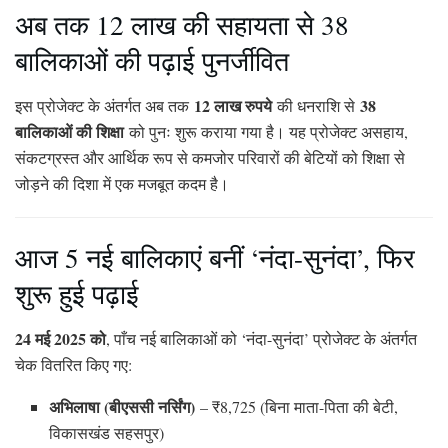
अब तक 12 लाख की सहायता से 38
बालिकाओं की पढ़ाई पुनर्जीवित
12 लाख रुपये
38
इस प्रोजेक्ट के अंतर्गत अब तक
की धनराशि से
बालिकाओं की शिक्षा
को पुनः शुरू कराया गया है। यह प्रोजेक्ट असहाय,
संकटग्रस्त और आर्थिक रूप से कमजोर परिवारों की बेटियों को शिक्षा से
जोड़ने की दिशा में एक मजबूत कदम है।
आज 5 नई बालिकाएं बनीं ‘नंदा-सुनंदा’, फिर
शुरू हुई पढ़ाई
24 मई 2025 को
, पाँच नई बालिकाओं को ‘नंदा-सुनंदा’ प्रोजेक्ट के अंतर्गत
चेक वितरित किए गए:
अभिलाषा (बीएससी नर्सिंग)
– ₹8,725 (बिना माता-पिता की बेटी,
विकासखंड सहसपुर)