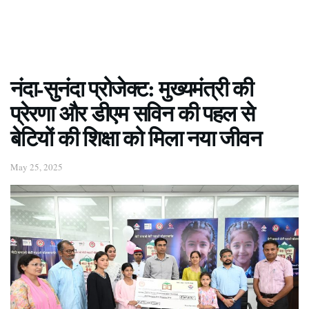
नंदा-सुनंदा प्रोजेक्ट: मुख्यमंत्री की
प्रेरणा और डीएम सविन की पहल से
बेटियों की शिक्षा को मिला नया जीवन
May 25, 2025