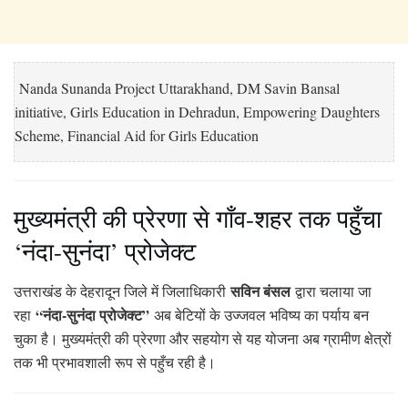
Nanda Sunanda Project Uttarakhand, DM Savin Bansal
initiative, Girls Education in Dehradun, Empowering Daughters
Scheme, Financial Aid for Girls Education
मुख्यमंत्री की प्रेरणा से गाँव-शहर तक पहुँचा
‘नंदा-सुनंदा’ प्रोजेक्ट
सविन बंसल
उत्तराखंड के देहरादून जिले में जिलाधिकारी
द्वारा चलाया जा
“नंदा-सुनंदा प्रोजेक्ट”
रहा
अब बेटियों के उज्जवल भविष्य का पर्याय बन
चुका है। मुख्यमंत्री की प्रेरणा और सहयोग से यह योजना अब ग्रामीण क्षेत्रों
तक भी प्रभावशाली रूप से पहुँच रही है।