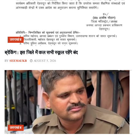
उत्तराखंड
ब्रेकिंग : इस जिले में कल सभी स्कूल रहेंगे बंद
BY
SEEMAUKB
AUGUST 5, 2026
उत्तराखंड