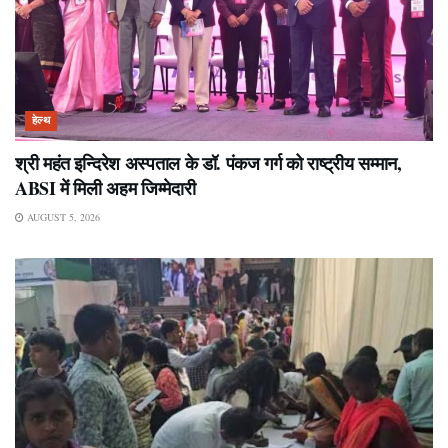
हेल्थ
श्री महंत इन्दिरेश अस्पताल के डॉ. पंकज गर्ग को राष्ट्रीय सम्मान,
ABSI में मिली अहम जिम्मेदारी
AUGUST 5, 2026