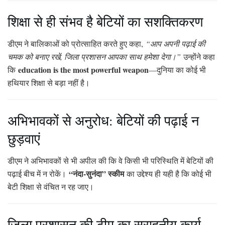
शिक्षा से ही संभव है बेटियों का सशक्तिकरण
डीएम ने बालिकाओं को प्रोत्साहित करते हुए कहा,
“आप अपनी पढ़ाई की
चमक को बनाए रखें, जिला प्रशासन आपका साथ हमेशा देगा।”
उन्होंने कहा
education is the most powerful weapon
कि
—दुनिया का कोई भी
हथियार शिक्षा से बड़ा नहीं है।
अभिभावकों से अनुरोध: बेटियों की पढ़ाई न
छुड़वाएं
डीएम ने अभिभावकों से भी अपील की कि वे किसी भी परिस्थिति में बेटियों की
“नंदा-सुनंदा” स्कीम
पढ़ाई बीच में न रोकें।
का उद्देश्य ही यही है कि कोई भी
बेटी शिक्षा से वंचित न रह जाए।
ज़िला प्रशासन की टीम का सराहनीय कार्य