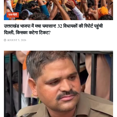
राजनीती
उत्तराखंड भाजपा में मचा घमासान! 32 विधायकों की रिपोर्ट पहुंची
दिल्ली, किसका कटेगा टिकट?
AUGUST 5, 2026