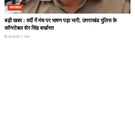
उत्तराखंड
बड़ी खबर : वर्दी में मंच पर भाषण पड़ा भारी, उत्तराखंड पुलिस के
कॉन्स्टेबल शेर सिंह बर्खास्त
AUGUST 5, 2026