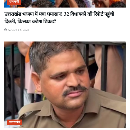
राजनीती
उत्तराखंड भाजपा में मचा घमासान! 32 विधायकों की रिपोर्ट पहुंची
दिल्ली, किसका कटेगा टिकट?
AUGUST 5, 2026
उत्तराखंड