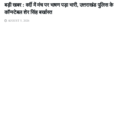
बड़ी खबर : वर्दी में मंच पर भाषण पड़ा भारी, उत्तराखंड पुलिस के
कॉन्स्टेबल शेर सिंह बर्खास्त
AUGUST 5, 2026