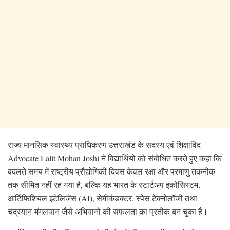
राज्य मानसिक स्वास्थ्य प्राधिकरण उत्तराखंड के सदस्य एवं शिक्षाविद
Advocate Lalit Mohan Joshi ने विद्यार्थियों को संबोधित करते हुए कहा कि
बदलते समय में राष्ट्रीय प्रौद्योगिकी दिवस केवल रक्षा और परमाणु तकनीक
तक सीमित नहीं रह गया है, बल्कि यह भारत के स्टार्टअप इकोसिस्टम,
आर्टिफिशियल इंटेलिजेंस (AI), सेमीकंडक्टर, स्पेस टेक्नोलॉजी तथा
चंद्रयान-मंगलयान जैसे अभियानों की सफलता का प्रतीक बन चुका है।