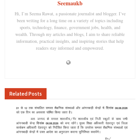
Seemaukb
Hi, I’m Seema Rawat, a passionate journalist and blogger. I’ve
been writing for a long time on a variety of topics including
sports, technology, finance, government jobs, health, and
wealth. Through my articles and blogs, I aim to share reliable
information, practical insights, and inspiring stories that help
readers stay informed and empowered.
Related
Posts