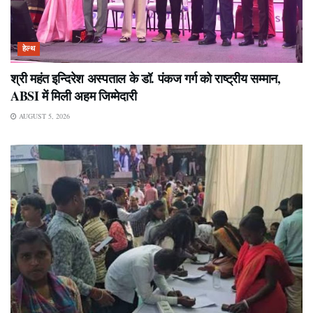
हेल्थ
श्री महंत इन्दिरेश अस्पताल के डॉ. पंकज गर्ग को राष्ट्रीय सम्मान,
ABSI में मिली अहम जिम्मेदारी
AUGUST 5, 2026