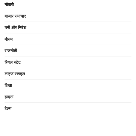
नौकरी
बाजार समाचार
मनी और निवेश
मौसम
राजनीती
रियल स्टेट
लाइफ स्टाइल
शिक्षा
हादसा
हेल्थ