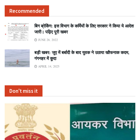
Recommended
बिग ब्रेकिंग: इस विभाग के कर्मियों के लिए सरकार ने किया ये आदेश
जारी। पढ़िए पूरी खबर
JUNE 28, 2022
बड़ी खबर: जुए में बर्बादी के बाद युवक ने उठाया खौफनाक कदम,
गंगनहर में कूदा
APRIL 14, 2025
Don't miss it