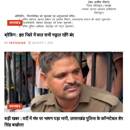
उत्तराखंड
ब्रेकिंग : इस जिले में कल सभी स्कूल रहेंगे बंद
BY
SEEMAUKB
AUGUST 5, 2026
उत्तराखंड
बड़ी खबर : वर्दी में मंच पर भाषण पड़ा भारी, उत्तराखंड पुलिस के कॉन्स्टेबल शेर
सिंह बर्खास्त