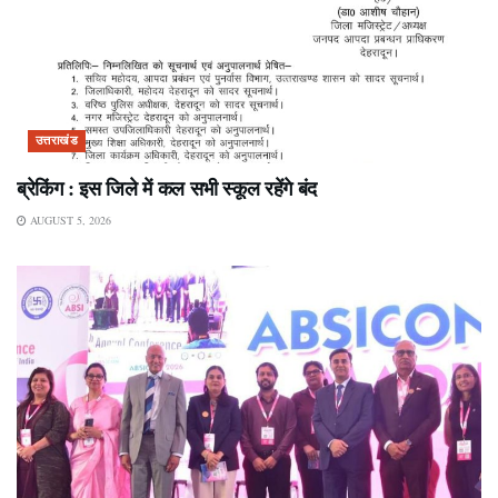
उत्तराखंड
ब्रेकिंग : इस जिले में कल सभी स्कूल रहेंगे बंद
AUGUST 5, 2026