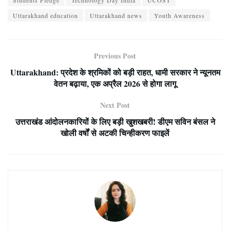
Uttarakhand education
Uttarakhand news
Youth Awareness
Previous Post
Uttarakhand: प्रदेश के श्रमिकों को बड़ी राहत, धामी सरकार ने न्यूनतम
वेतन बढ़ाया, एक अप्रैल 2026 से होगा लागू
Next Post
उत्तराखंड आंदोलनकारियों के लिए बड़ी खुशखबरी! डीएम सविन बंसल ने
खोली वर्षों से अटकी चिन्हीकरण फाइलें