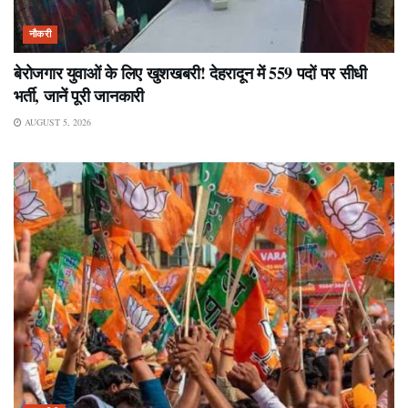
नौकरी
बेरोजगार युवाओं के लिए खुशखबरी! देहरादून में 559 पदों पर सीधी
भर्ती, जानें पूरी जानकारी
AUGUST 5, 2026