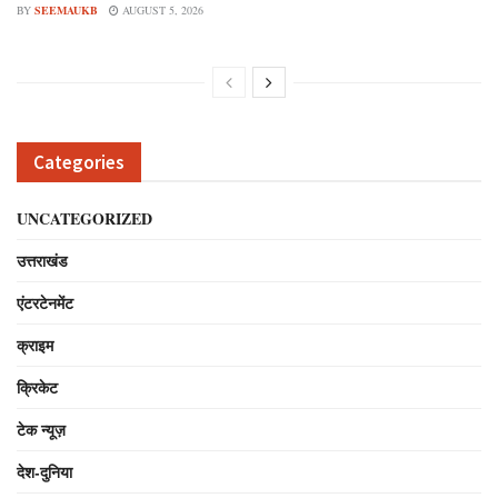
BY
SEEMAUKB
AUGUST 5, 2026
Categories
UNCATEGORIZED
उत्तराखंड
एंटरटेनमेंट
क्राइम
क्रिकेट
टेक न्यूज़
देश-दुनिया