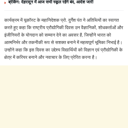
ब्रेकिंग: देहरादून में आज सभी स्कूल रहेंगे बंद, आदेश जारी
कार्यक्रम में यूकॉस्ट के महानिदेशक प्रो. दुर्गेश पंत ने अतिथियों का स्वागत
करते हुए कहा कि राष्ट्रीय प्रौद्योगिकी दिवस उन वैज्ञानिकों, शोधकर्ताओं और
इंजीनियरों के योगदान को सम्मान देने का अवसर है, जिन्होंने भारत को
आत्मनिर्भर और तकनीकी रूप से सशक्त बनाने में महत्वपूर्ण भूमिका निभाई है।
उन्होंने कहा कि इस दिवस का उद्देश्य विद्यार्थियों को विज्ञान एवं प्रौद्योगिकी के
क्षेत्र में करियर बनाने और नवाचार के लिए प्रेरित करना है।