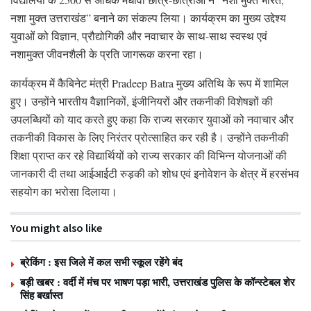
नशा मुक्त उत्तराखंड” बनाने का संकल्प लिया। कार्यक्रम का मुख्य उद्देश्य
युवाओं को विज्ञान, प्रौद्योगिकी और नवाचार के साथ-साथ स्वस्थ एवं
नशामुक्त जीवनशैली के प्रति जागरूक करना रहा।
कार्यक्रम में कैबिनेट मंत्री Pradeep Batra मुख्य अतिथि के रूप में शामिल
हुए। उन्होंने भारतीय वैज्ञानिकों, इंजीनियरों और तकनीकी विशेषज्ञों की
उपलब्धियों को याद करते हुए कहा कि राज्य सरकार युवाओं को नवाचार और
तकनीकी विकास के लिए निरंतर प्रोत्साहित कर रही है। उन्होंने तकनीकी
शिक्षा प्राप्त कर रहे विद्यार्थियों को राज्य सरकार की विभिन्न योजनाओं की
जानकारी दी तथा आईआईटी रुड़की को शोध एवं इनोवेशन के क्षेत्र में हरसंभव
सहयोग का भरोसा दिलाया।
You might also like
ब्रेकिंग : इस जिले में कल सभी स्कूल रहेंगे बंद
बड़ी खबर : वर्दी में मंच पर भाषण पड़ा भारी, उत्तराखंड पुलिस के कॉन्स्टेबल शेर
सिंह बर्खास्त