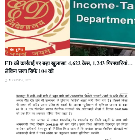
देश-दुनिया
ED की कार्रवाई पर बड़ा खुलासा! 4,622 केस, 1,243 गिरफ्तारियां…
लेकिन सजा सिर्फ 104 को
AUGUST 6, 2026