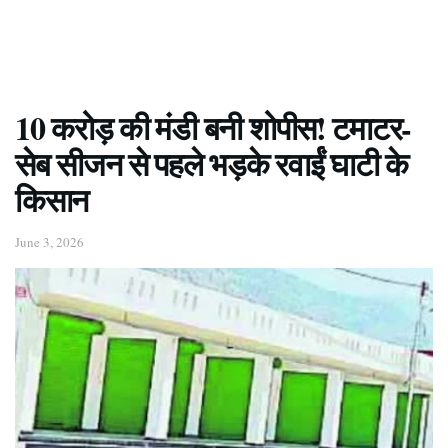
10 करोड़ की मंडी बनी शोपीस! टमाटर-
सेब सीजन से पहले भड़के रवाईं घाटी के
किसान
June 3, 2026