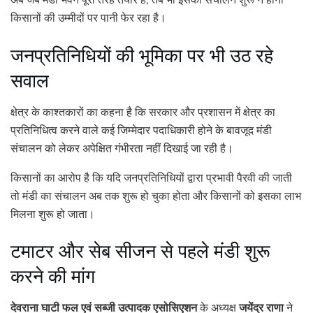
किसानों की उम्मीदों पर पानी फेर रहा है।
जनप्रतिनिधियों की भूमिका पर भी उठ रहे
सवाल
क्षेत्र के काश्तकारों का कहना है कि सरकार और प्रशासन में क्षेत्र का
प्रतिनिधित्व करने वाले कई जिम्मेदार पदाधिकारी होने के बावजूद मंडी
संचालन को लेकर अपेक्षित गंभीरता नहीं दिखाई जा रही है।
किसानों का आरोप है कि यदि जनप्रतिनिधियों द्वारा प्रभावी पैरवी की जाती
तो मंडी का संचालन अब तक शुरू हो चुका होता और किसानों को इसका लाभ
मिलना शुरू हो जाता।
टमाटर और सेब सीजन से पहले मंडी शुरू
करने की मांग
देवराना घाटी फल एवं सब्जी उत्पादक एसोसिएशन
जयेंद्र राणा
के अध्यक्ष
ने