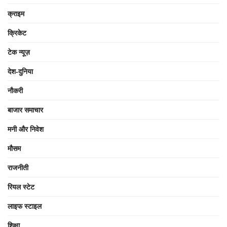
क्राइम
क्रिकेट
टेक न्यूज़
देश-दुनिया
नौकरी
बाजार समाचार
मनी और निवेश
मौसम
राजनीती
रियल स्टेट
लाइफ स्टाइल
शिक्षा