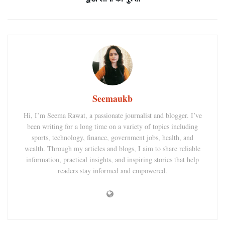
Seemaukb
Hi, I’m Seema Rawat, a passionate journalist and blogger. I’ve
been writing for a long time on a variety of topics including
sports, technology, finance, government jobs, health, and
wealth. Through my articles and blogs, I aim to share reliable
information, practical insights, and inspiring stories that help
readers stay informed and empowered.