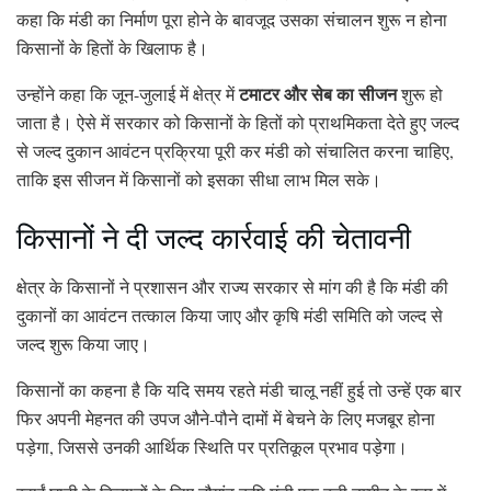
कहा कि मंडी का निर्माण पूरा होने के बावजूद उसका संचालन शुरू न होना
किसानों के हितों के खिलाफ है।
टमाटर और सेब का सीजन
उन्होंने कहा कि जून-जुलाई में क्षेत्र में
शुरू हो
जाता है। ऐसे में सरकार को किसानों के हितों को प्राथमिकता देते हुए जल्द
से जल्द दुकान आवंटन प्रक्रिया पूरी कर मंडी को संचालित करना चाहिए,
ताकि इस सीजन में किसानों को इसका सीधा लाभ मिल सके।
किसानों ने दी जल्द कार्रवाई की चेतावनी
क्षेत्र के किसानों ने प्रशासन और राज्य सरकार से मांग की है कि मंडी की
दुकानों का आवंटन तत्काल किया जाए और कृषि मंडी समिति को जल्द से
जल्द शुरू किया जाए।
किसानों का कहना है कि यदि समय रहते मंडी चालू नहीं हुई तो उन्हें एक बार
फिर अपनी मेहनत की उपज औने-पौने दामों में बेचने के लिए मजबूर होना
पड़ेगा, जिससे उनकी आर्थिक स्थिति पर प्रतिकूल प्रभाव पड़ेगा।