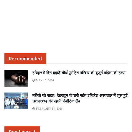
Recommended
हरिद्वार में दिन दहाड़े तीर्थ पुरोहित परिवार की बुजुर्ग महिला की हत्या
MAY 15, 2024
मरीजों को राहत: देहरादून के श्री महंत इन्दिरेश अस्पताल में शुरू हुई
उत्तराखण्ड की पहली रोबोटिक लैब
FEBRUARY 18, 2026
Don't miss it