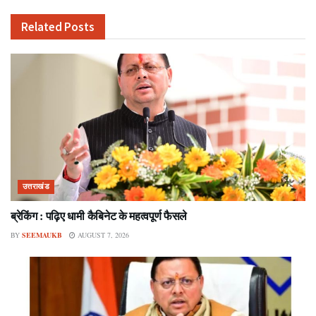
Related
Posts
उत्तराखंड
ब्रेकिंग : पढ़िए धामी कैबिनेट के महत्वपूर्ण फैसले
BY
SEEMAUKB
AUGUST 7, 2026