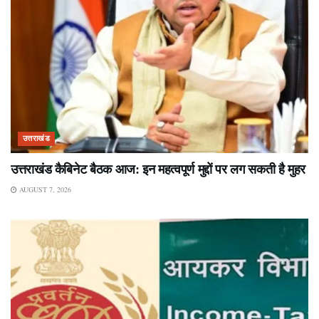
उत्तराखंड
उत्तराखंड कैबिनेट बैठक आज: इन महत्वपूर्ण मुद्दों पर लग सकती है मुहर
AUGUST 7, 2026