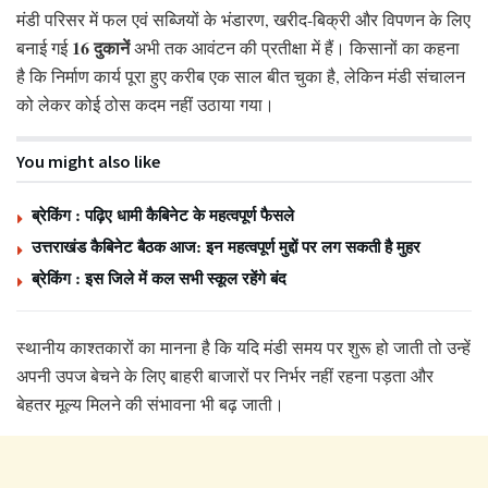
मंडी परिसर में फल एवं सब्जियों के भंडारण, खरीद-बिक्री और विपणन के लिए
16 दुकानें
बनाई गई
अभी तक आवंटन की प्रतीक्षा में हैं। किसानों का कहना
है कि निर्माण कार्य पूरा हुए करीब एक साल बीत चुका है, लेकिन मंडी संचालन
को लेकर कोई ठोस कदम नहीं उठाया गया।
You might also like
ब्रेकिंग : पढ़िए धामी कैबिनेट के महत्वपूर्ण फैसले
उत्तराखंड कैबिनेट बैठक आज: इन महत्वपूर्ण मुद्दों पर लग सकती है मुहर
ब्रेकिंग : इस जिले में कल सभी स्कूल रहेंगे बंद
स्थानीय काश्तकारों का मानना है कि यदि मंडी समय पर शुरू हो जाती तो उन्हें
अपनी उपज बेचने के लिए बाहरी बाजारों पर निर्भर नहीं रहना पड़ता और
बेहतर मूल्य मिलने की संभावना भी बढ़ जाती।