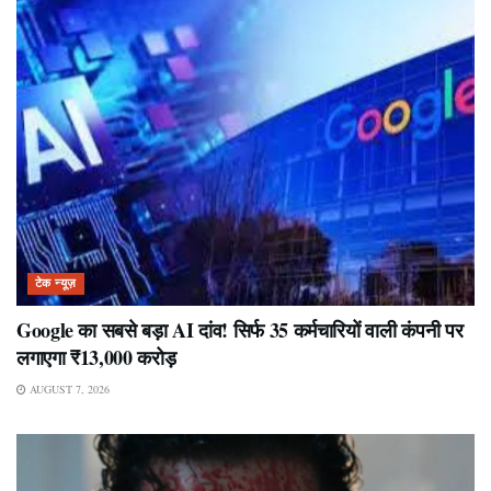
टेक न्यूज़
Google का सबसे बड़ा AI दांव! सिर्फ 35 कर्मचारियों वाली कंपनी पर
लगाएगा ₹13,000 करोड़
AUGUST 7, 2026