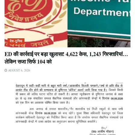
देश-दुनिया
ED की कार्रवाई पर बड़ा खुलासा! 4,622 केस, 1,243 गिरफ्तारियां…
लेकिन सजा सिर्फ 104 को
AUGUST 6, 2026