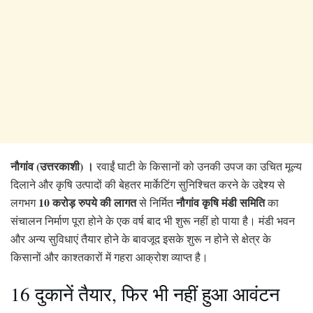
नौगांव (उत्तरकाशी) ।
रवाईं घाटी के किसानों को उनकी उपज का उचित मूल्य
दिलाने और कृषि उत्पादों की बेहतर मार्केटिंग सुनिश्चित करने के उद्देश्य से
10 करोड़ रुपये की लागत
नौगांव कृषि मंडी समिति
लगभग
से निर्मित
का
संचालन निर्माण पूरा होने के एक वर्ष बाद भी शुरू नहीं हो पाया है। मंडी भवन
और अन्य सुविधाएं तैयार होने के बावजूद इसके शुरू न होने से क्षेत्र के
किसानों और काश्तकारों में गहरा आक्रोश व्याप्त है।
16 दुकानें तैयार, फिर भी नहीं हुआ आवंटन