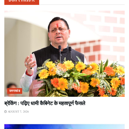
उत्तराखंड
ब्रेकिंग : पढ़िए धामी कैबिनेट के महत्वपूर्ण फैसले
AUGUST 7, 2026