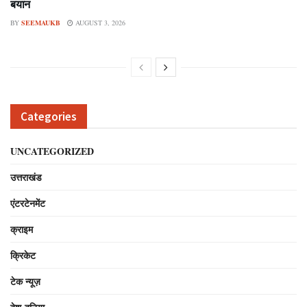
बयान
BY
SEEMAUKB
AUGUST 3, 2026
Categories
UNCATEGORIZED
उत्तराखंड
एंटरटेनमेंट
क्राइम
क्रिकेट
टेक न्यूज़