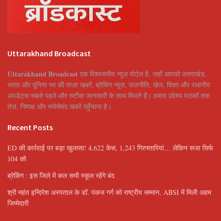
Uttarakhand Broadcast
Uttarakhand Broadcast
एक विश्वसनीय न्यूज़ पोर्टल है, जहाँ आपको उत्तराखंड,
भारत और दुनिया भर की ताज़ा खबरें, ब्रेकिंग न्यूज़, राजनीति, खेल, शिक्षा और स्थानीय
अपडेट्स सबसे पहले और सटीक जानकारी के साथ मिलते हैं। हमारा उद्देश्य पाठकों तक
तेज़, निष्पक्ष और भरोसेमंद खबरें पहुँचाना है।
Recent Posts
ED की कार्रवाई पर बड़ा खुलासा! 4,622 केस, 1,243 गिरफ्तारियां… लेकिन सजा सिर्फ
104 को
ब्रेकिंग : इस जिले में कल सभी स्कूल रहेंगे बंद
श्री महंत इन्दिरेश अस्पताल के डॉ. पंकज गर्ग को राष्ट्रीय सम्मान, ABSI में मिली अहम
जिम्मेदारी