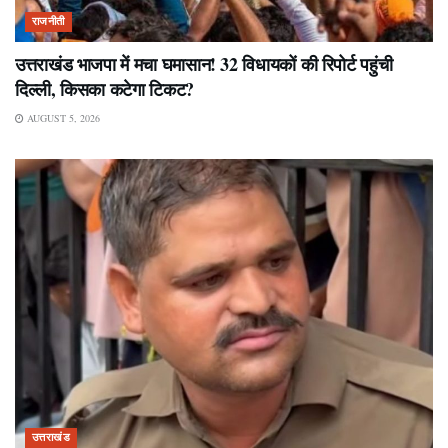
राजनीती
उत्तराखंड भाजपा में मचा घमासान! 32 विधायकों की रिपोर्ट पहुंची
दिल्ली, किसका कटेगा टिकट?
AUGUST 5, 2026
उत्तराखंड