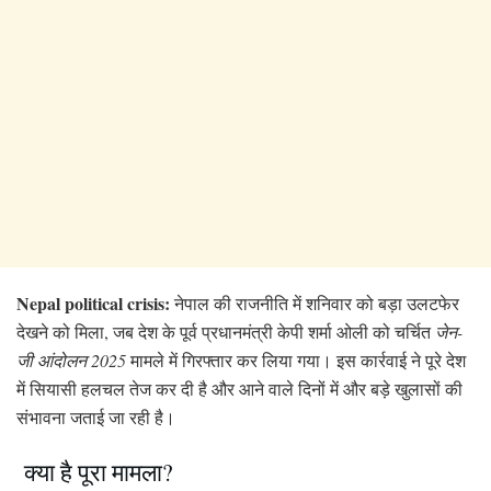
Nepal political crisis:
नेपाल की राजनीति में शनिवार को बड़ा उलटफेर
देखने को मिला, जब देश के पूर्व प्रधानमंत्री केपी शर्मा ओली को चर्चित
जेन-
जी आंदोलन 2025
मामले में गिरफ्तार कर लिया गया। इस कार्रवाई ने पूरे देश
में सियासी हलचल तेज कर दी है और आने वाले दिनों में और बड़े खुलासों की
संभावना जताई जा रही है।
क्या है पूरा मामला?