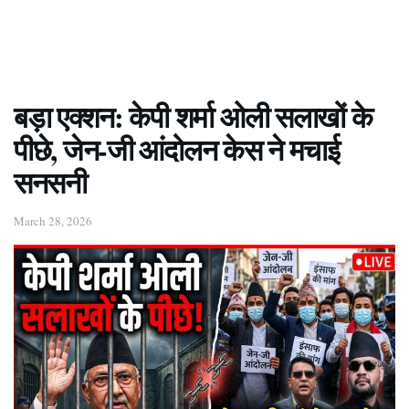
बड़ा एक्शन: केपी शर्मा ओली सलाखों के
पीछे, जेन-जी आंदोलन केस ने मचाई
सनसनी
March 28, 2026