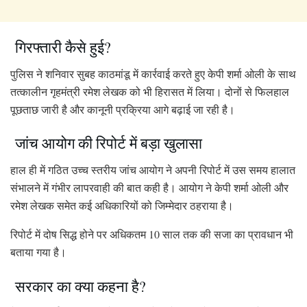
गिरफ्तारी कैसे हुई?
पुलिस ने शनिवार सुबह काठमांडू में कार्रवाई करते हुए केपी शर्मा ओली के साथ
तत्कालीन गृहमंत्री रमेश लेखक को भी हिरासत में लिया। दोनों से फिलहाल
पूछताछ जारी है और कानूनी प्रक्रिया आगे बढ़ाई जा रही है।
जांच आयोग की रिपोर्ट में बड़ा खुलासा
हाल ही में गठित उच्च स्तरीय जांच आयोग ने अपनी रिपोर्ट में उस समय हालात
संभालने में गंभीर लापरवाही की बात कही है। आयोग ने केपी शर्मा ओली और
रमेश लेखक समेत कई अधिकारियों को जिम्मेदार ठहराया है।
रिपोर्ट में दोष सिद्ध होने पर अधिकतम 10 साल तक की सजा का प्रावधान भी
बताया गया है।
सरकार का क्या कहना है?