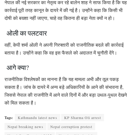
नेपाल की नई सरकार का नेतृत्व कर रहे बालेन शाह ने साफ किया है कि यह
कार्रवाई पूरी तरह कानून के दायरे में की गई है। उन्होंने कहा कि किसी भी
दोषी को बख्शा नहीं जाएगा, चाहे वह कितना ही बड़ा नेता क्यों न हो।
ओली का पलटवार
वहीं, केपी शर्मा ओली ने अपनी गिरफ्तारी को राजनीतिक बदले की कार्रवाई
बताया है। उन्होंने कहा कि वह इस फैसले को अदालत में चुनौती देंगे।
आगे क्या?
राजनीतिक विश्लेषकों का मानना है कि यह मामला अभी और तूल पकड़
सकता है। जांच के दायरे में अन्य बड़े अधिकारियों के आने की संभावना है,
जिससे नेपाल की राजनीति में आने वाले दिनों में और बड़ा उथल-पुथल देखने
को मिल सकता है।
Tags:
Kathmandu latest news
KP Sharma Oli arrest
Nepal breaking news
Nepal corruption protest