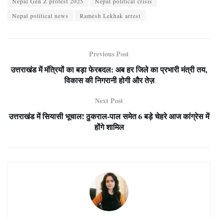
Nepal Gen Z protest 2025
Nepal political crisis
Nepal political news
Ramesh Lekhak arrest
Previous Post
उत्तराखंड में मंत्रियों का बड़ा फेरबदल: अब हर जिले का प्रभारी मंत्री तय,
विकास की निगरानी होगी और तेज़
Next Post
उत्तराखंड में सियासी भूचाल! ठुकराल-पाल समेत 6 बड़े चेहरे आज कांग्रेस में
होंगे शामिल