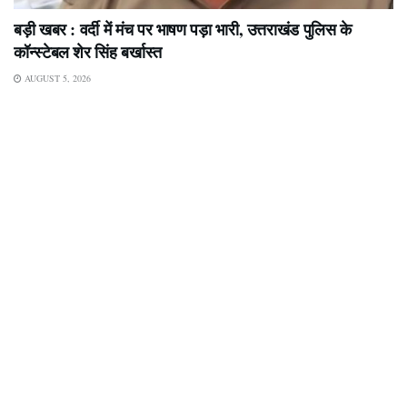
बड़ी खबर : वर्दी में मंच पर भाषण पड़ा भारी, उत्तराखंड पुलिस के
कॉन्स्टेबल शेर सिंह बर्खास्त
AUGUST 5, 2026