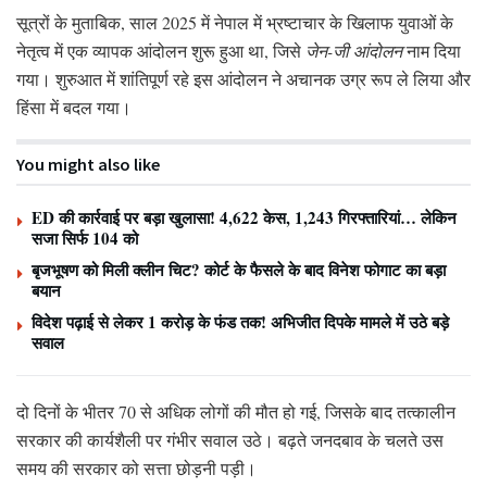
सूत्रों के मुताबिक, साल 2025 में नेपाल में भ्रष्टाचार के खिलाफ युवाओं के
नेतृत्व में एक व्यापक आंदोलन शुरू हुआ था, जिसे
जेन-जी आंदोलन
नाम दिया
गया। शुरुआत में शांतिपूर्ण रहे इस आंदोलन ने अचानक उग्र रूप ले लिया और
हिंसा में बदल गया।
You might also like
ED की कार्रवाई पर बड़ा खुलासा! 4,622 केस, 1,243 गिरफ्तारियां… लेकिन
सजा सिर्फ 104 को
बृजभूषण को मिली क्लीन चिट? कोर्ट के फैसले के बाद विनेश फोगाट का बड़ा
बयान
विदेश पढ़ाई से लेकर 1 करोड़ के फंड तक! अभिजीत दिपके मामले में उठे बड़े
सवाल
दो दिनों के भीतर 70 से अधिक लोगों की मौत हो गई, जिसके बाद तत्कालीन
सरकार की कार्यशैली पर गंभीर सवाल उठे। बढ़ते जनदबाव के चलते उस
समय की सरकार को सत्ता छोड़नी पड़ी।