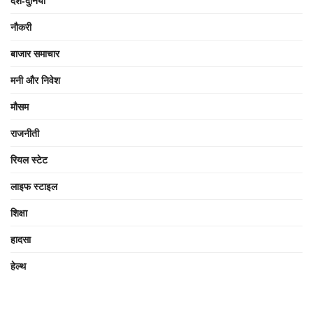
देश-दुनिया
नौकरी
बाजार समाचार
मनी और निवेश
मौसम
राजनीती
रियल स्टेट
लाइफ स्टाइल
शिक्षा
हादसा
हेल्थ