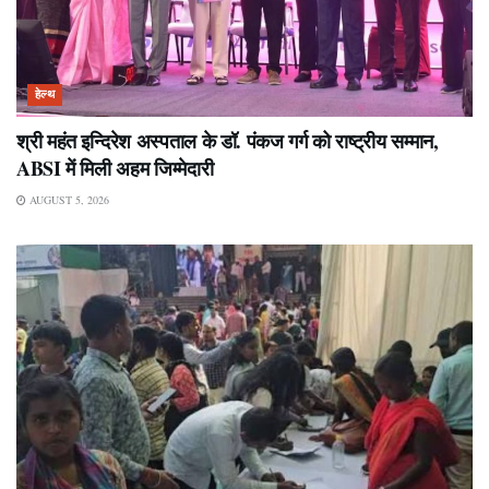
हेल्थ
श्री महंत इन्दिरेश अस्पताल के डॉ. पंकज गर्ग को राष्ट्रीय सम्मान,
ABSI में मिली अहम जिम्मेदारी
AUGUST 5, 2026