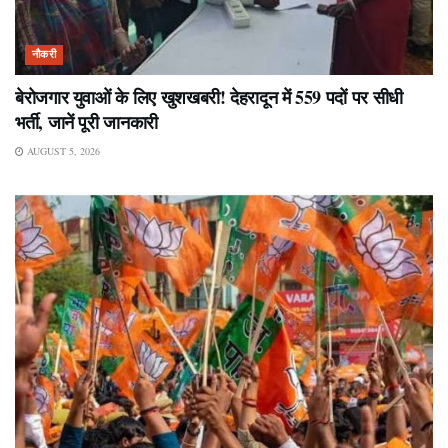
नौकरी
बेरोजगार युवाओं के लिए खुशखबरी! देहरादून में 559 पदों पर सीधी
भर्ती, जानें पूरी जानकारी
AUGUST 5, 2026