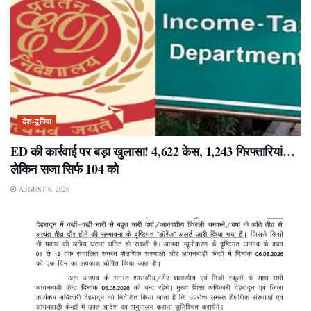
देश-दुनिया
ED की कार्रवाई पर बड़ा खुलासा! 4,622 केस, 1,243 गिरफ्तारियां…
लेकिन सजा सिर्फ 104 को
AUGUST 6, 2026