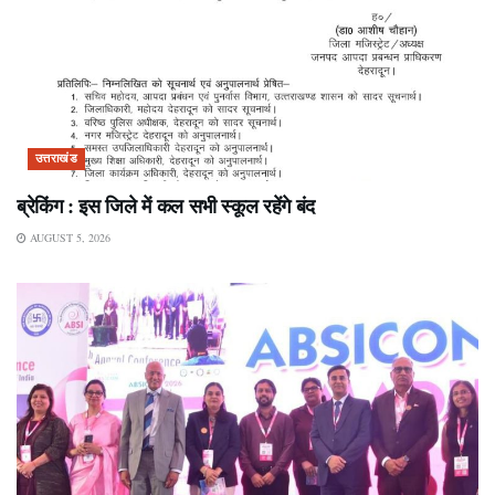
उत्तराखंड
ब्रेकिंग : इस जिले में कल सभी स्कूल रहेंगे बंद
AUGUST 5, 2026