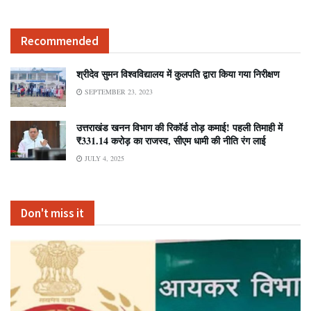
Recommended
श्रीदेव सुमन विश्वविद्यालय में कुलपति द्वारा किया गया निरीक्षण
SEPTEMBER 23, 2023
उत्तराखंड खनन विभाग की रिकॉर्ड तोड़ कमाई! पहली तिमाही में
₹331.14 करोड़ का राजस्व, सीएम धामी की नीति रंग लाई
JULY 4, 2025
Don't miss it