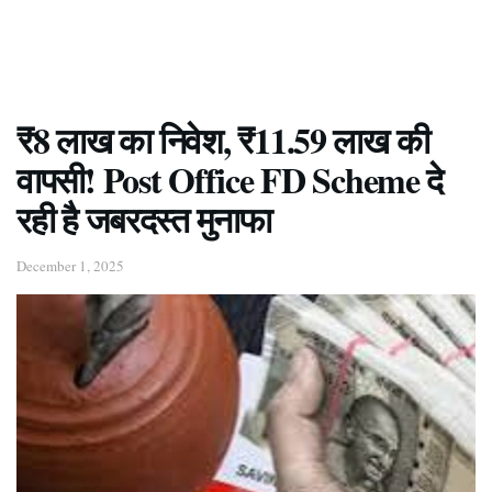
₹8 लाख का निवेश, ₹11.59 लाख की
वापसी! Post Office FD Scheme दे
रही है जबरदस्त मुनाफा
December 1, 2025