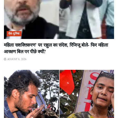
देश-दुनिया
महिला सशक्तिकरण’ पर राहुल का संदेश, रिजिजू बोले- फिर महिला
आरक्षण बिल पर पीछे क्यों?
AUGUST 8, 2026