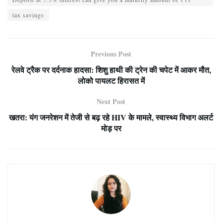
tax savings
Previous Post
रेलवे ट्रैक पर दर्दनाक हादसा: शिशु हाथी की ट्रेन की चपेट में आकर मौत,
लोको पायलट हिरासत में
Next Post
खतरा: यंग जनरेशन में तेजी से बढ़ रहे HIV के मामले, स्वास्थ्य विभाग अलर्ट
मोड़ पर