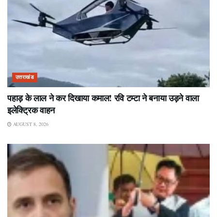
उत्तराखंड
पहाड़ के लाल ने कर दिखाया कमाल! रवि टम्टा ने बनाया उड़ने वाला
इलेक्ट्रिक वाहन
AUGUST 8, 2026