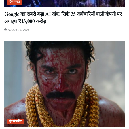
टेक न्यूज़
Google का सबसे बड़ा AI दांव! सिर्फ 35 कर्मचारियों वाली कंपनी पर
लगाएगा ₹13,000 करोड़
AUGUST 7, 2026
एंटरटेनमेंट