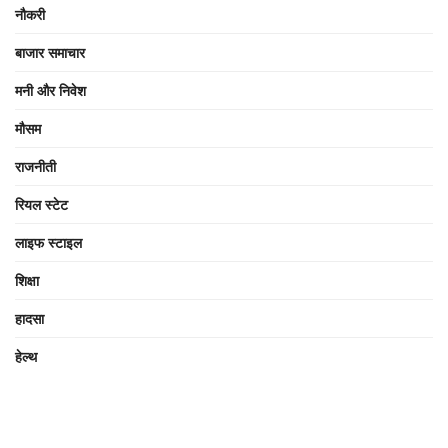
नौकरी
बाजार समाचार
मनी और निवेश
मौसम
राजनीती
रियल स्टेट
लाइफ स्टाइल
शिक्षा
हादसा
हेल्थ