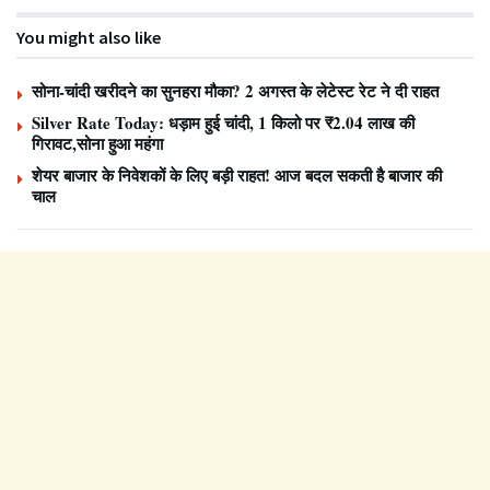
You might also like
सोना-चांदी खरीदने का सुनहरा मौका? 2 अगस्त के लेटेस्ट रेट ने दी राहत
Silver Rate Today: धड़ाम हुई चांदी, 1 किलो पर ₹2.04 लाख की
गिरावट,सोना हुआ महंगा
शेयर बाजार के निवेशकों के लिए बड़ी राहत! आज बदल सकती है बाजार की
चाल