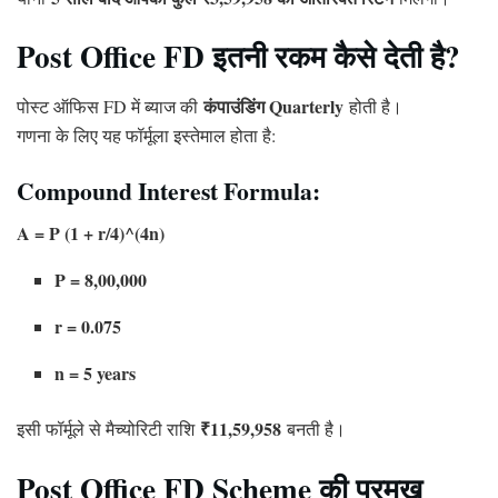
Post Office FD इतनी रकम कैसे देती है?
कंपाउंडिंग Quarterly
पोस्ट ऑफिस FD में ब्याज की
होती है।
गणना के लिए यह फॉर्मूला इस्तेमाल होता है:
Compound Interest Formula:
A = P (1 + r/4)^(4n)
P = 8,00,000
r = 0.075
n = 5 years
₹11,59,958
इसी फॉर्मूले से मैच्योरिटी राशि
बनती है।
Post Office FD Scheme की प्रमुख