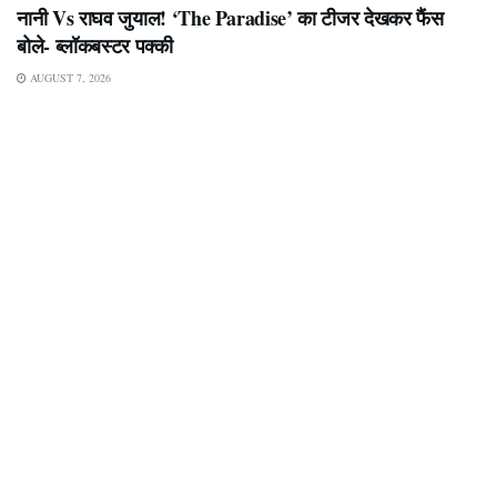
नानी Vs राघव जुयाल! ‘The Paradise’ का टीजर देखकर फैंस
बोले- ब्लॉकबस्टर पक्की
AUGUST 7, 2026