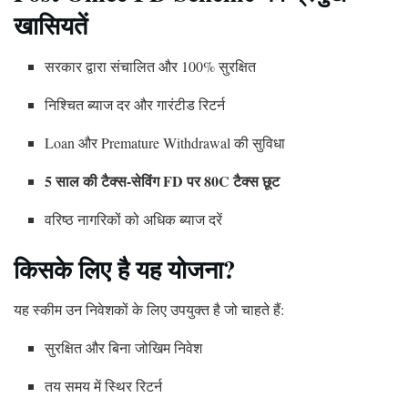
खासियतें
सरकार द्वारा संचालित और 100% सुरक्षित
निश्चित ब्याज दर और गारंटीड रिटर्न
Loan और Premature Withdrawal की सुविधा
5 साल की टैक्स-सेविंग FD पर 80C टैक्स छूट
वरिष्ठ नागरिकों को अधिक ब्याज दरें
किसके लिए है यह योजना?
यह स्कीम उन निवेशकों के लिए उपयुक्त है जो चाहते हैं:
सुरक्षित और बिना जोखिम निवेश
तय समय में स्थिर रिटर्न