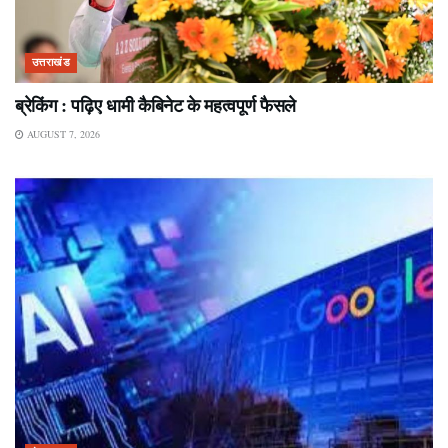
उत्तराखंड
ब्रेकिंग : पढ़िए धामी कैबिनेट के महत्वपूर्ण फैसले
AUGUST 7, 2026