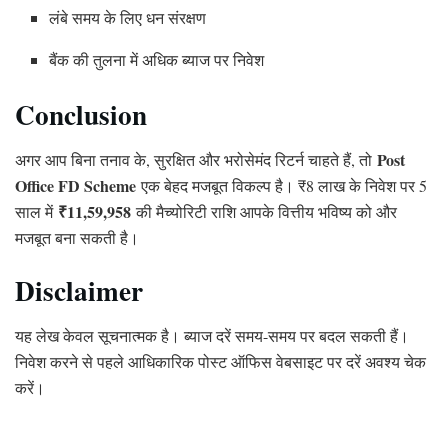
लंबे समय के लिए धन संरक्षण
बैंक की तुलना में अधिक ब्याज पर निवेश
Conclusion
Post
अगर आप बिना तनाव के, सुरक्षित और भरोसेमंद रिटर्न चाहते हैं, तो
Office FD Scheme
एक बेहद मजबूत विकल्प है। ₹8 लाख के निवेश पर 5
₹11,59,958
साल में
की मैच्योरिटी राशि आपके वित्तीय भविष्य को और
मजबूत बना सकती है।
Disclaimer
यह लेख केवल सूचनात्मक है। ब्याज दरें समय-समय पर बदल सकती हैं।
निवेश करने से पहले आधिकारिक पोस्ट ऑफिस वेबसाइट पर दरें अवश्य चेक
करें।