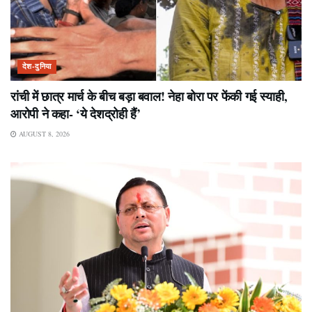
देश-दुनिया
रांची में छात्र मार्च के बीच बड़ा बवाल! नेहा बोरा पर फेंकी गई स्याही,
आरोपी ने कहा- ‘ये देशद्रोही हैं’
AUGUST 8, 2026