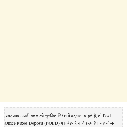
Post
अगर आप अपनी बचत को सुरक्षित निवेश में बदलना चाहते हैं, तो
Office Fixed Deposit (POFD)
एक बेहतरीन विकल्प है। यह योजना