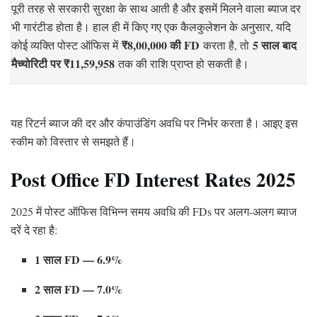
पूरी तरह से सरकारी सुरक्षा के साथ आती है और इसमें मिलने वाला ब्याज दर
भी गारंटीड होता है। हाल ही में किए गए एक कैलकुलेशन के अनुसार, यदि
₹8,00,000 की FD
5 साल बाद
कोई व्यक्ति पोस्ट ऑफिस में
करता है, तो
मैच्योरिटी पर ₹11,59,958
तक की राशि प्राप्त हो सकती है।
यह रिटर्न ब्याज की दर और कंपाउंडिंग अवधि पर निर्भर करता है। आइए इस
स्कीम को विस्तार से समझते हैं।
Post Office FD Interest Rates 2025
2025 में पोस्ट ऑफिस विभिन्न समय अवधि की FDs पर अलग-अलग ब्याज
दरें दे रहा है:
1 साल FD — 6.9%
2 साल FD — 7.0%