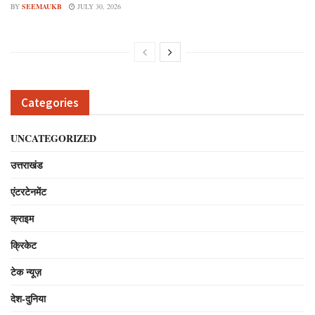
BY
SEEMAUKB
JULY 30, 2026
Categories
UNCATEGORIZED
उत्तराखंड
एंटरटेनमेंट
क्राइम
क्रिकेट
टेक न्यूज़
देश-दुनिया