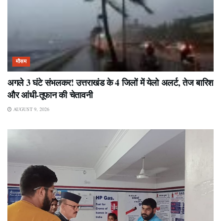
मौसम
अगले 3 घंटे संभलकर! उत्तराखंड के 4 जिलों में येलो अलर्ट, तेज बारिश
और आंधी-तूफान की चेतावनी
AUGUST 9, 2026