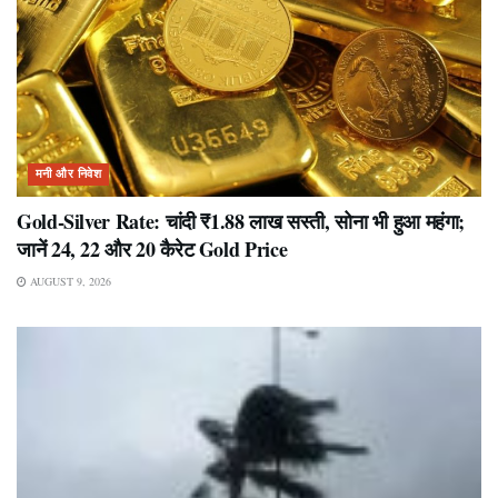
मनी और निवेश
Gold-Silver Rate: चांदी ₹1.88 लाख सस्ती, सोना भी हुआ महंगा;
जानें 24, 22 और 20 कैरेट Gold Price
AUGUST 9, 2026