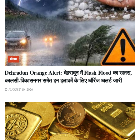
मौसम
Dehradun Orange Alert: देहरादून में Flash Flood का खतरा,
कालसी-विकासनगर समेत इन इलाकों के लिए ऑरेंज अलर्ट जारी
AUGUST 10, 2026