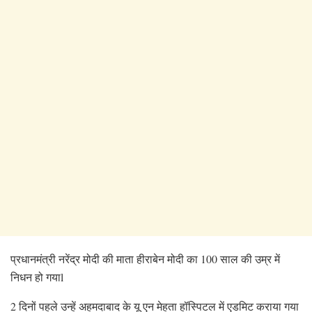
प्रधानमंत्री नरेंद्र मोदी की माता हीराबेन मोदी का 100 साल की उम्र में
निधन हो गयाl
2 दिनों पहले उन्हें अहमदाबाद के यू एन मेहता हॉस्पिटल में एडमिट कराया गया