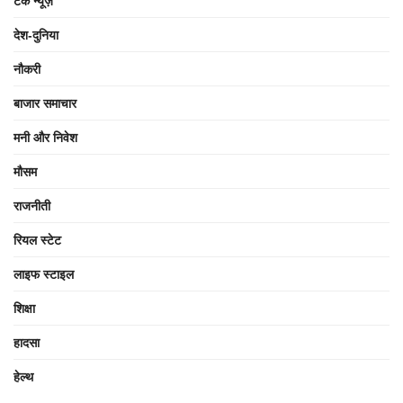
टेक न्यूज़
देश-दुनिया
नौकरी
बाजार समाचार
मनी और निवेश
मौसम
राजनीती
रियल स्टेट
लाइफ स्टाइल
शिक्षा
हादसा
हेल्थ