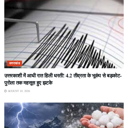
उत्तराखंड
उत्तरकाशी में आधी रात हिली धरती! 4.2 तीव्रता के भूकंप से बड़कोट-
पुरोला तक महसूस हुए झटके
AUGUST 10, 2026