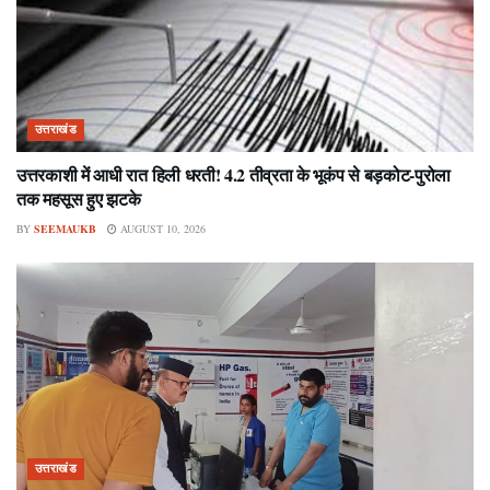
उत्तराखंड
उत्तरकाशी में आधी रात हिली धरती! 4.2 तीव्रता के भूकंप से बड़कोट-पुरोला
तक महसूस हुए झटके
BY
SEEMAUKB
AUGUST 10, 2026
उत्तराखंड