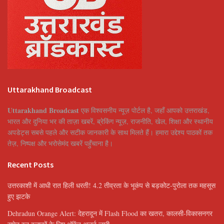
Uttarakhand Broadcast
Uttarakhand Broadcast
एक विश्वसनीय न्यूज़ पोर्टल है, जहाँ आपको उत्तराखंड,
भारत और दुनिया भर की ताज़ा खबरें, ब्रेकिंग न्यूज़, राजनीति, खेल, शिक्षा और स्थानीय
अपडेट्स सबसे पहले और सटीक जानकारी के साथ मिलते हैं। हमारा उद्देश्य पाठकों तक
तेज़, निष्पक्ष और भरोसेमंद खबरें पहुँचाना है।
Recent Posts
उत्तरकाशी में आधी रात हिली धरती! 4.2 तीव्रता के भूकंप से बड़कोट-पुरोला तक महसूस
हुए झटके
Dehradun Orange Alert: देहरादून में Flash Flood का खतरा, कालसी-विकासनगर