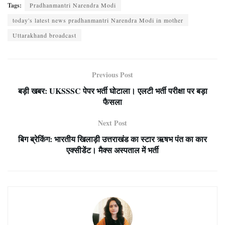
Tags:
Pradhanmantri Narendra Modi
today's latest news pradhanmantri Narendra Modi in mother
Uttarakhand broadcast
Previous Post
बड़ी खबर: UKSSSC पेपर भर्ती घोटाला। एलटी भर्ती परीक्षा पर बड़ा
फैसला
Next Post
बिग ब्रेकिंग: भारतीय खिलाड़ी उत्तराखंड का स्टार ऋषभ पंत का कार
एक्सीडेंट। मैक्‍स अस्‍पताल में भर्ती