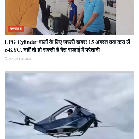
उत्तराखंड
LPG Cylinder वालों के लिए जरूरी खबर! 15 अगस्त तक करा लें
e-KYC, नहीं तो हो सकती है गैस सप्लाई में परेशानी
AUGUST 8, 2026