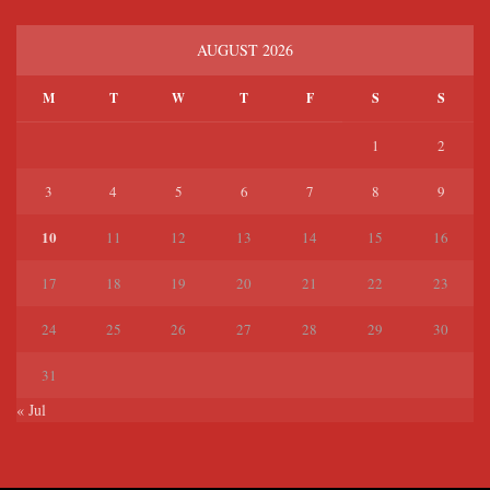
AUGUST 2026
M
T
W
T
F
S
S
1
2
3
4
5
6
7
8
9
10
11
12
13
14
15
16
17
18
19
20
21
22
23
24
25
26
27
28
29
30
31
« Jul