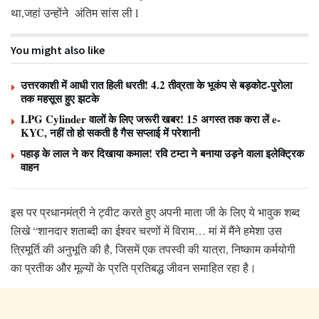
था,जहां उन्होंने अंतिम सांस ली l
You might also like
उत्तरकाशी में आधी रात हिली धरती! 4.2 तीव्रता के भूकंप से बड़कोट-पुरोला
तक महसूस हुए झटके
LPG Cylinder वालों के लिए जरूरी खबर! 15 अगस्त तक करा लें e-
KYC, नहीं तो हो सकती है गैस सप्लाई में परेशानी
पहाड़ के लाल ने कर दिखाया कमाल! रवि टम्टा ने बनाया उड़ने वाला इलेक्ट्रिक
वाहन
इस पर प्रधानमंत्री ने ट्वीट करते हुए अपनी माता जी के लिए ये भावुक शब्द
लिखे “शानदार शताब्दी का ईश्वर चरणों में विराम… मां में मैंने हमेशा उस
त्रिमूर्ति की अनुभूति की है, जिसमें एक तपस्वी की यात्रा, निष्काम कर्मयोगी
का प्रतीक और मूल्यों के प्रति प्रतिबद्ध जीवन समाहित रहा है।