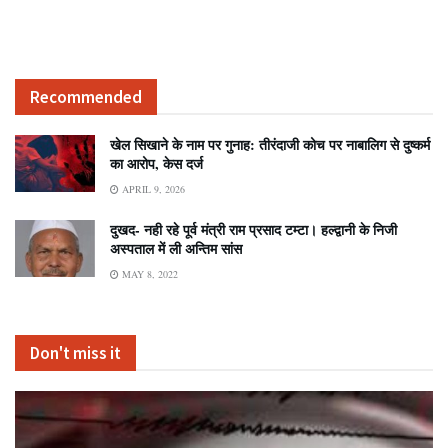
Recommended
खेल सिखाने के नाम पर गुनाह: तीरंदाजी कोच पर नाबालिग से दुष्कर्म
का आरोप, केस दर्ज
APRIL 9, 2026
दुखद- नही रहे पूर्व मंत्री राम प्रसाद टम्टा। हल्द्वानी के निजी
अस्पताल में ली अन्तिम सांस
MAY 8, 2022
Don't miss it