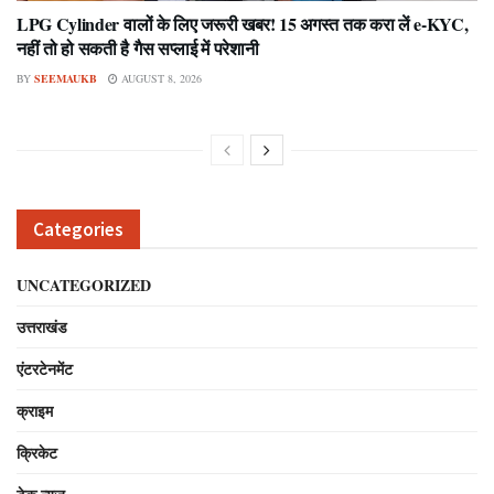
LPG Cylinder वालों के लिए जरूरी खबर! 15 अगस्त तक करा लें e-KYC,
नहीं तो हो सकती है गैस सप्लाई में परेशानी
BY
SEEMAUKB
AUGUST 8, 2026
Categories
UNCATEGORIZED
उत्तराखंड
एंटरटेनमेंट
क्राइम
क्रिकेट