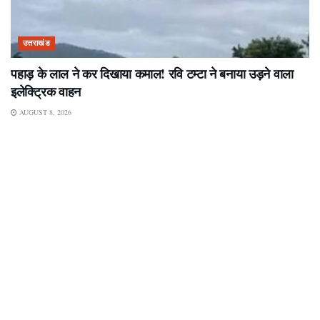
उत्तराखंड
पहाड़ के लाल ने कर दिखाया कमाल! रवि टम्टा ने बनाया उड़ने वाला
इलेक्ट्रिक वाहन
AUGUST 8, 2026